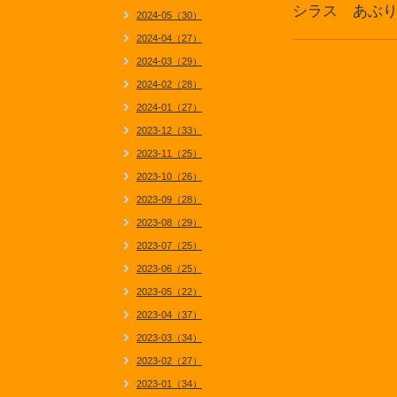
シラス あぶ
2024-05（30）
2024-04（27）
2024-03（29）
2024-02（28）
2024-01（27）
2023-12（33）
2023-11（25）
2023-10（26）
2023-09（28）
2023-08（29）
2023-07（25）
2023-06（25）
2023-05（22）
2023-04（37）
2023-03（34）
2023-02（27）
2023-01（34）