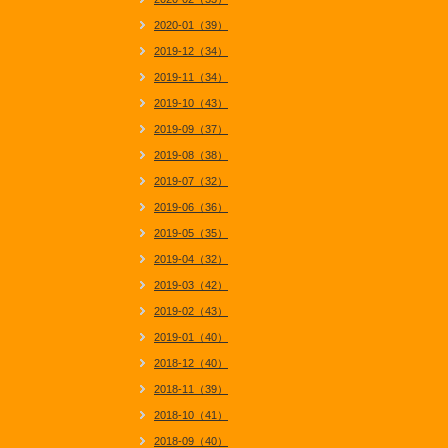
2020-01（39）
2019-12（34）
2019-11（34）
2019-10（43）
2019-09（37）
2019-08（38）
2019-07（32）
2019-06（36）
2019-05（35）
2019-04（32）
2019-03（42）
2019-02（43）
2019-01（40）
2018-12（40）
2018-11（39）
2018-10（41）
2018-09（40）