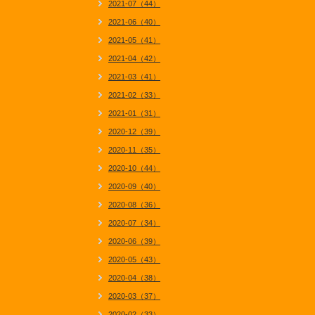
2021-07（44）
2021-06（40）
2021-05（41）
2021-04（42）
2021-03（41）
2021-02（33）
2021-01（31）
2020-12（39）
2020-11（35）
2020-10（44）
2020-09（40）
2020-08（36）
2020-07（34）
2020-06（39）
2020-05（43）
2020-04（38）
2020-03（37）
2020-02（33）