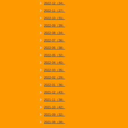
2022-12（34）
2022-11（27）
2022-10（31）
2022-09（39）
2022-08（34）
2022-07（36）
2022-06（38）
2022-05（32）
2022-04（40）
2022-03（35）
2022-02（29）
2022-01（36）
2021-12（43）
2021-11（38）
2021-10（42）
2021-09（32）
2021-08（38）