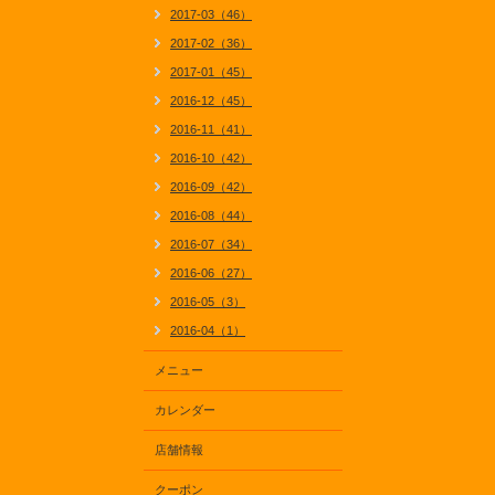
2017-03（46）
2017-02（36）
2017-01（45）
2016-12（45）
2016-11（41）
2016-10（42）
2016-09（42）
2016-08（44）
2016-07（34）
2016-06（27）
2016-05（3）
2016-04（1）
メニュー
カレンダー
店舗情報
クーポン