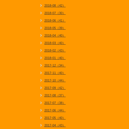
2018-08（42）
2018-07（30）
2018-06（41）
2018-05（39）
2018-04（40）
2018-03（40）
2018-02（43）
2018-01（40）
2017-12（34）
2017-11（40）
2017-10（44）
2017-09（42）
2017-08（37）
2017-07（38）
2017-06（44）
2017-05（40）
2017-04（43）