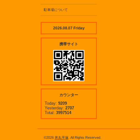
駐車場について
2026.08.07 Friday
携帯サイト
カウンター
Today:
9209
Yesterday:
2707
Total:
3997514
©2026
丼丸平塚
. All Rights Reserved.