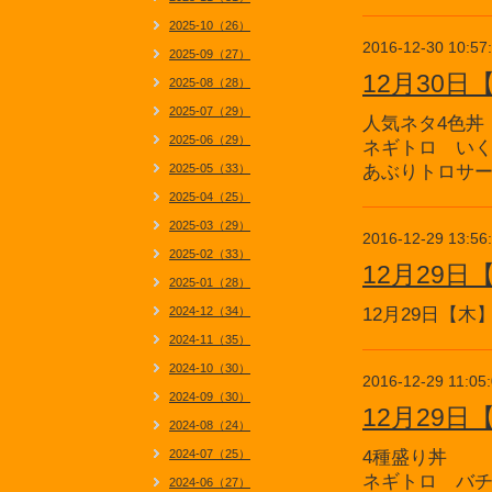
2025-10（26）
2016-12-30 10:57
2025-09（27）
12月30
2025-08（28）
2025-07（29）
人気ネタ4色丼
2025-06（29）
ネギトロ い
2025-05（33）
あぶりトロサ
2025-04（25）
2025-03（29）
2016-12-29 13:56
2025-02（33）
12月29
2025-01（28）
2024-12（34）
12月29日【
2024-11（35）
2024-10（30）
2016-12-29 11:05
2024-09（30）
12月29
2024-08（24）
2024-07（25）
4種盛り丼
ネギトロ バ
2024-06（27）