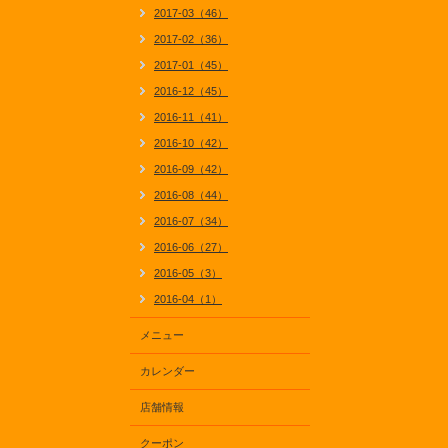
2017-03（46）
2017-02（36）
2017-01（45）
2016-12（45）
2016-11（41）
2016-10（42）
2016-09（42）
2016-08（44）
2016-07（34）
2016-06（27）
2016-05（3）
2016-04（1）
メニュー
カレンダー
店舗情報
クーポン