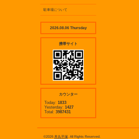
駐車場について
2026.08.06 Thursday
携帯サイト
カウンター
Today:
1833
Yesterday:
1427
Total:
3987431
©2026
丼丸平塚
. All Rights Reserved.