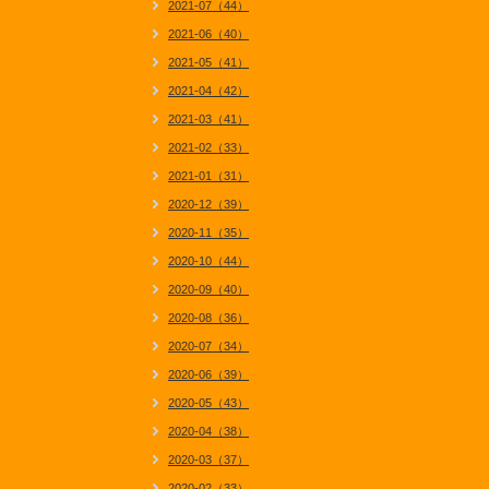
2021-07（44）
2021-06（40）
2021-05（41）
2021-04（42）
2021-03（41）
2021-02（33）
2021-01（31）
2020-12（39）
2020-11（35）
2020-10（44）
2020-09（40）
2020-08（36）
2020-07（34）
2020-06（39）
2020-05（43）
2020-04（38）
2020-03（37）
2020-02（33）