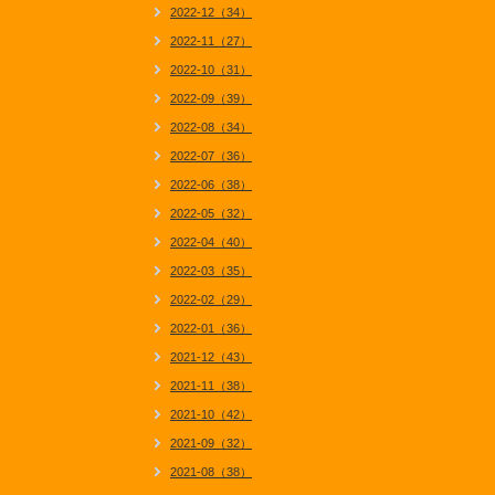
2022-12（34）
2022-11（27）
2022-10（31）
2022-09（39）
2022-08（34）
2022-07（36）
2022-06（38）
2022-05（32）
2022-04（40）
2022-03（35）
2022-02（29）
2022-01（36）
2021-12（43）
2021-11（38）
2021-10（42）
2021-09（32）
2021-08（38）