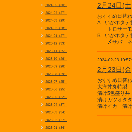
2月24日
2024-05（30）
2024-04（27）
おすすめ日替
2024-03（29）
A いかホタテ
2024-02（28）
トロサーモ
B いかホタテ
2024-01（27）
〆サバ ネ
2023-12（33）
2023-11（25）
2023-10（26）
2024-02-23 10:57
2023-09（28）
2月23日
2023-08（29）
おすすめ日替
2023-07（25）
大海丼丸特製
2023-06（25）
漬け5色盛り丼
2023-05（22）
漬けカツオタ
2023-04（37）
漬けイカ 漬
2023-03（34）
2023-02（27）
2023-01（34）