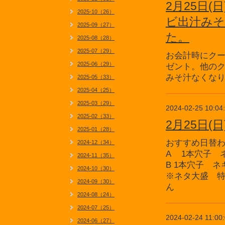
2月25日
2025-10（26）
ビ出汁みそ
2025-09（27）
た。
2025-08（28）
2025-07（29）
お会計時にクー
2025-06（29）
ゼント。他の
みそ汁なくな
2025-05（33）
2025-04（25）
2025-03（29）
2024-02-25 10:04
2025-02（33）
2月25日
2025-01（28）
おすすめ日替
2024-12（34）
A 1本穴子 
2024-11（35）
B 1本穴子 
2024-10（30）
※ネタ大盛 特
2024-09（30）
ん
2024-08（24）
2024-07（25）
2024-02-24 11:00
2024-06（27）