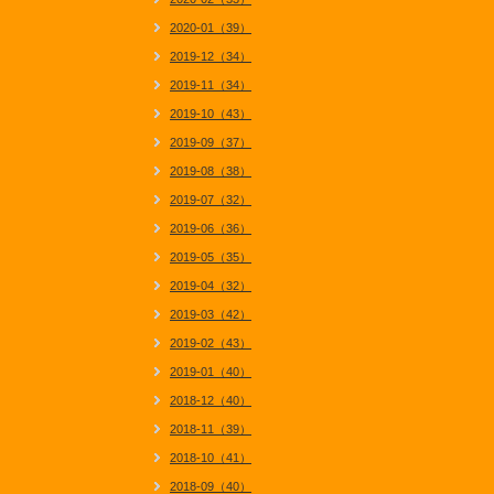
2020-01（39）
2019-12（34）
2019-11（34）
2019-10（43）
2019-09（37）
2019-08（38）
2019-07（32）
2019-06（36）
2019-05（35）
2019-04（32）
2019-03（42）
2019-02（43）
2019-01（40）
2018-12（40）
2018-11（39）
2018-10（41）
2018-09（40）