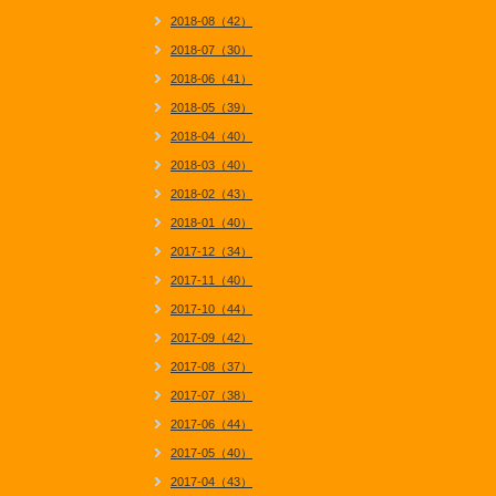
2018-08（42）
2018-07（30）
2018-06（41）
2018-05（39）
2018-04（40）
2018-03（40）
2018-02（43）
2018-01（40）
2017-12（34）
2017-11（40）
2017-10（44）
2017-09（42）
2017-08（37）
2017-07（38）
2017-06（44）
2017-05（40）
2017-04（43）