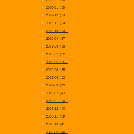
2020-01（39）
2019-12（34）
2019-11（34）
2019-10（43）
2019-09（37）
2019-08（38）
2019-07（32）
2019-06（36）
2019-05（35）
2019-04（32）
2019-03（42）
2019-02（43）
2019-01（40）
2018-12（40）
2018-11（39）
2018-10（41）
2018-09（40）