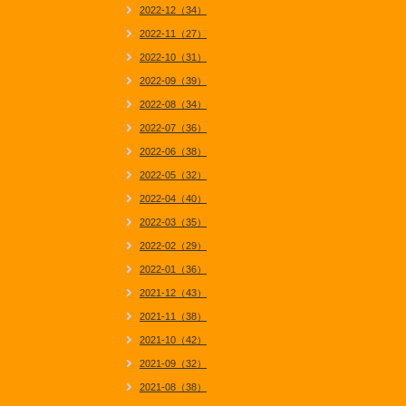
2022-12（34）
2022-11（27）
2022-10（31）
2022-09（39）
2022-08（34）
2022-07（36）
2022-06（38）
2022-05（32）
2022-04（40）
2022-03（35）
2022-02（29）
2022-01（36）
2021-12（43）
2021-11（38）
2021-10（42）
2021-09（32）
2021-08（38）