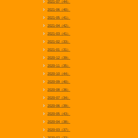
2021-07（44）
2021-06（40）
2021-05（41）
2021-04（42）
2021-03（41）
2021-02（33）
2021-01（31）
2020-12（39）
2020-11（35）
2020-10（44）
2020-09（40）
2020-08（36）
2020-07（34）
2020-06（39）
2020-05（43）
2020-04（38）
2020-03（37）
2020-02（33）