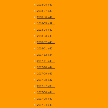
2018-08（42）
2018-07（30）
2018-06（41）
2018-05（39）
2018-04（40）
2018-03（40）
2018-02（43）
2018-01（40）
2017-12（34）
2017-11（40）
2017-10（44）
2017-09（42）
2017-08（37）
2017-07（38）
2017-06（44）
2017-05（40）
2017-04（43）