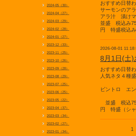
おすすめ日替
2024-05（30）
サーモンのア
2024-04（27）
アラ汁 漬け
2024-03（29）
並盛 税込み75
2024-02（28）
円 特盛税込み1
2024-01（27）
2023-12（33）
2026-08-01 11:18
2023-11（25）
8月1日(
2023-10（26）
2023-09（28）
おすすめ日替
人気ネタ４種
2023-08（29）
2023-07（25）
ビントロ エ
2023-06（25）
2023-05（22）
並盛 税込75
2023-04（37）
円 特盛（シャ
2023-03（34）
2023-02（27）
1
2023-01（34）