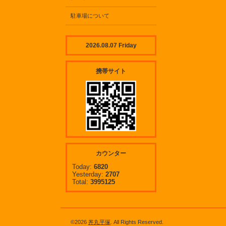
駐車場について
2026.08.07 Friday
携帯サイト
カウンター
Today:
6820
Yesterday:
2707
Total:
3995125
©2026
丼丸平塚
. All Rights Reserved.