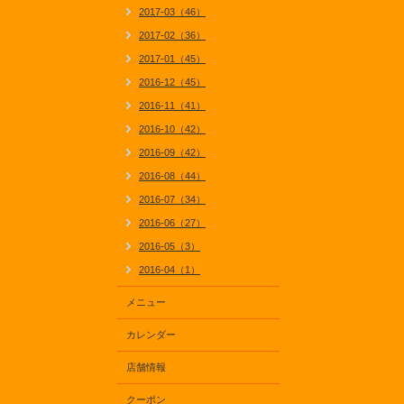
2017-03（46）
2017-02（36）
2017-01（45）
2016-12（45）
2016-11（41）
2016-10（42）
2016-09（42）
2016-08（44）
2016-07（34）
2016-06（27）
2016-05（3）
2016-04（1）
メニュー
カレンダー
店舗情報
クーポン