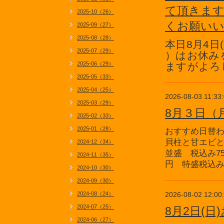
て頂きま
2025-10（26）
くお願い
2025-09（27）
2025-08（28）
本日8月4日
2025-07（29）
）はお休み
2025-06（29）
ますがよろ
2025-05（33）
2025-04（25）
2026-08-03 11:33
2025-03（29）
8月３日（
2025-02（33）
2025-01（28）
おすすめ日替
貝柱と甘エビ
2024-12（34）
並盛 税込み75
2024-11（35）
円 特盛税込み1
2024-10（30）
2024-09（30）
2024-08（24）
2026-08-02 12:00
2024-07（25）
8月2日(
2024-06（27）