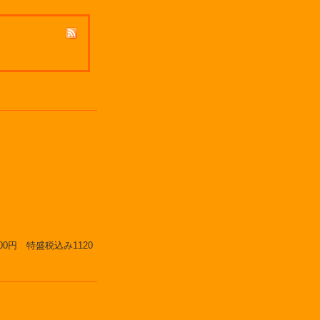
0円 特盛税込み1120