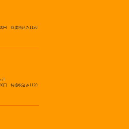
0円 特盛税込み1120
ら汁
0円 特盛税込み1120