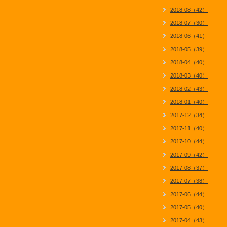
2018-08（42）
2018-07（30）
2018-06（41）
2018-05（39）
2018-04（40）
2018-03（40）
2018-02（43）
2018-01（40）
2017-12（34）
2017-11（40）
2017-10（44）
2017-09（42）
2017-08（37）
2017-07（38）
2017-06（44）
2017-05（40）
2017-04（43）