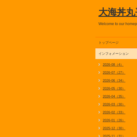
大海丼丸
Welcome to our home
トップページ
インフォメーション
2026-08（4）
2026-07（27）
2026-06（34）
2026-05（30）
2026-04（35）
2026-03（30）
2026-02（33）
2026-01（26）
2025-12（30）
2025-11（31）