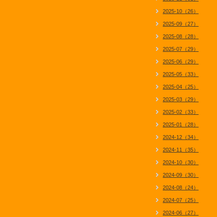
2025-10（26）
2025-09（27）
2025-08（28）
2025-07（29）
2025-06（29）
2025-05（33）
2025-04（25）
2025-03（29）
2025-02（33）
2025-01（28）
2024-12（34）
2024-11（35）
2024-10（30）
2024-09（30）
2024-08（24）
2024-07（25）
2024-06（27）