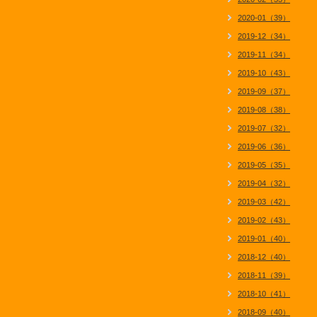
2020-01（39）
2019-12（34）
2019-11（34）
2019-10（43）
2019-09（37）
2019-08（38）
2019-07（32）
2019-06（36）
2019-05（35）
2019-04（32）
2019-03（42）
2019-02（43）
2019-01（40）
2018-12（40）
2018-11（39）
2018-10（41）
2018-09（40）