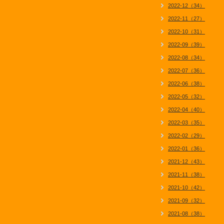
2022-12（34）
2022-11（27）
2022-10（31）
2022-09（39）
2022-08（34）
2022-07（36）
2022-06（38）
2022-05（32）
2022-04（40）
2022-03（35）
2022-02（29）
2022-01（36）
2021-12（43）
2021-11（38）
2021-10（42）
2021-09（32）
2021-08（38）