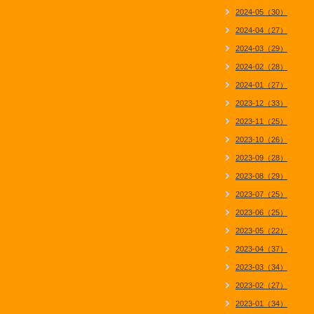
2024-05（30）
2024-04（27）
2024-03（29）
2024-02（28）
2024-01（27）
2023-12（33）
2023-11（25）
2023-10（26）
2023-09（28）
2023-08（29）
2023-07（25）
2023-06（25）
2023-05（22）
2023-04（37）
2023-03（34）
2023-02（27）
2023-01（34）