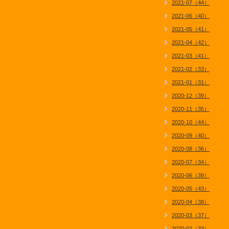
2021-07（44）
2021-06（40）
2021-05（41）
2021-04（42）
2021-03（41）
2021-02（33）
2021-01（31）
2020-12（39）
2020-11（35）
2020-10（44）
2020-09（40）
2020-08（36）
2020-07（34）
2020-06（39）
2020-05（43）
2020-04（38）
2020-03（37）
2020-02（33）