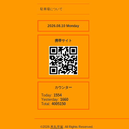
駐車場について
2026.08.10 Monday
携帯サイト
カウンター
Today:
1554
Yesterday:
1660
Total:
4005150
©2026
丼丸平塚
. All Rights Reserved.