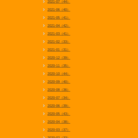
2021-07（44）
2021-06（40）
2021-05（41）
2021-04（42）
2021-03（41）
2021-02（33）
2021-01（31）
2020-12（39）
2020-11（35）
2020-10（44）
2020-09（40）
2020-08（36）
2020-07（34）
2020-06（39）
2020-05（43）
2020-04（38）
2020-03（37）
2020-02（33）