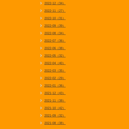
2022-12（34）
2022-11（27）
2022-10（31）
2022-09（39）
2022-08（34）
2022-07（36）
2022-06（38）
2022-05（32）
2022-04（40）
2022-03（35）
2022-02（29）
2022-01（36）
2021-12（43）
2021-11（38）
2021-10（42）
2021-09（32）
2021-08（38）