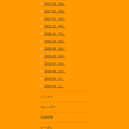
2017-03（46）
2017-02（36）
2017-01（45）
2016-12（45）
2016-11（41）
2016-10（42）
2016-09（42）
2016-08（44）
2016-07（34）
2016-06（27）
2016-05（3）
2016-04（1）
メニュー
カレンダー
店舗情報
クーポン