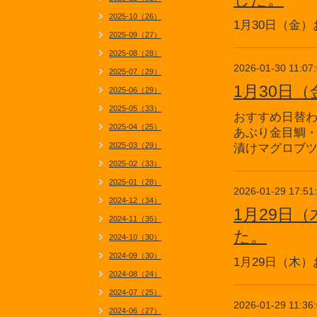
2025-10（26）
1月30日（金
2025-09（27）
2025-08（28）
2026-01-30 11:07
2025-07（29）
1月30日
2025-06（29）
2025-05（33）
おすすめ日替
2025-04（25）
あぶり金目鯛
2025-03（29）
漬けマグロブ
2025-02（33）
2025-01（28）
2026-01-29 17:51
2024-12（34）
1月29日
2024-11（35）
た。
2024-10（30）
2024-09（30）
1月29日（木
2024-08（24）
2024-07（25）
2026-01-29 11:36
2024-06（27）