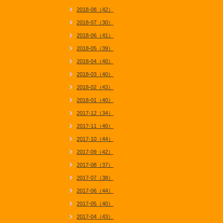
2018-08（42）
2018-07（30）
2018-06（41）
2018-05（39）
2018-04（40）
2018-03（40）
2018-02（43）
2018-01（40）
2017-12（34）
2017-11（40）
2017-10（44）
2017-09（42）
2017-08（37）
2017-07（38）
2017-06（44）
2017-05（40）
2017-04（43）