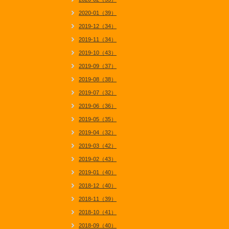
2020-01（39）
2019-12（34）
2019-11（34）
2019-10（43）
2019-09（37）
2019-08（38）
2019-07（32）
2019-06（36）
2019-05（35）
2019-04（32）
2019-03（42）
2019-02（43）
2019-01（40）
2018-12（40）
2018-11（39）
2018-10（41）
2018-09（40）