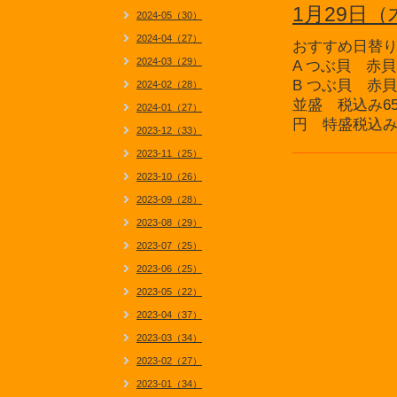
1月29日
2024-05（30）
2024-04（27）
おすすめ日替
2024-03（29）
A つぶ貝 赤
B つぶ貝 赤
2024-02（28）
並盛 税込み6
2024-01（27）
円 特盛税込み1
2023-12（33）
2023-11（25）
2023-10（26）
2023-09（28）
2023-08（29）
2023-07（25）
2023-06（25）
2023-05（22）
2023-04（37）
2023-03（34）
2023-02（27）
2023-01（34）