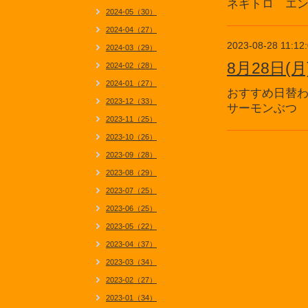
ネギトロ エ
2024-05（30）
2024-04（27）
2023-08-28 11:12
2024-03（29）
8月28日
2024-02（28）
2024-01（27）
おすすめ日替
2023-12（33）
サーモンぶつ
2023-11（25）
2023-10（26）
2023-09（28）
2023-08（29）
2023-07（25）
2023-06（25）
2023-05（22）
2023-04（37）
2023-03（34）
2023-02（27）
2023-01（34）