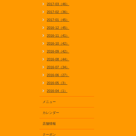
2017-03（46）
2017-02（36）
2017-01（45）
2016-12（45）
2016-11（41）
2016-10（42）
2016-09（42）
2016-08（44）
2016-07（34）
2016-06（27）
2016-05（3）
2016-04（1）
メニュー
カレンダー
店舗情報
クーポン