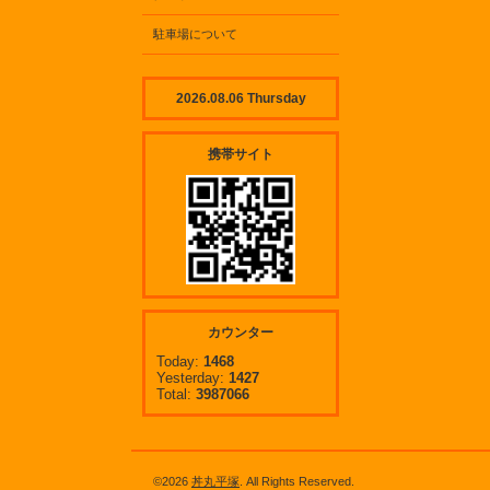
駐車場について
2026.08.06 Thursday
携帯サイト
カウンター
Today:
1468
Yesterday:
1427
Total:
3987066
©2026
丼丸平塚
. All Rights Reserved.