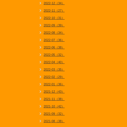
2022-12（34）
2022-11（27）
2022-10（31）
2022-09（39）
2022-08（34）
2022-07（36）
2022-06（38）
2022-05（32）
2022-04（40）
2022-03（35）
2022-02（29）
2022-01（36）
2021-12（43）
2021-11（38）
2021-10（42）
2021-09（32）
2021-08（38）