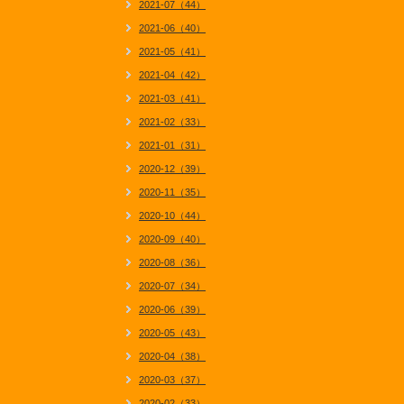
2021-07（44）
2021-06（40）
2021-05（41）
2021-04（42）
2021-03（41）
2021-02（33）
2021-01（31）
2020-12（39）
2020-11（35）
2020-10（44）
2020-09（40）
2020-08（36）
2020-07（34）
2020-06（39）
2020-05（43）
2020-04（38）
2020-03（37）
2020-02（33）