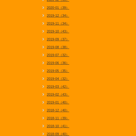
2020-01（39）
2019-12（34）
2019-11（34）
2019-10（43）
2019-09（37）
2019-08（38）
2019-07（32）
2019-06（36）
2019-05（35）
2019-04（32）
2019-03（42）
2019-02（43）
2019-01（40）
2018-12（40）
2018-11（39）
2018-10（41）
2018-09（40）