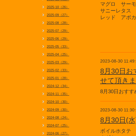
マグロ サー
2025-10（26）
サニーレタス
2025-09（27）
レッド アボ
2025-08（28）
2025-07（29）
2025-06（29）
2025-05（33）
2025-04（25）
2023-08-30 11:49
2025-03（29）
8月30日
2025-02（33）
2025-01（28）
せて頂き
2024-12（34）
8月30日おす
2024-11（35）
2024-10（30）
2023-08-30 11:30
2024-09（30）
2024-08（24）
8月30日
2024-07（25）
ボイルホタテ
2024-06（27）