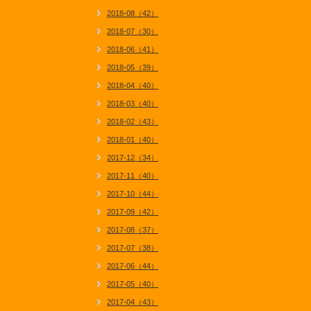
2018-08（42）
2018-07（30）
2018-06（41）
2018-05（39）
2018-04（40）
2018-03（40）
2018-02（43）
2018-01（40）
2017-12（34）
2017-11（40）
2017-10（44）
2017-09（42）
2017-08（37）
2017-07（38）
2017-06（44）
2017-05（40）
2017-04（43）