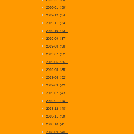
2020-01（39）
2019-12（34）
2019-11（34）
2019-10（43）
2019-09（37）
2019-08（38）
2019-07（32）
2019-06（36）
2019-05（35）
2019-04（32）
2019-03（42）
2019-02（43）
2019-01（40）
2018-12（40）
2018-11（39）
2018-10（41）
2018-09（40）