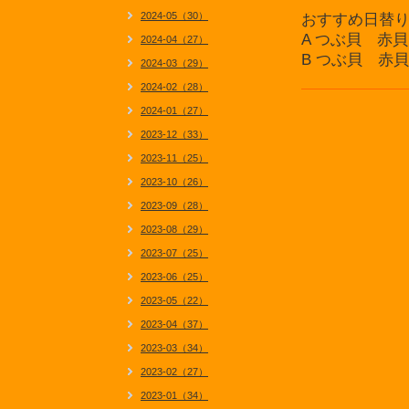
2024-05（30）
おすすめ日替
A つぶ貝 赤
2024-04（27）
B つぶ貝 赤
2024-03（29）
2024-02（28）
2024-01（27）
2023-12（33）
2023-11（25）
2023-10（26）
2023-09（28）
2023-08（29）
2023-07（25）
2023-06（25）
2023-05（22）
2023-04（37）
2023-03（34）
2023-02（27）
2023-01（34）