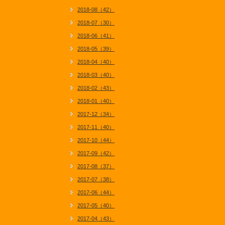
2018-08（42）
2018-07（30）
2018-06（41）
2018-05（39）
2018-04（40）
2018-03（40）
2018-02（43）
2018-01（40）
2017-12（34）
2017-11（40）
2017-10（44）
2017-09（42）
2017-08（37）
2017-07（38）
2017-06（44）
2017-05（40）
2017-04（43）