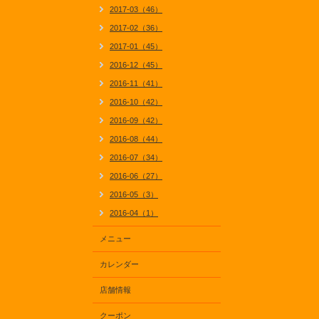
2017-03（46）
2017-02（36）
2017-01（45）
2016-12（45）
2016-11（41）
2016-10（42）
2016-09（42）
2016-08（44）
2016-07（34）
2016-06（27）
2016-05（3）
2016-04（1）
メニュー
カレンダー
店舗情報
クーポン