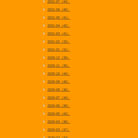
2021-07（44）
2021-06（40）
2021-05（41）
2021-04（42）
2021-03（41）
2021-02（33）
2021-01（31）
2020-12（39）
2020-11（35）
2020-10（44）
2020-09（40）
2020-08（36）
2020-07（34）
2020-06（39）
2020-05（43）
2020-04（38）
2020-03（37）
2020-02（33）