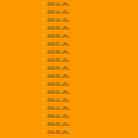
2022-12（34）
2022-11（27）
2022-10（31）
2022-09（39）
2022-08（34）
2022-07（36）
2022-06（38）
2022-05（32）
2022-04（40）
2022-03（35）
2022-02（29）
2022-01（36）
2021-12（43）
2021-11（38）
2021-10（42）
2021-09（32）
2021-08（38）