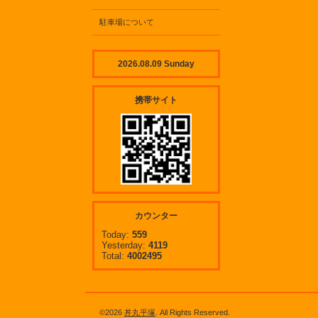
駐車場について
2026.08.09 Sunday
携帯サイト
カウンター
Today:
559
Yesterday:
4119
Total:
4002495
©2026
丼丸平塚
. All Rights Reserved.