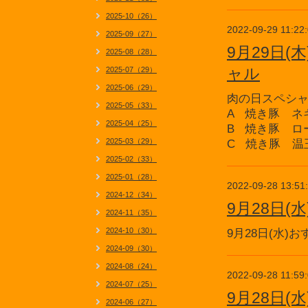
2025-10（26）
2022-09-29 11:22
2025-09（27）
9月29日
2025-08（28）
ャル
2025-07（29）
2025-06（29）
肉の日スペシ
2025-05（33）
A 焼き豚 ネ
2025-04（25）
B 焼き豚 ロ
2025-03（29）
C 焼き豚 温
2025-02（33）
2025-01（28）
2022-09-28 13:51
2024-12（34）
9月28日
2024-11（35）
2024-10（30）
9月28日(水
2024-09（30）
2024-08（24）
2022-09-28 11:59
2024-07（25）
9月28日
2024-06（27）