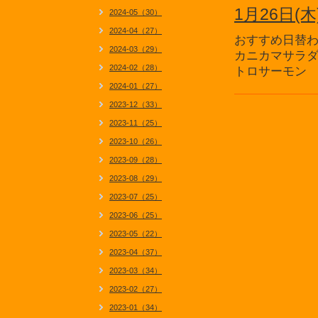
1月26日
2024-05（30）
2024-04（27）
おすすめ日替
2024-03（29）
カニカマサラ
2024-02（28）
トロサーモン
2024-01（27）
2023-12（33）
2023-11（25）
2023-10（26）
2023-09（28）
2023-08（29）
2023-07（25）
2023-06（25）
2023-05（22）
2023-04（37）
2023-03（34）
2023-02（27）
2023-01（34）