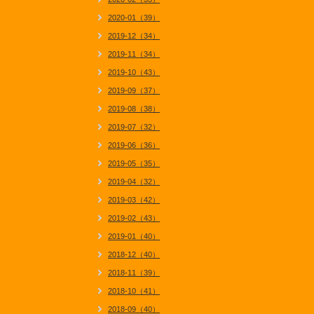
2020-01（39）
2019-12（34）
2019-11（34）
2019-10（43）
2019-09（37）
2019-08（38）
2019-07（32）
2019-06（36）
2019-05（35）
2019-04（32）
2019-03（42）
2019-02（43）
2019-01（40）
2018-12（40）
2018-11（39）
2018-10（41）
2018-09（40）