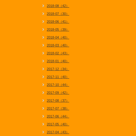
2018-08（42）
2018-07（30）
2018-06（41）
2018-05（39）
2018-04（40）
2018-03（40）
2018-02（43）
2018-01（40）
2017-12（34）
2017-11（40）
2017-10（44）
2017-09（42）
2017-08（37）
2017-07（38）
2017-06（44）
2017-05（40）
2017-04（43）