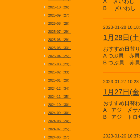
A 〆いわし
2025-10（26）
B 〆いわし
2025-09（27）
2025-08（28）
2023-01-28 10:18
2025-07（29）
1月28日
2025-06（29）
2025-05（33）
おすすめ日替
A つぶ貝 赤
2025-04（25）
B つぶ貝 赤
2025-03（29）
2025-02（33）
2025-01（28）
2023-01-27 10:23
2024-12（34）
1月27日
2024-11（35）
おすすめ日替
2024-10（30）
A アジ 〆サ
2024-09（30）
B アジ トロ
2024-08（24）
2024-07（25）
2023-01-26 10:37
2024-06（27）