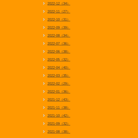
2022-12（34）
2022-11（27）
2022-10（31）
2022-09（39）
2022-08（34）
2022-07（36）
2022-06（38）
2022-05（32）
2022-04（40）
2022-03（35）
2022-02（29）
2022-01（36）
2021-12（43）
2021-11（38）
2021-10（42）
2021-09（32）
2021-08（38）