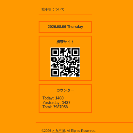
駐車場について
2026.08.06 Thursday
携帯サイト
カウンター
Today:
1460
Yesterday:
1427
Total:
3987058
©2026
丼丸平塚
. All Rights Reserved.