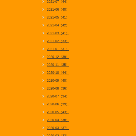
2021-07（44）
2021-06（40）
2021-05（41）
2021-04（42）
2021-03（41）
2021-02（33）
2021-01（31）
2020-12（39）
2020-11（35）
2020-10（44）
2020-09（40）
2020-08（36）
2020-07（34）
2020-06（39）
2020-05（43）
2020-04（38）
2020-03（37）
2020-02（33）