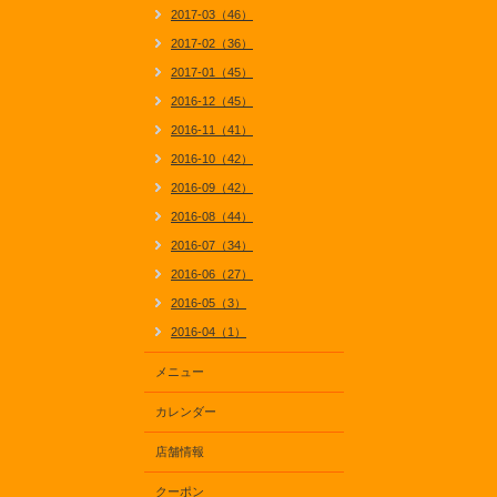
2017-03（46）
2017-02（36）
2017-01（45）
2016-12（45）
2016-11（41）
2016-10（42）
2016-09（42）
2016-08（44）
2016-07（34）
2016-06（27）
2016-05（3）
2016-04（1）
メニュー
カレンダー
店舗情報
クーポン