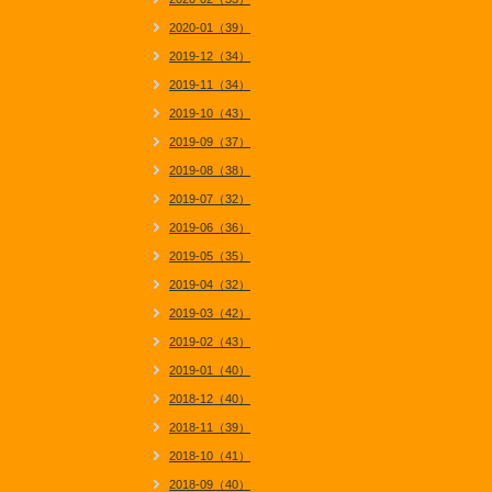
2020-01（39）
2019-12（34）
2019-11（34）
2019-10（43）
2019-09（37）
2019-08（38）
2019-07（32）
2019-06（36）
2019-05（35）
2019-04（32）
2019-03（42）
2019-02（43）
2019-01（40）
2018-12（40）
2018-11（39）
2018-10（41）
2018-09（40）