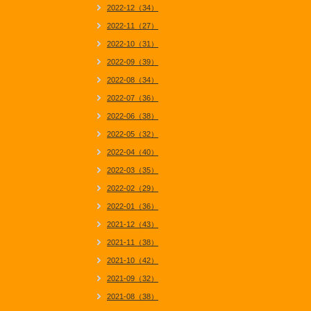
2022-12（34）
2022-11（27）
2022-10（31）
2022-09（39）
2022-08（34）
2022-07（36）
2022-06（38）
2022-05（32）
2022-04（40）
2022-03（35）
2022-02（29）
2022-01（36）
2021-12（43）
2021-11（38）
2021-10（42）
2021-09（32）
2021-08（38）