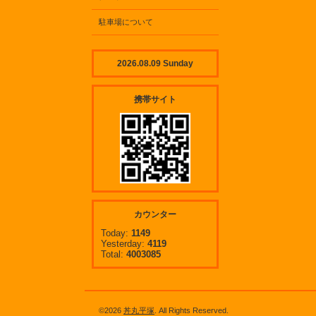
駐車場について
2026.08.09 Sunday
携帯サイト
カウンター
Today:
1149
Yesterday:
4119
Total:
4003085
©2026
丼丸平塚
. All Rights Reserved.