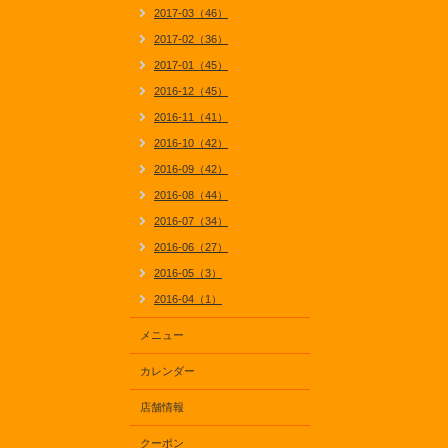
2017-03（46）
2017-02（36）
2017-01（45）
2016-12（45）
2016-11（41）
2016-10（42）
2016-09（42）
2016-08（44）
2016-07（34）
2016-06（27）
2016-05（3）
2016-04（1）
メニュー
カレンダー
店舗情報
クーポン