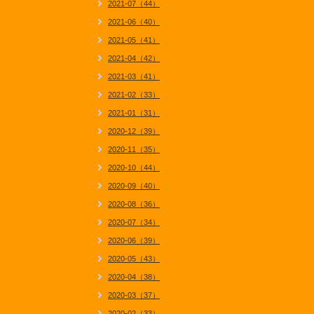
2021-07（44）
2021-06（40）
2021-05（41）
2021-04（42）
2021-03（41）
2021-02（33）
2021-01（31）
2020-12（39）
2020-11（35）
2020-10（44）
2020-09（40）
2020-08（36）
2020-07（34）
2020-06（39）
2020-05（43）
2020-04（38）
2020-03（37）
2020-02（33）