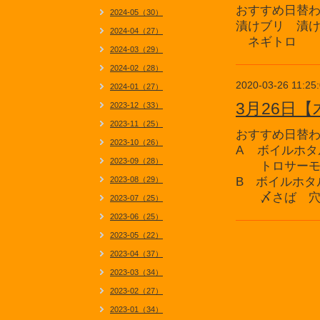
おすすめ日替
2024-05（30）
漬けブリ 漬
2024-04（27）
ネギトロ
2024-03（29）
2024-02（28）
2020-03-26 11:25
2024-01（27）
3月26日
2023-12（33）
2023-11（25）
おすすめ日替
2023-10（26）
A ボイルホタ
2023-09（28）
トロサーモ
2023-08（29）
B ボイルホタ
〆さば 穴
2023-07（25）
2023-06（25）
2023-05（22）
2023-04（37）
2023-03（34）
2023-02（27）
2023-01（34）