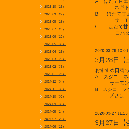
A ほたて甘エ
2025-10（26）
ネギト
B ほたて甘
2025-09（27）
サーモ
2025-08（28）
C ほたて甘
2025-07（29）
コハダ 
2025-06（29）
2025-05（33）
2020-03-28 10:08
2025-04（25）
3月28日
2025-03（29）
2025-02（33）
おすすめ日替
2025-01（28）
A スジコ 
2024-12（34）
サーモン 
B スジコ 
2024-11（35）
〆さは い
2024-10（30）
2024-09（30）
2024-08（24）
2020-03-27 11:15
2024-07（25）
3月27日
2024-06（27）