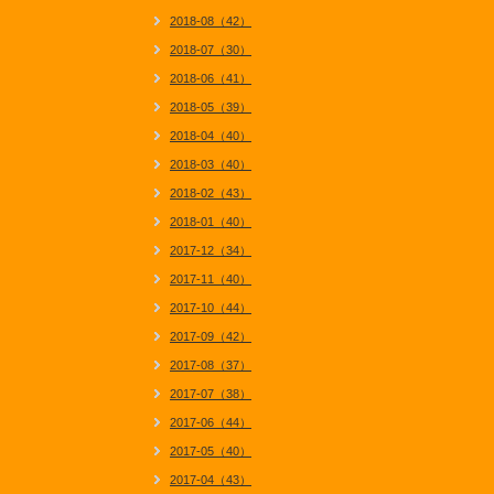
2018-08（42）
2018-07（30）
2018-06（41）
2018-05（39）
2018-04（40）
2018-03（40）
2018-02（43）
2018-01（40）
2017-12（34）
2017-11（40）
2017-10（44）
2017-09（42）
2017-08（37）
2017-07（38）
2017-06（44）
2017-05（40）
2017-04（43）