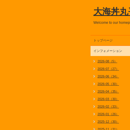
大海丼丸
Welcome to our home
トップページ
インフォメーション
2026-08（5）
2026-07（27）
2026-06（34）
2026-05（30）
2026-04（35）
2026-03（30）
2026-02（33）
2026-01（26）
2025-12（30）
2025-11（31）