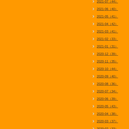
2021-07（44）
2021-06（40）
2021-05（41）
2021-04（42）
2021-03（41）
2021-02（33）
2021-01（31）
2020-12（39）
2020-11（35）
2020-10（44）
2020-09（40）
2020-08（36）
2020-07（34）
2020-06（39）
2020-05（43）
2020-04（38）
2020-03（37）
2020-02（33）