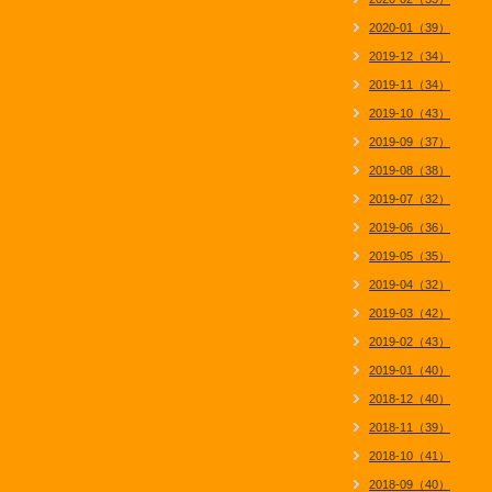
2020-01（39）
2019-12（34）
2019-11（34）
2019-10（43）
2019-09（37）
2019-08（38）
2019-07（32）
2019-06（36）
2019-05（35）
2019-04（32）
2019-03（42）
2019-02（43）
2019-01（40）
2018-12（40）
2018-11（39）
2018-10（41）
2018-09（40）