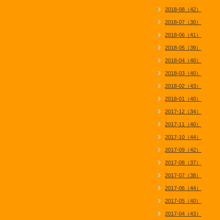
2018-08（42）
2018-07（30）
2018-06（41）
2018-05（39）
2018-04（40）
2018-03（40）
2018-02（43）
2018-01（40）
2017-12（34）
2017-11（40）
2017-10（44）
2017-09（42）
2017-08（37）
2017-07（38）
2017-06（44）
2017-05（40）
2017-04（43）