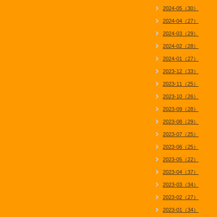
2024-05（30）
2024-04（27）
2024-03（29）
2024-02（28）
2024-01（27）
2023-12（33）
2023-11（25）
2023-10（26）
2023-09（28）
2023-08（29）
2023-07（25）
2023-06（25）
2023-05（22）
2023-04（37）
2023-03（34）
2023-02（27）
2023-01（34）