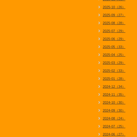
2025-10（26）
2025-09（27）
2025-08（28）
2025-07（29）
2025-06（29）
2025-05（33）
2025-04（25）
2025-03（29）
2025-02（33）
2025-01（28）
2024-12（34）
2024-11（35）
2024-10（30）
2024-09（30）
2024-08（24）
2024-07（25）
2024-06（27）