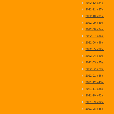
2022-12（34）
2022-11（27）
2022-10（31）
2022-09（39）
2022-08（34）
2022-07（36）
2022-06（38）
2022-05（32）
2022-04（40）
2022-03（35）
2022-02（29）
2022-01（36）
2021-12（43）
2021-11（38）
2021-10（42）
2021-09（32）
2021-08（38）