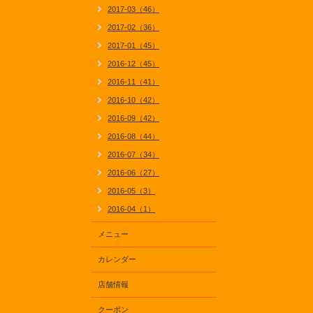
2017-03（46）
2017-02（36）
2017-01（45）
2016-12（45）
2016-11（41）
2016-10（42）
2016-09（42）
2016-08（44）
2016-07（34）
2016-06（27）
2016-05（3）
2016-04（1）
メニュー
カレンダー
店舗情報
クーポン