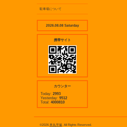
駐車場について
2026.08.08 Saturday
携帯サイト
カウンター
Today:
2993
Yesterday:
9512
Total:
4000810
©2026
丼丸平塚
. All Rights Reserved.