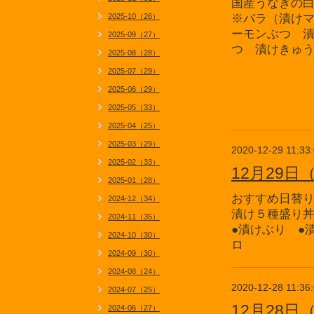
国産うなぎの
2025-10（26）
※バラ（漬け
ーモンぶつ 
2025-09（27）
つ 漬けきゅ
2025-08（28）
2025-07（29）
2025-06（29）
2025-05（33）
2025-04（25）
2025-03（29）
2020-12-29 11:33
2025-02（33）
12月29
2025-01（28）
おすすめ日替
2024-12（34）
漬け５種盛り
2024-11（35）
●漬けぶり ●
2024-10（30）
ロ
2024-09（30）
2024-08（24）
2020-12-28 11:36
2024-07（25）
12月28
2024-06（27）