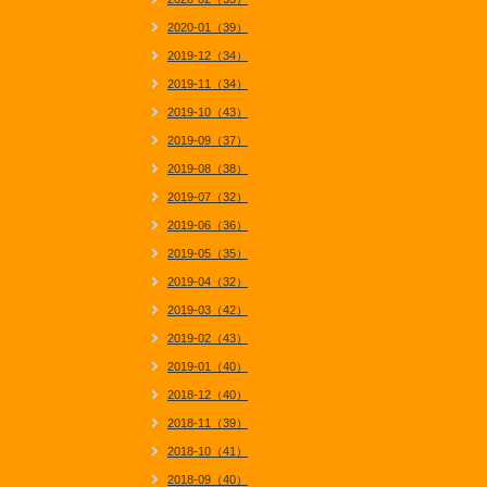
2020-01（39）
2019-12（34）
2019-11（34）
2019-10（43）
2019-09（37）
2019-08（38）
2019-07（32）
2019-06（36）
2019-05（35）
2019-04（32）
2019-03（42）
2019-02（43）
2019-01（40）
2018-12（40）
2018-11（39）
2018-10（41）
2018-09（40）