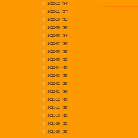
2022-12（34）
2022-11（27）
2022-10（31）
2022-09（39）
2022-08（34）
2022-07（36）
2022-06（38）
2022-05（32）
2022-04（40）
2022-03（35）
2022-02（29）
2022-01（36）
2021-12（43）
2021-11（38）
2021-10（42）
2021-09（32）
2021-08（38）