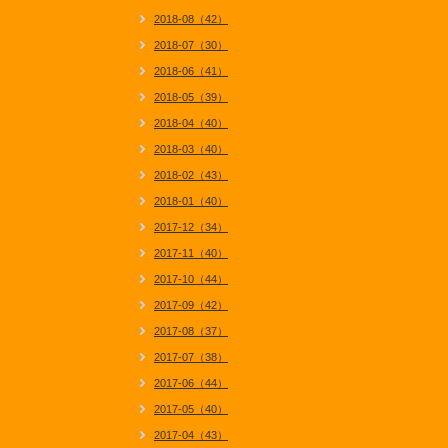
2018-08（42）
2018-07（30）
2018-06（41）
2018-05（39）
2018-04（40）
2018-03（40）
2018-02（43）
2018-01（40）
2017-12（34）
2017-11（40）
2017-10（44）
2017-09（42）
2017-08（37）
2017-07（38）
2017-06（44）
2017-05（40）
2017-04（43）