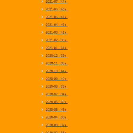
2021-07（44）
2021-06（40）
2021-05（41）
2021-04（42）
2021-03（41）
2021-02（33）
2021-01（31）
2020-12（39）
2020-11（35）
2020-10（44）
2020-09（40）
2020-08（36）
2020-07（34）
2020-06（39）
2020-05（43）
2020-04（38）
2020-03（37）
2020-02（33）