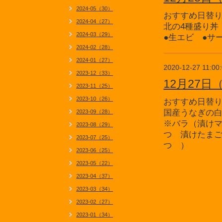
2024-05（30）
おすすめ日替
2024-04（27）
北の4種盛り丼
2024-03（29）
●生エビ ●サ
2024-02（28）
2024-01（27）
2020-12-27 11:00
2023-12（33）
12月27
2023-11（25）
2023-10（26）
おすすめ日替
国産うなぎの
2023-09（28）
※バラ（漬け
2023-08（29）
つ 漬けたま
2023-07（25）
つ ）
2023-06（25）
2023-05（22）
2023-04（37）
2023-03（34）
2023-02（27）
2023-01（34）