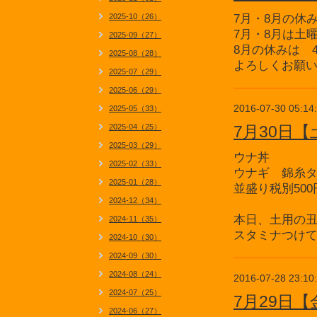
2025-10（26）
7月・8月の休
7月・8月は土
2025-09（27）
8月の休みは 
2025-08（28）
よろしくお願
2025-07（29）
2025-06（29）
2016-07-30 05:14
2025-05（33）
2025-04（25）
7月30日
2025-03（29）
ウナ丼
2025-02（33）
ウナギ 錦糸
2025-01（28）
並盛り税別500
2024-12（34）
本日、土用の
2024-11（35）
スタミナつけ
2024-10（30）
2024-09（30）
2024-08（24）
2016-07-28 23:10
2024-07（25）
7月29日
2024-06（27）