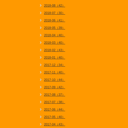
2018-08（42）
2018-07（30）
2018-06（41）
2018-05（39）
2018-04（40）
2018-03（40）
2018-02（43）
2018-01（40）
2017-12（34）
2017-11（40）
2017-10（44）
2017-09（42）
2017-08（37）
2017-07（38）
2017-06（44）
2017-05（40）
2017-04（43）