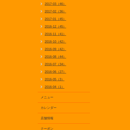
2017-03（46）
2017-02（36）
2017-01（45）
2016-12（45）
2016-11（41）
2016-10（42）
2016-09（42）
2016-08（44）
2016-07（34）
2016-06（27）
2016-05（3）
2016-04（1）
メニュー
カレンダー
店舗情報
クーポン