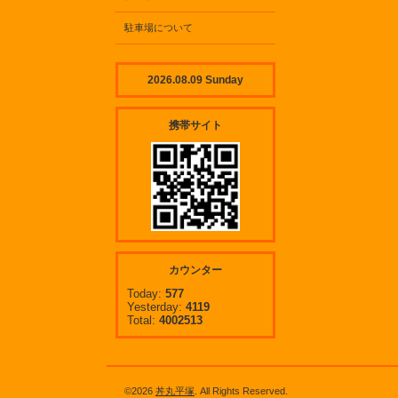
駐車場について
2026.08.09 Sunday
携帯サイト
カウンター
Today:
577
Yesterday:
4119
Total:
4002513
©2026
丼丸平塚
. All Rights Reserved.