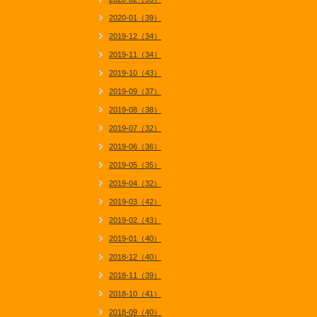
2020-01（39）
2019-12（34）
2019-11（34）
2019-10（43）
2019-09（37）
2019-08（38）
2019-07（32）
2019-06（36）
2019-05（35）
2019-04（32）
2019-03（42）
2019-02（43）
2019-01（40）
2018-12（40）
2018-11（39）
2018-10（41）
2018-09（40）