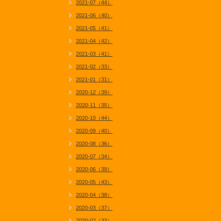
2021-07（44）
2021-06（40）
2021-05（41）
2021-04（42）
2021-03（41）
2021-02（33）
2021-01（31）
2020-12（39）
2020-11（35）
2020-10（44）
2020-09（40）
2020-08（36）
2020-07（34）
2020-06（39）
2020-05（43）
2020-04（38）
2020-03（37）
2020-02（33）