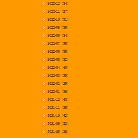
2022-12（34）
2022-11（27）
2022-10（31）
2022-09（39）
2022-08（34）
2022-07（36）
2022-06（38）
2022-05（32）
2022-04（40）
2022-03（35）
2022-02（29）
2022-01（36）
2021-12（43）
2021-11（38）
2021-10（42）
2021-09（32）
2021-08（38）