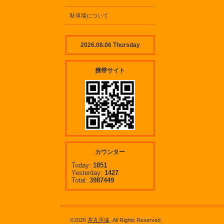
駐車場について
2026.08.06 Thursday
携帯サイト
カウンター
Today:
1851
Yesterday:
1427
Total:
3987449
©2026
丼丸平塚
. All Rights Reserved.