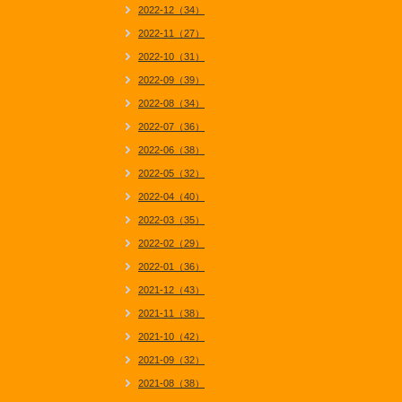
2022-12（34）
2022-11（27）
2022-10（31）
2022-09（39）
2022-08（34）
2022-07（36）
2022-06（38）
2022-05（32）
2022-04（40）
2022-03（35）
2022-02（29）
2022-01（36）
2021-12（43）
2021-11（38）
2021-10（42）
2021-09（32）
2021-08（38）