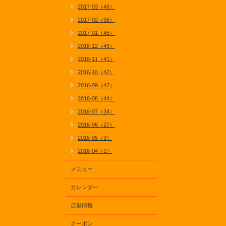
2017-03（46）
2017-02（36）
2017-01（45）
2016-12（45）
2016-11（41）
2016-10（42）
2016-09（42）
2016-08（44）
2016-07（34）
2016-06（27）
2016-05（3）
2016-04（1）
メニュー
カレンダー
店舗情報
クーポン