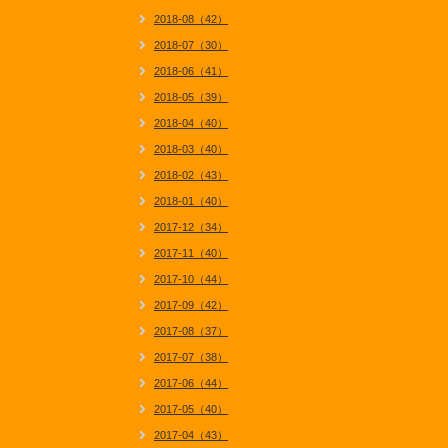
2018-08（42）
2018-07（30）
2018-06（41）
2018-05（39）
2018-04（40）
2018-03（40）
2018-02（43）
2018-01（40）
2017-12（34）
2017-11（40）
2017-10（44）
2017-09（42）
2017-08（37）
2017-07（38）
2017-06（44）
2017-05（40）
2017-04（43）