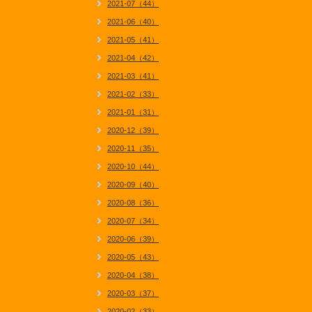
2021-07（44）
2021-06（40）
2021-05（41）
2021-04（42）
2021-03（41）
2021-02（33）
2021-01（31）
2020-12（39）
2020-11（35）
2020-10（44）
2020-09（40）
2020-08（36）
2020-07（34）
2020-06（39）
2020-05（43）
2020-04（38）
2020-03（37）
2020-02（33）