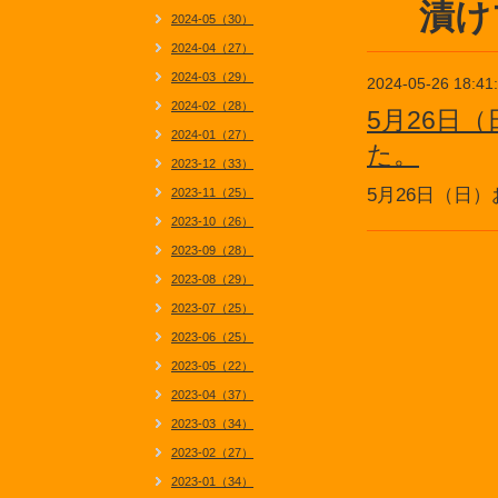
漬
2024-05（30）
2024-04（27）
2024-03（29）
2024-05-26 18:41
2024-02（28）
5月26日
2024-01（27）
た。
2023-12（33）
5月26日（日
2023-11（25）
2023-10（26）
2023-09（28）
2023-08（29）
2023-07（25）
2023-06（25）
2023-05（22）
2023-04（37）
2023-03（34）
2023-02（27）
2023-01（34）