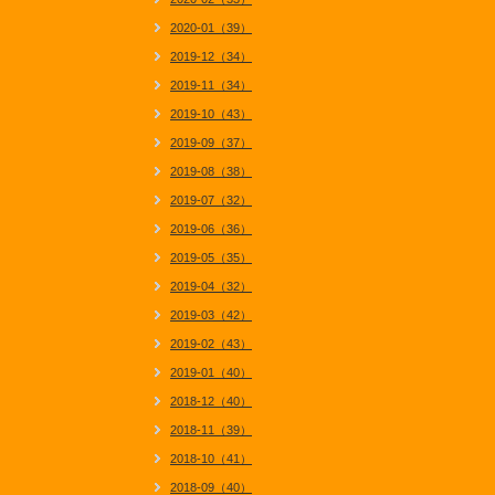
2020-01（39）
2019-12（34）
2019-11（34）
2019-10（43）
2019-09（37）
2019-08（38）
2019-07（32）
2019-06（36）
2019-05（35）
2019-04（32）
2019-03（42）
2019-02（43）
2019-01（40）
2018-12（40）
2018-11（39）
2018-10（41）
2018-09（40）