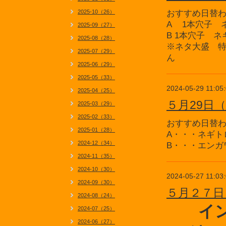
2025-10（26）
おすすめ日替
A 1本穴子 
2025-09（27）
B 1本穴子 
2025-08（28）
※ネタ大盛 特
2025-07（29）
ん
2025-06（29）
2025-05（33）
2024-05-29 11:05
2025-04（25）
５月29日
2025-03（29）
2025-02（33）
おすすめ日替
2025-01（28）
A・・・ネギト
2024-12（34）
B・・・エンガ
2024-11（35）
2024-10（30）
2024-05-27 11:03
2024-09（30）
５月２７日
2024-08（24）
イ
2024-07（25）
2024-06（27）