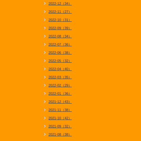
2022-12（34）
2022-11（27）
2022-10（31）
2022-09（39）
2022-08（34）
2022-07（36）
2022-06（38）
2022-05（32）
2022-04（40）
2022-03（35）
2022-02（29）
2022-01（36）
2021-12（43）
2021-11（38）
2021-10（42）
2021-09（32）
2021-08（38）