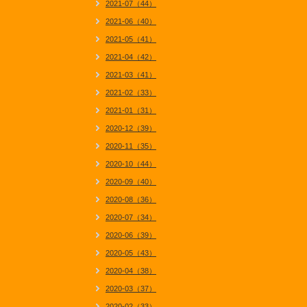
2021-07（44）
2021-06（40）
2021-05（41）
2021-04（42）
2021-03（41）
2021-02（33）
2021-01（31）
2020-12（39）
2020-11（35）
2020-10（44）
2020-09（40）
2020-08（36）
2020-07（34）
2020-06（39）
2020-05（43）
2020-04（38）
2020-03（37）
2020-02（33）