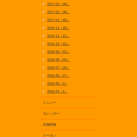
2017-03（46）
2017-02（36）
2017-01（45）
2016-12（45）
2016-11（41）
2016-10（42）
2016-09（42）
2016-08（44）
2016-07（34）
2016-06（27）
2016-05（3）
2016-04（1）
メニュー
カレンダー
店舗情報
クーポン