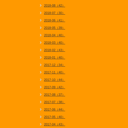
2018-08（42）
2018-07（30）
2018-06（41）
2018-05（39）
2018-04（40）
2018-03（40）
2018-02（43）
2018-01（40）
2017-12（34）
2017-11（40）
2017-10（44）
2017-09（42）
2017-08（37）
2017-07（38）
2017-06（44）
2017-05（40）
2017-04（43）