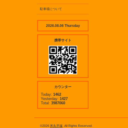
駐車場について
2026.08.06 Thursday
携帯サイト
カウンター
Today:
1462
Yesterday:
1427
Total:
3987060
©2026
丼丸平塚
. All Rights Reserved.