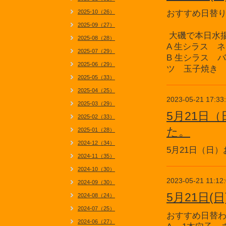
2025-10（26）
おすすめ日
2025-09（27）
大磯で本日水
2025-08（28）
A 生シラス 
2025-07（29）
B 生シラス 
2025-06（29）
ツ 玉子焼き 
2025-05（33）
2025-04（25）
2023-05-21 17:33
2025-03（29）
5月21日
2025-02（33）
た。
2025-01（28）
2024-12（34）
5月21日（日
2024-11（35）
2024-10（30）
2023-05-21 11:12
2024-09（30）
5月21日
2024-08（24）
2024-07（25）
おすすめ日替
2024-06（27）