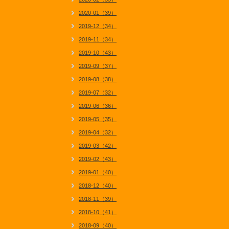
2020-01（39）
2019-12（34）
2019-11（34）
2019-10（43）
2019-09（37）
2019-08（38）
2019-07（32）
2019-06（36）
2019-05（35）
2019-04（32）
2019-03（42）
2019-02（43）
2019-01（40）
2018-12（40）
2018-11（39）
2018-10（41）
2018-09（40）