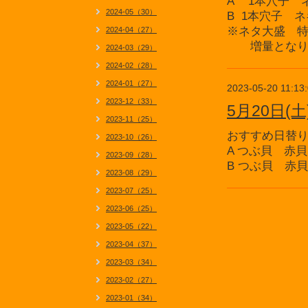
A 1本穴子 
2024-05（30）
B 1本穴子 
※ネタ大盛 特
2024-04（27）
増量となり、
2024-03（29）
2024-02（28）
2024-01（27）
2023-05-20 11:13
2023-12（33）
5月20日
2023-11（25）
おすすめ日替
2023-10（26）
A つぶ貝 赤
2023-09（28）
B つぶ貝 赤
2023-08（29）
2023-07（25）
2023-06（25）
2023-05（22）
2023-04（37）
2023-03（34）
2023-02（27）
2023-01（34）