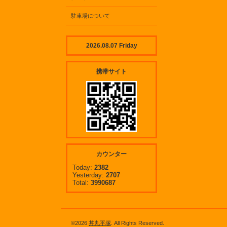
駐車場について
2026.08.07 Friday
携帯サイト
カウンター
Today:
2382
Yesterday:
2707
Total:
3990687
©2026
丼丸平塚
. All Rights Reserved.