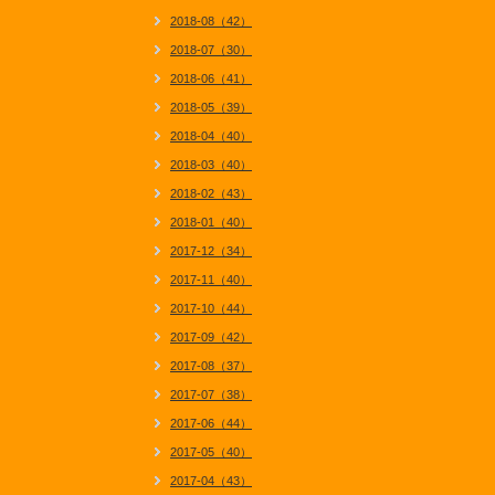
2018-08（42）
2018-07（30）
2018-06（41）
2018-05（39）
2018-04（40）
2018-03（40）
2018-02（43）
2018-01（40）
2017-12（34）
2017-11（40）
2017-10（44）
2017-09（42）
2017-08（37）
2017-07（38）
2017-06（44）
2017-05（40）
2017-04（43）