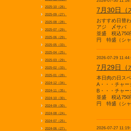
2026-07-30 11:16
2025-10（26）
7月30日
2025-09（27）
おすすめ日替
2025-08（28）
アジ 〆サバ
2025-07（29）
並盛 税込750
2025-06（29）
円 特盛（シャ
2025-05（33）
2025-04（25）
2026-07-29 11:44
2025-03（29）
7月29日
2025-02（33）
2025-01（28）
本日肉の日ス
2024-12（34）
A・・・チャー
B・・・チャー
2024-11（35）
並盛 税込750
2024-10（30）
円 特盛（シャ
2024-09（30）
2024-08（24）
2024-07（25）
2026-07-27 11:19
2024-06（27）