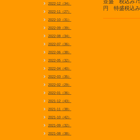
並盛 税込み75
2022-12（34）
円 特盛税込み1
2022-11（27）
2022-10（31）
2022-09（39）
2022-08（34）
2022-07（36）
2022-06（38）
2022-05（32）
2022-04（40）
2022-03（35）
2022-02（29）
2022-01（36）
2021-12（43）
2021-11（38）
2021-10（42）
2021-09（32）
2021-08（38）