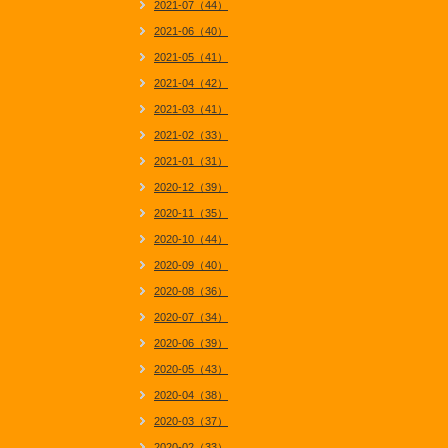
2021-07（44）
2021-06（40）
2021-05（41）
2021-04（42）
2021-03（41）
2021-02（33）
2021-01（31）
2020-12（39）
2020-11（35）
2020-10（44）
2020-09（40）
2020-08（36）
2020-07（34）
2020-06（39）
2020-05（43）
2020-04（38）
2020-03（37）
2020-02（33）