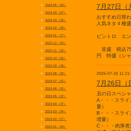
7月27日
2024-05（30）
2024-04（27）
おすすめ日替
2024-03（29）
人気ネタ４種
2024-02（28）
2024-01（27）
ビントロ エ
2023-12（33）
並盛 税込75
2023-11（25）
円 特盛（シャ
2023-10（26）
2023-09（28）
2026-07-26 11:21
2023-08（29）
2023-07（25）
7月26日
2023-06（25）
丑の日スペシ
2023-05（22）
A・・・スライ
2023-04（37）
量）
2023-03（34）
B・・・スライ
増量）
2023-02（27）
C・・・肉厚煮
2023-01（34）