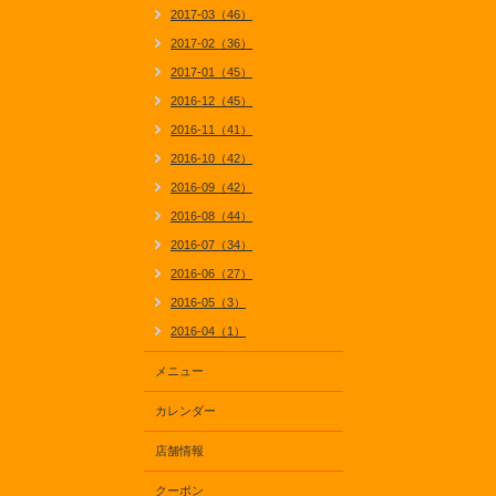
2017-03（46）
2017-02（36）
2017-01（45）
2016-12（45）
2016-11（41）
2016-10（42）
2016-09（42）
2016-08（44）
2016-07（34）
2016-06（27）
2016-05（3）
2016-04（1）
メニュー
カレンダー
店舗情報
クーポン