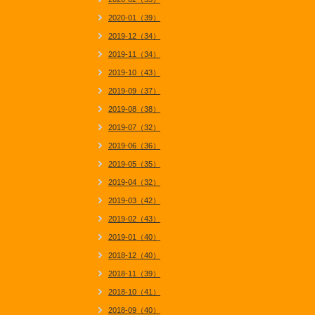
2020-01（39）
2019-12（34）
2019-11（34）
2019-10（43）
2019-09（37）
2019-08（38）
2019-07（32）
2019-06（36）
2019-05（35）
2019-04（32）
2019-03（42）
2019-02（43）
2019-01（40）
2018-12（40）
2018-11（39）
2018-10（41）
2018-09（40）