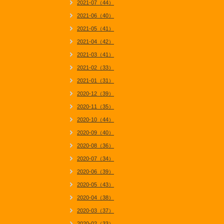
2021-07（44）
2021-06（40）
2021-05（41）
2021-04（42）
2021-03（41）
2021-02（33）
2021-01（31）
2020-12（39）
2020-11（35）
2020-10（44）
2020-09（40）
2020-08（36）
2020-07（34）
2020-06（39）
2020-05（43）
2020-04（38）
2020-03（37）
2020-02（33）