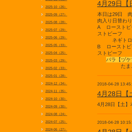
4月29日
2025-10（26）
本日は29日 
2025-09（27）
肉入り日替わ
2025-08（28）
A ローストビ
2025-07（29）
ストビーフ
2025-06（29）
ネギト
2025-05（33）
B ローストビ
ストビーフ
2025-04（25）
バラ【ヅ
2025-03（29）
たまご 
2025-02（33）
2025-01（28）
2024-12（34）
2018-04-28 13:45
2024-11（35）
4月28日
2024-10（30）
4月28日【土
2024-09（30）
2024-08（24）
2024-07（25）
2018-04-28 10:15
2024-06（27）