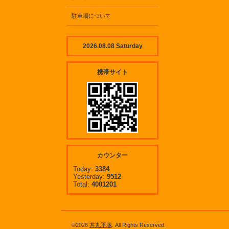
駐車場について
2026.08.08 Saturday
携帯サイト
カウンター
Today:
3384
Yesterday:
9512
Total:
4001201
©2026
丼丸平塚
. All Rights Reserved.