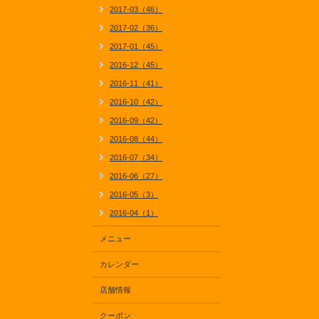
2017-03（46）
2017-02（36）
2017-01（45）
2016-12（45）
2016-11（41）
2016-10（42）
2016-09（42）
2016-08（44）
2016-07（34）
2016-06（27）
2016-05（3）
2016-04（1）
メニュー
カレンダー
店舗情報
クーポン