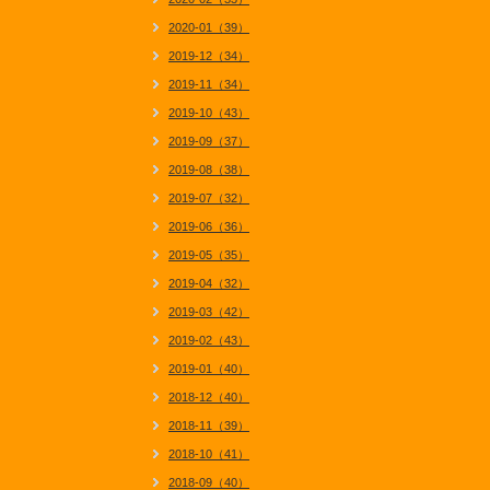
2020-01（39）
2019-12（34）
2019-11（34）
2019-10（43）
2019-09（37）
2019-08（38）
2019-07（32）
2019-06（36）
2019-05（35）
2019-04（32）
2019-03（42）
2019-02（43）
2019-01（40）
2018-12（40）
2018-11（39）
2018-10（41）
2018-09（40）