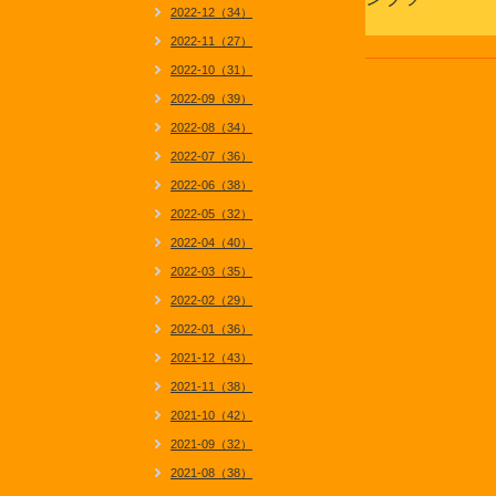
2022-12（34）
たまご
2022-11（27）
2022-10（31）
2022-09（39）
2022-08（34）
2022-07（36）
2022-06（38）
2022-05（32）
2022-04（40）
2022-03（35）
2022-02（29）
2022-01（36）
2021-12（43）
2021-11（38）
2021-10（42）
2021-09（32）
2021-08（38）