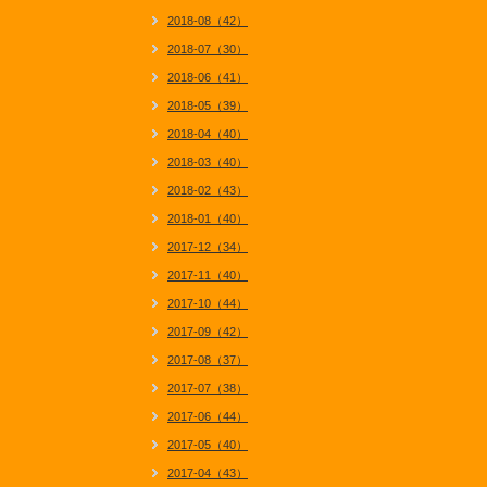
2018-08（42）
2018-07（30）
2018-06（41）
2018-05（39）
2018-04（40）
2018-03（40）
2018-02（43）
2018-01（40）
2017-12（34）
2017-11（40）
2017-10（44）
2017-09（42）
2017-08（37）
2017-07（38）
2017-06（44）
2017-05（40）
2017-04（43）