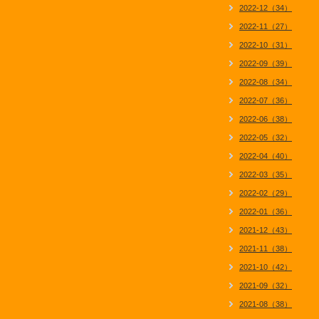
2022-12（34）
2022-11（27）
2022-10（31）
2022-09（39）
2022-08（34）
2022-07（36）
2022-06（38）
2022-05（32）
2022-04（40）
2022-03（35）
2022-02（29）
2022-01（36）
2021-12（43）
2021-11（38）
2021-10（42）
2021-09（32）
2021-08（38）