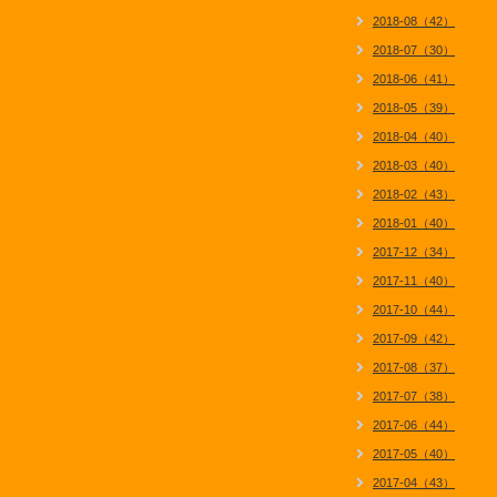
2018-08（42）
2018-07（30）
2018-06（41）
2018-05（39）
2018-04（40）
2018-03（40）
2018-02（43）
2018-01（40）
2017-12（34）
2017-11（40）
2017-10（44）
2017-09（42）
2017-08（37）
2017-07（38）
2017-06（44）
2017-05（40）
2017-04（43）