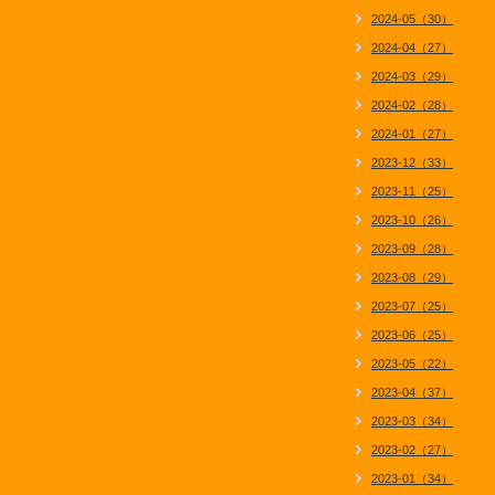
2024-05（30）
2024-04（27）
2024-03（29）
2024-02（28）
2024-01（27）
2023-12（33）
2023-11（25）
2023-10（26）
2023-09（28）
2023-08（29）
2023-07（25）
2023-06（25）
2023-05（22）
2023-04（37）
2023-03（34）
2023-02（27）
2023-01（34）