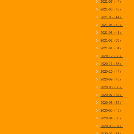
2021-07（44）
2021-06（40）
2021-05（41）
2021-04（42）
2021-03（41）
2021-02（33）
2021-01（31）
2020-12（39）
2020-11（35）
2020-10（44）
2020-09（40）
2020-08（36）
2020-07（34）
2020-06（39）
2020-05（43）
2020-04（38）
2020-03（37）
2020-02（33）