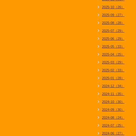
2025-10（26）
2025-09（27）
2025-08（28）
2025-07（29）
2025-06（29）
2025-05（33）
2025-04（25）
2025-03（29）
2025-02（33）
2025-01（28）
2024-12（34）
2024-11（35）
2024-10（30）
2024-09（30）
2024-08（24）
2024-07（25）
2024-06（27）