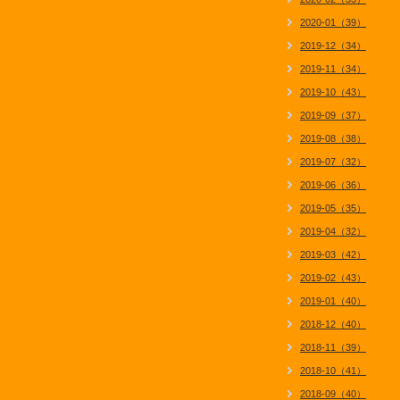
2020-01（39）
2019-12（34）
2019-11（34）
2019-10（43）
2019-09（37）
2019-08（38）
2019-07（32）
2019-06（36）
2019-05（35）
2019-04（32）
2019-03（42）
2019-02（43）
2019-01（40）
2018-12（40）
2018-11（39）
2018-10（41）
2018-09（40）