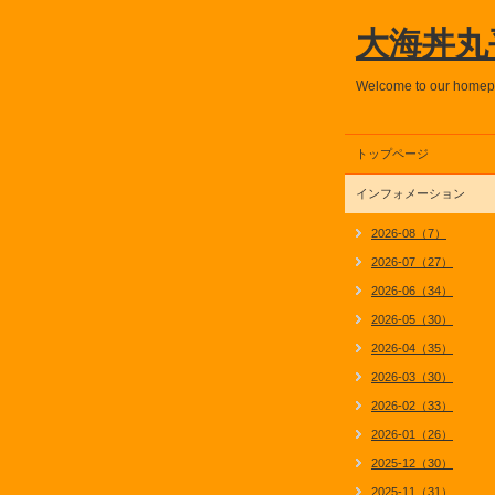
大海丼丸
Welcome to our home
トップページ
インフォメーション
2026-08（7）
2026-07（27）
2026-06（34）
2026-05（30）
2026-04（35）
2026-03（30）
2026-02（33）
2026-01（26）
2025-12（30）
2025-11（31）