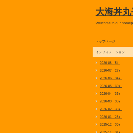
大海丼丸
Welcome to our home
トップページ
インフォメーション
2026-08（5）
2026-07（27）
2026-06（34）
2026-05（30）
2026-04（35）
2026-03（30）
2026-02（33）
2026-01（26）
2025-12（30）
2025-11（31）