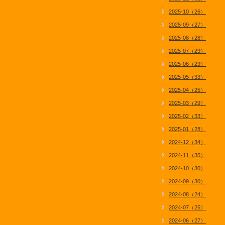
2025-10（26）
2025-09（27）
2025-08（28）
2025-07（29）
2025-06（29）
2025-05（33）
2025-04（25）
2025-03（29）
2025-02（33）
2025-01（28）
2024-12（34）
2024-11（35）
2024-10（30）
2024-09（30）
2024-08（24）
2024-07（25）
2024-06（27）