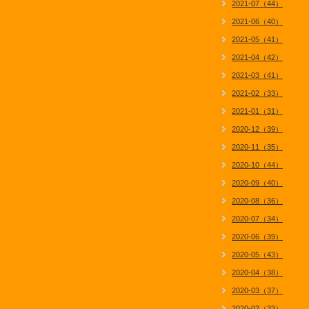
2021-07（44）
2021-06（40）
2021-05（41）
2021-04（42）
2021-03（41）
2021-02（33）
2021-01（31）
2020-12（39）
2020-11（35）
2020-10（44）
2020-09（40）
2020-08（36）
2020-07（34）
2020-06（39）
2020-05（43）
2020-04（38）
2020-03（37）
2020-02（33）