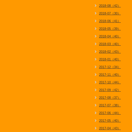
2018-08（42）
2018-07（30）
2018-06（41）
2018-05（39）
2018-04（40）
2018-03（40）
2018-02（43）
2018-01（40）
2017-12（34）
2017-11（40）
2017-10（44）
2017-09（42）
2017-08（37）
2017-07（38）
2017-06（44）
2017-05（40）
2017-04（43）