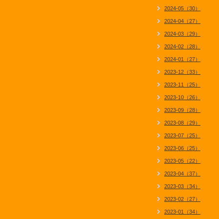
2024-05（30）
2024-04（27）
2024-03（29）
2024-02（28）
2024-01（27）
2023-12（33）
2023-11（25）
2023-10（26）
2023-09（28）
2023-08（29）
2023-07（25）
2023-06（25）
2023-05（22）
2023-04（37）
2023-03（34）
2023-02（27）
2023-01（34）