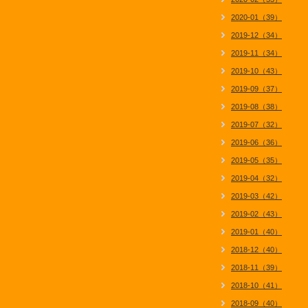
2020-01（39）
2019-12（34）
2019-11（34）
2019-10（43）
2019-09（37）
2019-08（38）
2019-07（32）
2019-06（36）
2019-05（35）
2019-04（32）
2019-03（42）
2019-02（43）
2019-01（40）
2018-12（40）
2018-11（39）
2018-10（41）
2018-09（40）