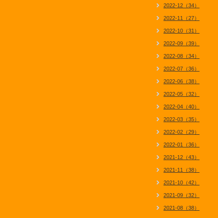
2022-12（34）
2022-11（27）
2022-10（31）
2022-09（39）
2022-08（34）
2022-07（36）
2022-06（38）
2022-05（32）
2022-04（40）
2022-03（35）
2022-02（29）
2022-01（36）
2021-12（43）
2021-11（38）
2021-10（42）
2021-09（32）
2021-08（38）