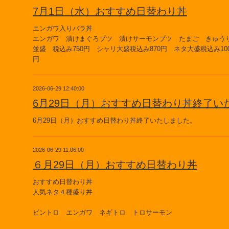
7月1日（水）おすすめ日替わり丼
エンガワ入りバラ丼
エンガワ 漬けまぐろブツ 漬けサーモンブツ たまご きゅ
並盛 税込み750円 シャリ大盛税込み870円 ネタ大盛税込み100
円
2026-06-29 12:40:00
6月29日（月）おすすめ日替わり丼終了い
6月29日（月）おすすめ日替わり丼終了いたしました。
2026-06-29 11:06:00
６月29日（月）おすすめ日替わり丼
おすすめ日替わり丼
人気ネタ４種盛り丼
ビントロ エンガワ ネギトロ トロサーモン