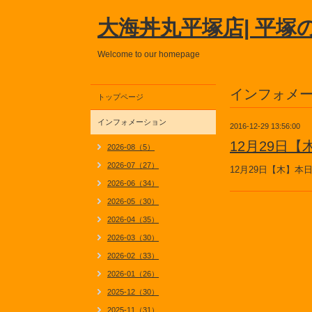
大海丼丸平塚店| 平塚
Welcome to our homepage
インフォメ
トップページ
インフォメーション
2016-12-29 13:56:00
12月29日
2026-08（5）
2026-07（27）
12月29日【木】
2026-06（34）
2026-05（30）
2026-04（35）
2026-03（30）
2026-02（33）
2026-01（26）
2025-12（30）
2025-11（31）