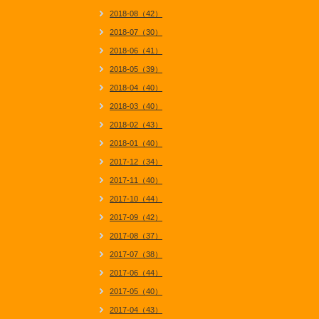
2018-08（42）
2018-07（30）
2018-06（41）
2018-05（39）
2018-04（40）
2018-03（40）
2018-02（43）
2018-01（40）
2017-12（34）
2017-11（40）
2017-10（44）
2017-09（42）
2017-08（37）
2017-07（38）
2017-06（44）
2017-05（40）
2017-04（43）