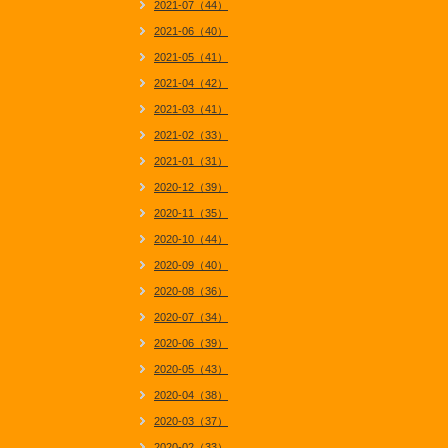
2021-07（44）
2021-06（40）
2021-05（41）
2021-04（42）
2021-03（41）
2021-02（33）
2021-01（31）
2020-12（39）
2020-11（35）
2020-10（44）
2020-09（40）
2020-08（36）
2020-07（34）
2020-06（39）
2020-05（43）
2020-04（38）
2020-03（37）
2020-02（33）