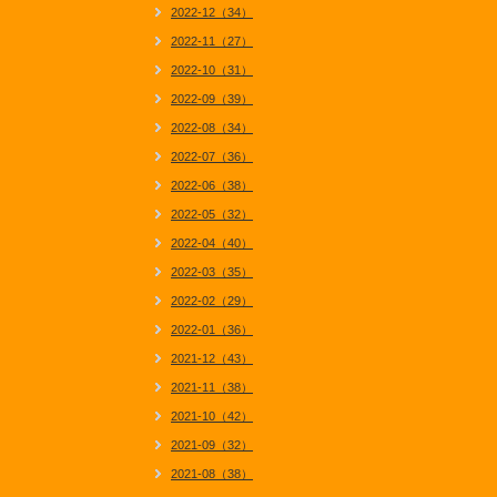
2022-12（34）
2022-11（27）
2022-10（31）
2022-09（39）
2022-08（34）
2022-07（36）
2022-06（38）
2022-05（32）
2022-04（40）
2022-03（35）
2022-02（29）
2022-01（36）
2021-12（43）
2021-11（38）
2021-10（42）
2021-09（32）
2021-08（38）