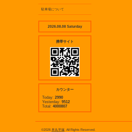
駐車場について
2026.08.08 Saturday
携帯サイト
カウンター
Today:
2990
Yesterday:
9512
Total:
4000807
©2026
丼丸平塚
. All Rights Reserved.