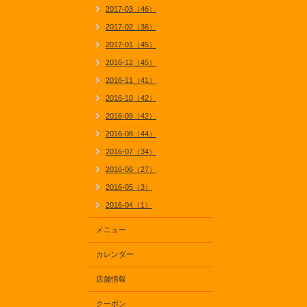
2017-03（46）
2017-02（36）
2017-01（45）
2016-12（45）
2016-11（41）
2016-10（42）
2016-09（42）
2016-08（44）
2016-07（34）
2016-06（27）
2016-05（3）
2016-04（1）
メニュー
カレンダー
店舗情報
クーポン