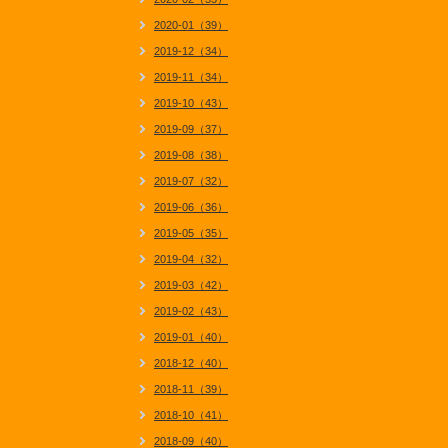
2020-01（39）
2019-12（34）
2019-11（34）
2019-10（43）
2019-09（37）
2019-08（38）
2019-07（32）
2019-06（36）
2019-05（35）
2019-04（32）
2019-03（42）
2019-02（43）
2019-01（40）
2018-12（40）
2018-11（39）
2018-10（41）
2018-09（40）