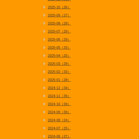
2025-10（26）
2025-09（27）
2025-08（28）
2025-07（29）
2025-06（29）
2025-05（33）
2025-04（25）
2025-03（29）
2025-02（33）
2025-01（28）
2024-12（34）
2024-11（35）
2024-10（30）
2024-09（30）
2024-08（24）
2024-07（25）
2024-06（27）