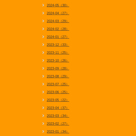
2024-05（30）
2024-04（27）
2024-03（29）
2024-02（28）
2024-01（27）
2023-12（33）
2023-11（25）
2023-10（26）
2023-09（28）
2023-08（29）
2023-07（25）
2023-06（25）
2023-05（22）
2023-04（37）
2023-03（34）
2023-02（27）
2023-01（34）