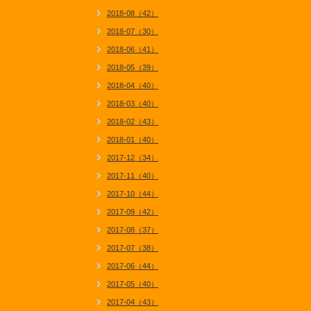
2018-08（42）
2018-07（30）
2018-06（41）
2018-05（39）
2018-04（40）
2018-03（40）
2018-02（43）
2018-01（40）
2017-12（34）
2017-11（40）
2017-10（44）
2017-09（42）
2017-08（37）
2017-07（38）
2017-06（44）
2017-05（40）
2017-04（43）