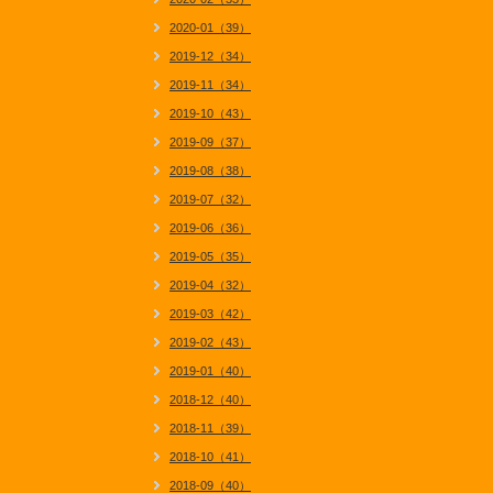
2020-01（39）
2019-12（34）
2019-11（34）
2019-10（43）
2019-09（37）
2019-08（38）
2019-07（32）
2019-06（36）
2019-05（35）
2019-04（32）
2019-03（42）
2019-02（43）
2019-01（40）
2018-12（40）
2018-11（39）
2018-10（41）
2018-09（40）