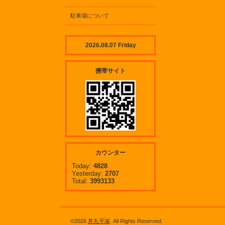
駐車場について
2026.08.07 Friday
携帯サイト
カウンター
Today:
4828
Yesterday:
2707
Total:
3993133
©2026
丼丸平塚
. All Rights Reserved.