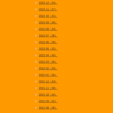
2022-12（34）
2022-11（27）
2022-10（31）
2022-09（39）
2022-08（34）
2022-07（36）
2022-06（38）
2022-05（32）
2022-04（40）
2022-03（35）
2022-02（29）
2022-01（36）
2021-12（43）
2021-11（38）
2021-10（42）
2021-09（32）
2021-08（38）