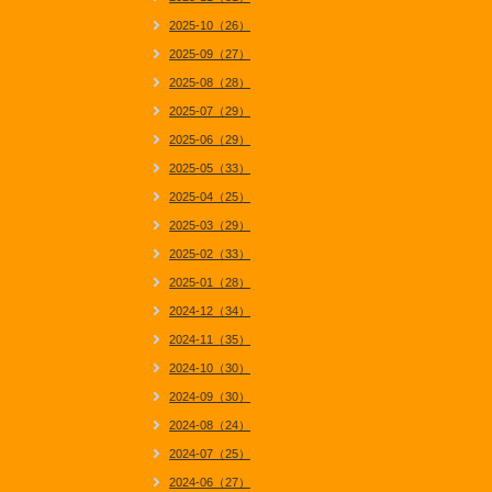
2025-10（26）
2025-09（27）
2025-08（28）
2025-07（29）
2025-06（29）
2025-05（33）
2025-04（25）
2025-03（29）
2025-02（33）
2025-01（28）
2024-12（34）
2024-11（35）
2024-10（30）
2024-09（30）
2024-08（24）
2024-07（25）
2024-06（27）