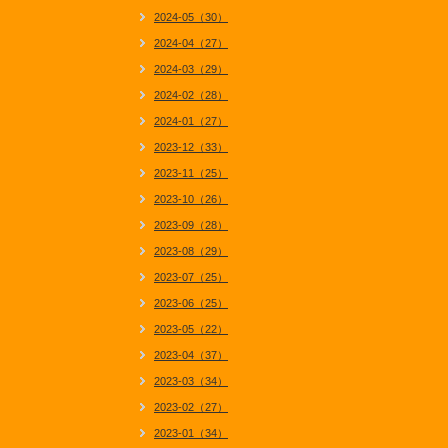
2024-05（30）
2024-04（27）
2024-03（29）
2024-02（28）
2024-01（27）
2023-12（33）
2023-11（25）
2023-10（26）
2023-09（28）
2023-08（29）
2023-07（25）
2023-06（25）
2023-05（22）
2023-04（37）
2023-03（34）
2023-02（27）
2023-01（34）