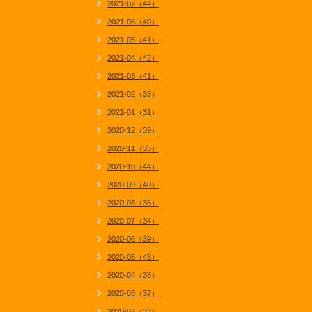
2021-07（44）
2021-06（40）
2021-05（41）
2021-04（42）
2021-03（41）
2021-02（33）
2021-01（31）
2020-12（39）
2020-11（35）
2020-10（44）
2020-09（40）
2020-08（36）
2020-07（34）
2020-06（39）
2020-05（43）
2020-04（38）
2020-03（37）
2020-02（33）