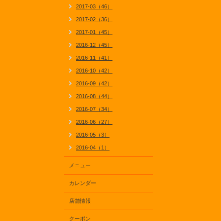
2017-03（46）
2017-02（36）
2017-01（45）
2016-12（45）
2016-11（41）
2016-10（42）
2016-09（42）
2016-08（44）
2016-07（34）
2016-06（27）
2016-05（3）
2016-04（1）
メニュー
カレンダー
店舗情報
クーポン