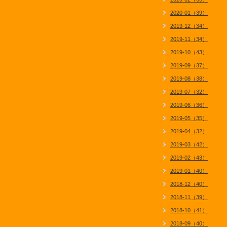
2020-01（39）
2019-12（34）
2019-11（34）
2019-10（43）
2019-09（37）
2019-08（38）
2019-07（32）
2019-06（36）
2019-05（35）
2019-04（32）
2019-03（42）
2019-02（43）
2019-01（40）
2018-12（40）
2018-11（39）
2018-10（41）
2018-09（40）