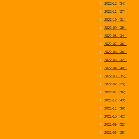
2022-12（34）
2022-11（27）
2022-10（31）
2022-09（39）
2022-08（34）
2022-07（36）
2022-06（38）
2022-05（32）
2022-04（40）
2022-03（35）
2022-02（29）
2022-01（36）
2021-12（43）
2021-11（38）
2021-10（42）
2021-09（32）
2021-08（38）