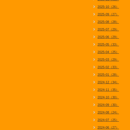
2025-10（26）
2025-09（27）
2025-08（28）
2025-07（29）
2025-06（29）
2025-05（33）
2025-04（25）
2025-03（29）
2025-02（33）
2025-01（28）
2024-12（34）
2024-11（35）
2024-10（30）
2024-09（30）
2024-08（24）
2024-07（25）
2024-06（27）