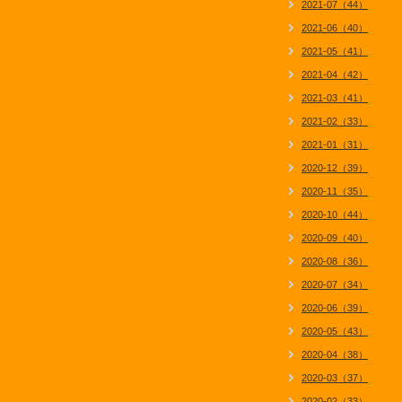
2021-07（44）
2021-06（40）
2021-05（41）
2021-04（42）
2021-03（41）
2021-02（33）
2021-01（31）
2020-12（39）
2020-11（35）
2020-10（44）
2020-09（40）
2020-08（36）
2020-07（34）
2020-06（39）
2020-05（43）
2020-04（38）
2020-03（37）
2020-02（33）