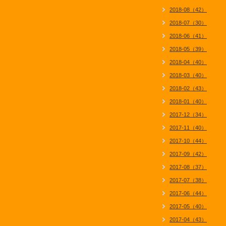
2018-08（42）
2018-07（30）
2018-06（41）
2018-05（39）
2018-04（40）
2018-03（40）
2018-02（43）
2018-01（40）
2017-12（34）
2017-11（40）
2017-10（44）
2017-09（42）
2017-08（37）
2017-07（38）
2017-06（44）
2017-05（40）
2017-04（43）