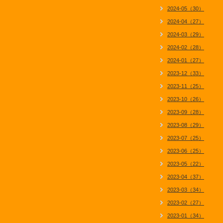
2024-05（30）
2024-04（27）
2024-03（29）
2024-02（28）
2024-01（27）
2023-12（33）
2023-11（25）
2023-10（26）
2023-09（28）
2023-08（29）
2023-07（25）
2023-06（25）
2023-05（22）
2023-04（37）
2023-03（34）
2023-02（27）
2023-01（34）