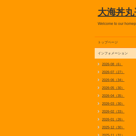
大海丼丸
Welcome to our home
トップページ
インフォメーション
2026-08（6）
2026-07（27）
2026-06（34）
2026-05（30）
2026-04（35）
2026-03（30）
2026-02（33）
2026-01（26）
2025-12（30）
2025-11（31）