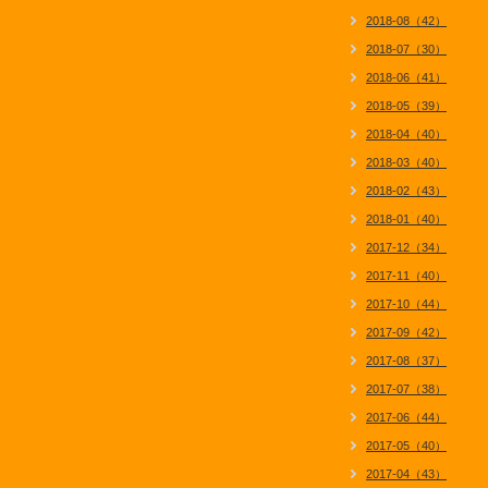
2018-08（42）
2018-07（30）
2018-06（41）
2018-05（39）
2018-04（40）
2018-03（40）
2018-02（43）
2018-01（40）
2017-12（34）
2017-11（40）
2017-10（44）
2017-09（42）
2017-08（37）
2017-07（38）
2017-06（44）
2017-05（40）
2017-04（43）