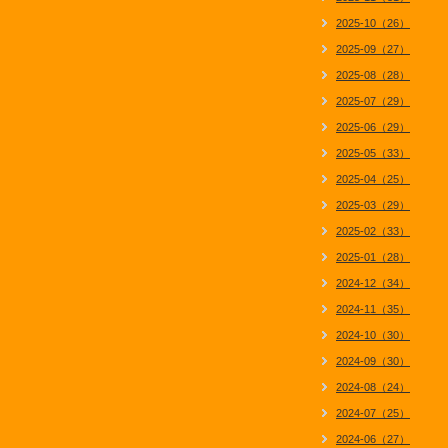
2025-10（26）
2025-09（27）
2025-08（28）
2025-07（29）
2025-06（29）
2025-05（33）
2025-04（25）
2025-03（29）
2025-02（33）
2025-01（28）
2024-12（34）
2024-11（35）
2024-10（30）
2024-09（30）
2024-08（24）
2024-07（25）
2024-06（27）