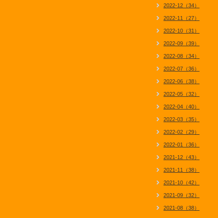
2022-12（34）
2022-11（27）
2022-10（31）
2022-09（39）
2022-08（34）
2022-07（36）
2022-06（38）
2022-05（32）
2022-04（40）
2022-03（35）
2022-02（29）
2022-01（36）
2021-12（43）
2021-11（38）
2021-10（42）
2021-09（32）
2021-08（38）