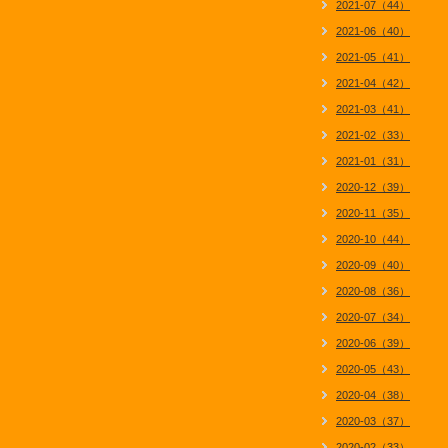
2021-07（44）
2021-06（40）
2021-05（41）
2021-04（42）
2021-03（41）
2021-02（33）
2021-01（31）
2020-12（39）
2020-11（35）
2020-10（44）
2020-09（40）
2020-08（36）
2020-07（34）
2020-06（39）
2020-05（43）
2020-04（38）
2020-03（37）
2020-02（33）