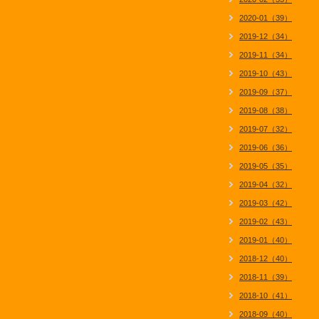
2020-01（39）
2019-12（34）
2019-11（34）
2019-10（43）
2019-09（37）
2019-08（38）
2019-07（32）
2019-06（36）
2019-05（35）
2019-04（32）
2019-03（42）
2019-02（43）
2019-01（40）
2018-12（40）
2018-11（39）
2018-10（41）
2018-09（40）