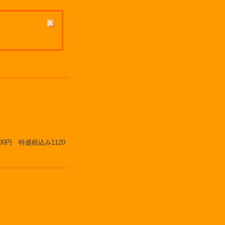
0円 特盛税込み1120