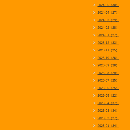
2024-05（30）
2024-04（27）
2024-03（29）
2024-02（28）
2024-01（27）
2023-12（33）
2023-11（25）
2023-10（26）
2023-09（28）
2023-08（29）
2023-07（25）
2023-06（25）
2023-05（22）
2023-04（37）
2023-03（34）
2023-02（27）
2023-01（34）