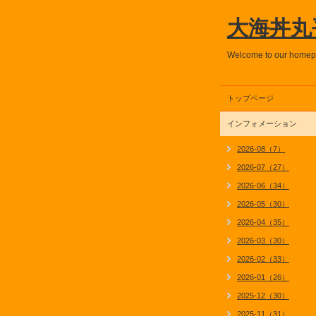
大海丼丸
Welcome to our home
トップページ
インフォメーション
2026-08（7）
2026-07（27）
2026-06（34）
2026-05（30）
2026-04（35）
2026-03（30）
2026-02（33）
2026-01（26）
2025-12（30）
2025-11（31）