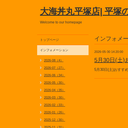
大海丼丸平塚店| 平塚
Welcome to our homepage
インフォメ
トップページ
インフォメーション
2026-05-30 14:20:00
5月30日(
2026-08（4）
2026-07（27）
5月30日(土)おす
2026-06（34）
2026-05（30）
2026-04（35）
2026-03（30）
2026-02（33）
2026-01（26）
2025-12（30）
2025-11（31）