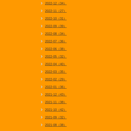
2022-12（34）
2022-11（27）
2022-10（31）
2022-09（39）
2022-08（34）
2022-07（36）
2022-06（38）
2022-05（32）
2022-04（40）
2022-03（35）
2022-02（29）
2022-01（36）
2021-12（43）
2021-11（38）
2021-10（42）
2021-09（32）
2021-08（38）