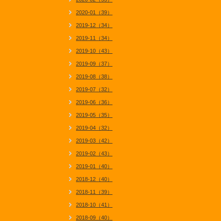
2020-01（39）
2019-12（34）
2019-11（34）
2019-10（43）
2019-09（37）
2019-08（38）
2019-07（32）
2019-06（36）
2019-05（35）
2019-04（32）
2019-03（42）
2019-02（43）
2019-01（40）
2018-12（40）
2018-11（39）
2018-10（41）
2018-09（40）