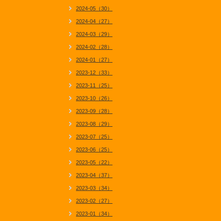
2024-05（30）
2024-04（27）
2024-03（29）
2024-02（28）
2024-01（27）
2023-12（33）
2023-11（25）
2023-10（26）
2023-09（28）
2023-08（29）
2023-07（25）
2023-06（25）
2023-05（22）
2023-04（37）
2023-03（34）
2023-02（27）
2023-01（34）