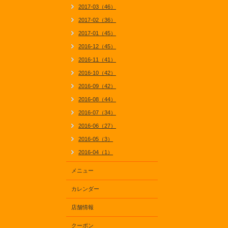
2017-03（46）
2017-02（36）
2017-01（45）
2016-12（45）
2016-11（41）
2016-10（42）
2016-09（42）
2016-08（44）
2016-07（34）
2016-06（27）
2016-05（3）
2016-04（1）
メニュー
カレンダー
店舗情報
クーポン