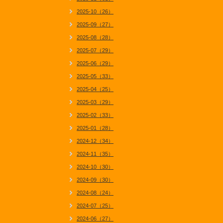
2025-10（26）
2025-09（27）
2025-08（28）
2025-07（29）
2025-06（29）
2025-05（33）
2025-04（25）
2025-03（29）
2025-02（33）
2025-01（28）
2024-12（34）
2024-11（35）
2024-10（30）
2024-09（30）
2024-08（24）
2024-07（25）
2024-06（27）