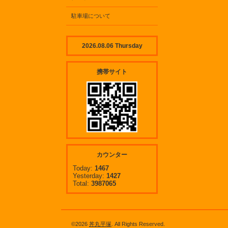
駐車場について
2026.08.06 Thursday
携帯サイト
カウンター
Today:
1467
Yesterday:
1427
Total:
3987065
©2026
丼丸平塚
. All Rights Reserved.