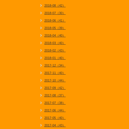
2018-08（42）
2018-07（30）
2018-06（41）
2018-05（39）
2018-04（40）
2018-03（40）
2018-02（43）
2018-01（40）
2017-12（34）
2017-11（40）
2017-10（44）
2017-09（42）
2017-08（37）
2017-07（38）
2017-06（44）
2017-05（40）
2017-04（43）