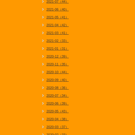
2021-07（44）
2021-06（40）
2021-05（41）
2021-04（42）
2021-03（41）
2021-02（33）
2021-01（31）
2020-12（39）
2020-11（35）
2020-10（44）
2020-09（40）
2020-08（36）
2020-07（34）
2020-06（39）
2020-05（43）
2020-04（38）
2020-03（37）
2020-02（33）