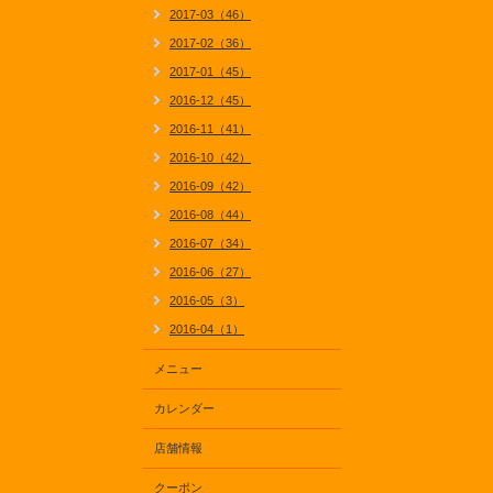
2017-03（46）
2017-02（36）
2017-01（45）
2016-12（45）
2016-11（41）
2016-10（42）
2016-09（42）
2016-08（44）
2016-07（34）
2016-06（27）
2016-05（3）
2016-04（1）
メニュー
カレンダー
店舗情報
クーポン