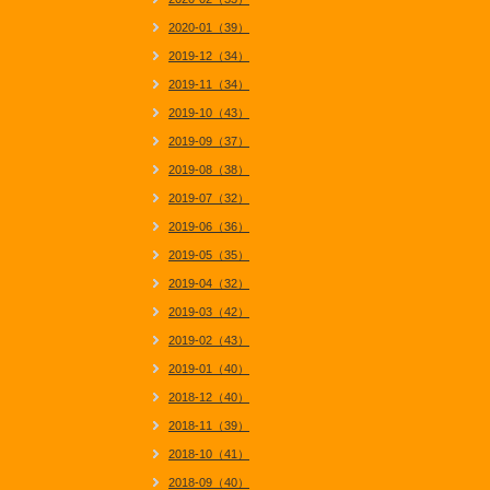
2020-01（39）
2019-12（34）
2019-11（34）
2019-10（43）
2019-09（37）
2019-08（38）
2019-07（32）
2019-06（36）
2019-05（35）
2019-04（32）
2019-03（42）
2019-02（43）
2019-01（40）
2018-12（40）
2018-11（39）
2018-10（41）
2018-09（40）