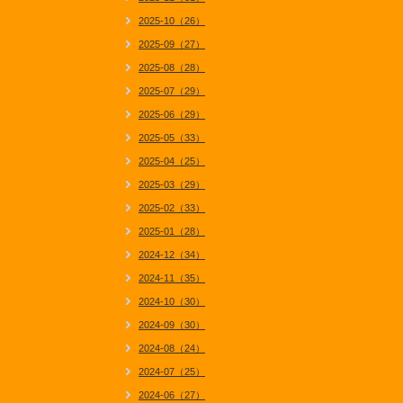
2025-10（26）
2025-09（27）
2025-08（28）
2025-07（29）
2025-06（29）
2025-05（33）
2025-04（25）
2025-03（29）
2025-02（33）
2025-01（28）
2024-12（34）
2024-11（35）
2024-10（30）
2024-09（30）
2024-08（24）
2024-07（25）
2024-06（27）