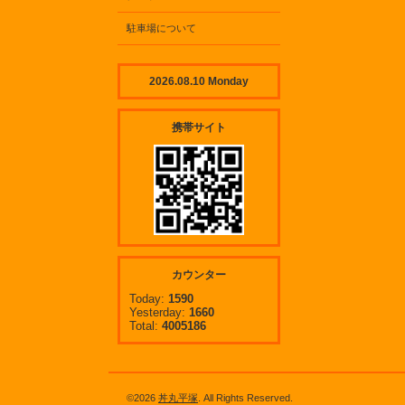
駐車場について
2026.08.10 Monday
携帯サイト
カウンター
Today:
1590
Yesterday:
1660
Total:
4005186
©2026
丼丸平塚
. All Rights Reserved.