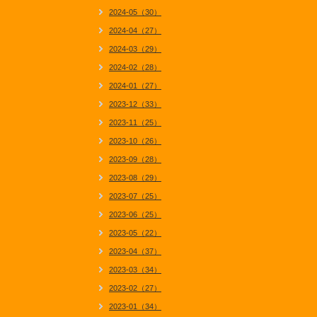
2024-05（30）
2024-04（27）
2024-03（29）
2024-02（28）
2024-01（27）
2023-12（33）
2023-11（25）
2023-10（26）
2023-09（28）
2023-08（29）
2023-07（25）
2023-06（25）
2023-05（22）
2023-04（37）
2023-03（34）
2023-02（27）
2023-01（34）