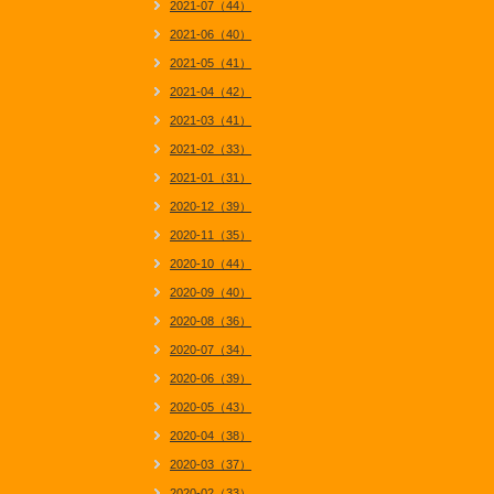
2021-07（44）
2021-06（40）
2021-05（41）
2021-04（42）
2021-03（41）
2021-02（33）
2021-01（31）
2020-12（39）
2020-11（35）
2020-10（44）
2020-09（40）
2020-08（36）
2020-07（34）
2020-06（39）
2020-05（43）
2020-04（38）
2020-03（37）
2020-02（33）