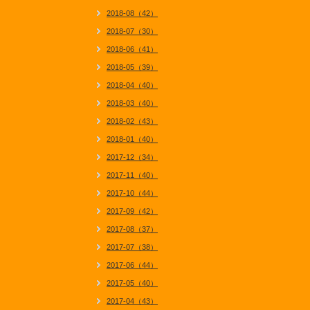
2018-08（42）
2018-07（30）
2018-06（41）
2018-05（39）
2018-04（40）
2018-03（40）
2018-02（43）
2018-01（40）
2017-12（34）
2017-11（40）
2017-10（44）
2017-09（42）
2017-08（37）
2017-07（38）
2017-06（44）
2017-05（40）
2017-04（43）