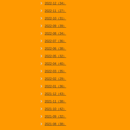
2022-12（34）
2022-11（27）
2022-10（31）
2022-09（39）
2022-08（34）
2022-07（36）
2022-06（38）
2022-05（32）
2022-04（40）
2022-03（35）
2022-02（29）
2022-01（36）
2021-12（43）
2021-11（38）
2021-10（42）
2021-09（32）
2021-08（38）