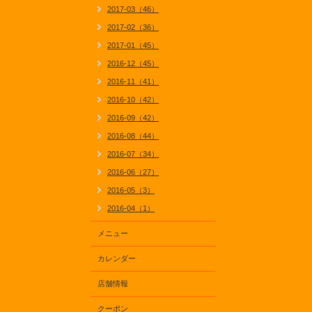
2017-03（46）
2017-02（36）
2017-01（45）
2016-12（45）
2016-11（41）
2016-10（42）
2016-09（42）
2016-08（44）
2016-07（34）
2016-06（27）
2016-05（3）
2016-04（1）
メニュー
カレンダー
店舗情報
クーポン