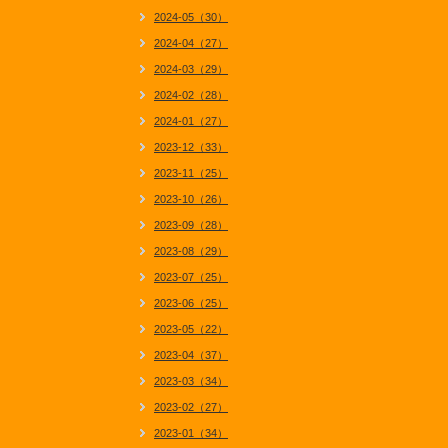
2024-05（30）
2024-04（27）
2024-03（29）
2024-02（28）
2024-01（27）
2023-12（33）
2023-11（25）
2023-10（26）
2023-09（28）
2023-08（29）
2023-07（25）
2023-06（25）
2023-05（22）
2023-04（37）
2023-03（34）
2023-02（27）
2023-01（34）