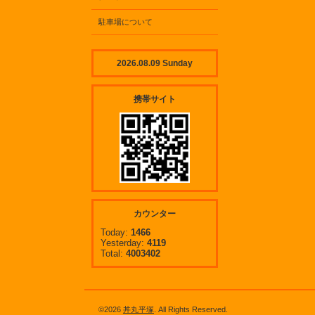
駐車場について
2026.08.09 Sunday
携帯サイト
カウンター
Today:
1466
Yesterday:
4119
Total:
4003402
©2026
丼丸平塚
. All Rights Reserved.