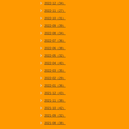
2022-12（34）
2022-11（27）
2022-10（31）
2022-09（39）
2022-08（34）
2022-07（36）
2022-06（38）
2022-05（32）
2022-04（40）
2022-03（35）
2022-02（29）
2022-01（36）
2021-12（43）
2021-11（38）
2021-10（42）
2021-09（32）
2021-08（38）