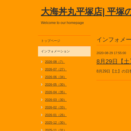
大海丼丸平塚店| 平塚
Welcome to our homepage
インフォメ
トップページ
インフォメーション
2020-08-29 17:55:00
8月29日【
2026-08（7）
2026-07（27）
8月29日【土】の
2026-06（34）
2026-05（30）
2026-04（35）
2026-03（30）
2026-02（33）
2026-01（26）
2025-12（30）
2025-11（31）