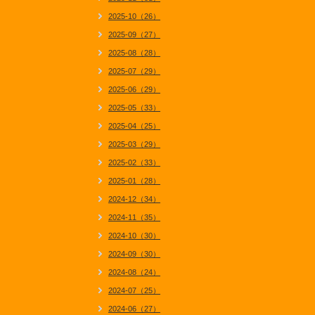
2025-10（26）
2025-09（27）
2025-08（28）
2025-07（29）
2025-06（29）
2025-05（33）
2025-04（25）
2025-03（29）
2025-02（33）
2025-01（28）
2024-12（34）
2024-11（35）
2024-10（30）
2024-09（30）
2024-08（24）
2024-07（25）
2024-06（27）