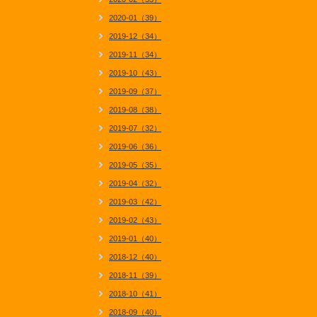
2020-01（39）
2019-12（34）
2019-11（34）
2019-10（43）
2019-09（37）
2019-08（38）
2019-07（32）
2019-06（36）
2019-05（35）
2019-04（32）
2019-03（42）
2019-02（43）
2019-01（40）
2018-12（40）
2018-11（39）
2018-10（41）
2018-09（40）