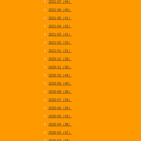
2021-07（44）
2021-06（40）
2021-05（41）
2021-04（42）
2021-03（41）
2021-02（33）
2021-01（31）
2020-12（39）
2020-11（35）
2020-10（44）
2020-09（40）
2020-08（36）
2020-07（34）
2020-06（39）
2020-05（43）
2020-04（38）
2020-03（37）
2020-02（33）