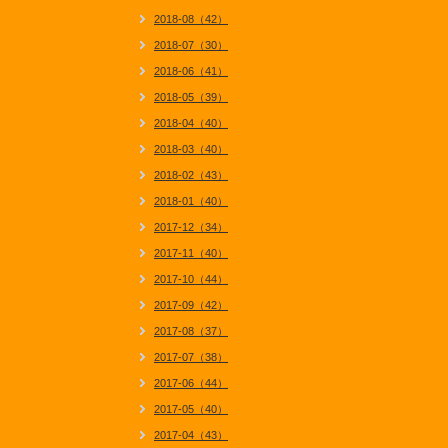
2018-08（42）
2018-07（30）
2018-06（41）
2018-05（39）
2018-04（40）
2018-03（40）
2018-02（43）
2018-01（40）
2017-12（34）
2017-11（40）
2017-10（44）
2017-09（42）
2017-08（37）
2017-07（38）
2017-06（44）
2017-05（40）
2017-04（43）