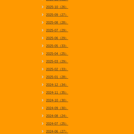
2025-10（26）
2025-09（27）
2025-08（28）
2025-07（29）
2025-06（29）
2025-05（33）
2025-04（25）
2025-03（29）
2025-02（33）
2025-01（28）
2024-12（34）
2024-11（35）
2024-10（30）
2024-09（30）
2024-08（24）
2024-07（25）
2024-06（27）