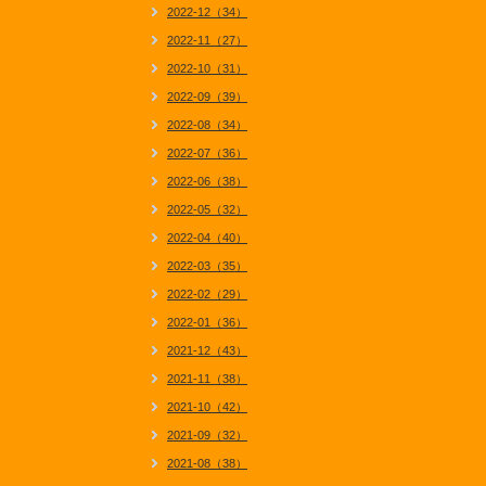
2022-12（34）
2022-11（27）
2022-10（31）
2022-09（39）
2022-08（34）
2022-07（36）
2022-06（38）
2022-05（32）
2022-04（40）
2022-03（35）
2022-02（29）
2022-01（36）
2021-12（43）
2021-11（38）
2021-10（42）
2021-09（32）
2021-08（38）