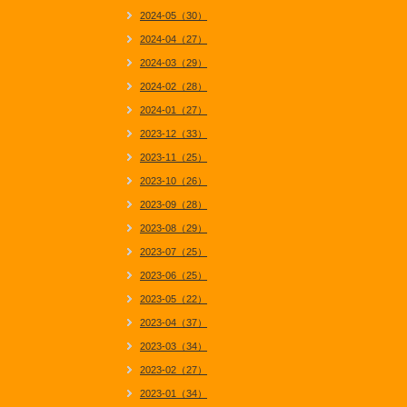
2024-05（30）
2024-04（27）
2024-03（29）
2024-02（28）
2024-01（27）
2023-12（33）
2023-11（25）
2023-10（26）
2023-09（28）
2023-08（29）
2023-07（25）
2023-06（25）
2023-05（22）
2023-04（37）
2023-03（34）
2023-02（27）
2023-01（34）