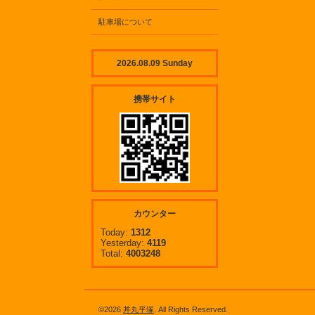
駐車場について
2026.08.09 Sunday
携帯サイト
カウンター
Today:
1312
Yesterday:
4119
Total:
4003248
©2026
丼丸平塚
. All Rights Reserved.