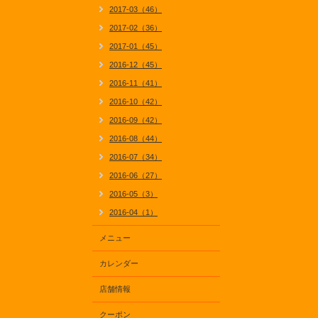
2017-03（46）
2017-02（36）
2017-01（45）
2016-12（45）
2016-11（41）
2016-10（42）
2016-09（42）
2016-08（44）
2016-07（34）
2016-06（27）
2016-05（3）
2016-04（1）
メニュー
カレンダー
店舗情報
クーポン