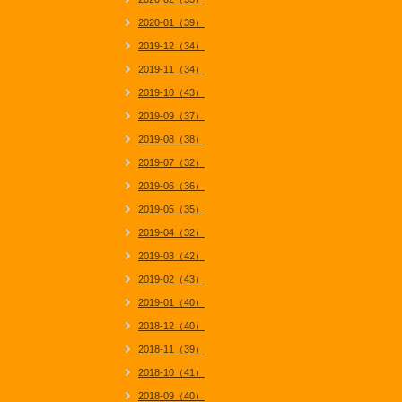
2020-01（39）
2019-12（34）
2019-11（34）
2019-10（43）
2019-09（37）
2019-08（38）
2019-07（32）
2019-06（36）
2019-05（35）
2019-04（32）
2019-03（42）
2019-02（43）
2019-01（40）
2018-12（40）
2018-11（39）
2018-10（41）
2018-09（40）