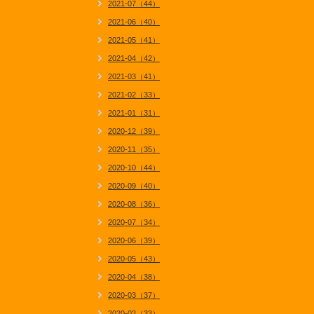
2021-07（44）
2021-06（40）
2021-05（41）
2021-04（42）
2021-03（41）
2021-02（33）
2021-01（31）
2020-12（39）
2020-11（35）
2020-10（44）
2020-09（40）
2020-08（36）
2020-07（34）
2020-06（39）
2020-05（43）
2020-04（38）
2020-03（37）
2020-02（33）