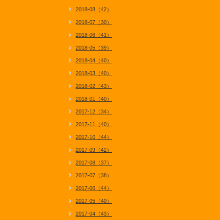
2018-08（42）
2018-07（30）
2018-06（41）
2018-05（39）
2018-04（40）
2018-03（40）
2018-02（43）
2018-01（40）
2017-12（34）
2017-11（40）
2017-10（44）
2017-09（42）
2017-08（37）
2017-07（38）
2017-06（44）
2017-05（40）
2017-04（43）