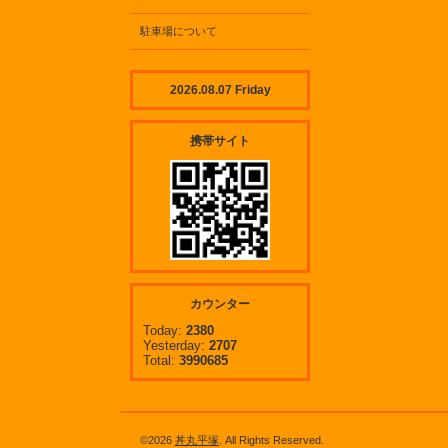
駐車場について
2026.08.07 Friday
携帯サイト
カウンター
Today:
2380
Yesterday:
2707
Total:
3990685
©2026
丼丸平塚
. All Rights Reserved.