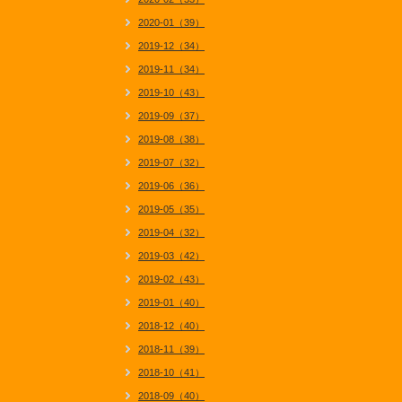
2020-01（39）
2019-12（34）
2019-11（34）
2019-10（43）
2019-09（37）
2019-08（38）
2019-07（32）
2019-06（36）
2019-05（35）
2019-04（32）
2019-03（42）
2019-02（43）
2019-01（40）
2018-12（40）
2018-11（39）
2018-10（41）
2018-09（40）