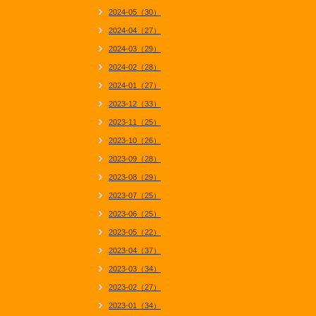
2024-05（30）
2024-04（27）
2024-03（29）
2024-02（28）
2024-01（27）
2023-12（33）
2023-11（25）
2023-10（26）
2023-09（28）
2023-08（29）
2023-07（25）
2023-06（25）
2023-05（22）
2023-04（37）
2023-03（34）
2023-02（27）
2023-01（34）