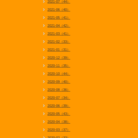
2021-07（44）
2021-06（40）
2021-05（41）
2021-04（42）
2021-03（41）
2021-02（33）
2021-01（31）
2020-12（39）
2020-11（35）
2020-10（44）
2020-09（40）
2020-08（36）
2020-07（34）
2020-06（39）
2020-05（43）
2020-04（38）
2020-03（37）
2020-02（33）