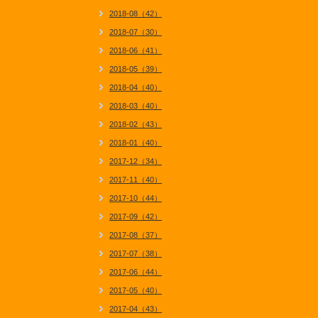
2018-08（42）
2018-07（30）
2018-06（41）
2018-05（39）
2018-04（40）
2018-03（40）
2018-02（43）
2018-01（40）
2017-12（34）
2017-11（40）
2017-10（44）
2017-09（42）
2017-08（37）
2017-07（38）
2017-06（44）
2017-05（40）
2017-04（43）