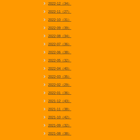
2022-12（34）
2022-11（27）
2022-10（31）
2022-09（39）
2022-08（34）
2022-07（36）
2022-06（38）
2022-05（32）
2022-04（40）
2022-03（35）
2022-02（29）
2022-01（36）
2021-12（43）
2021-11（38）
2021-10（42）
2021-09（32）
2021-08（38）