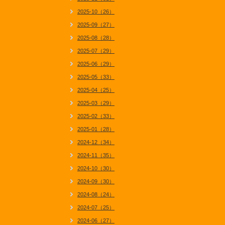
2025-10（26）
2025-09（27）
2025-08（28）
2025-07（29）
2025-06（29）
2025-05（33）
2025-04（25）
2025-03（29）
2025-02（33）
2025-01（28）
2024-12（34）
2024-11（35）
2024-10（30）
2024-09（30）
2024-08（24）
2024-07（25）
2024-06（27）