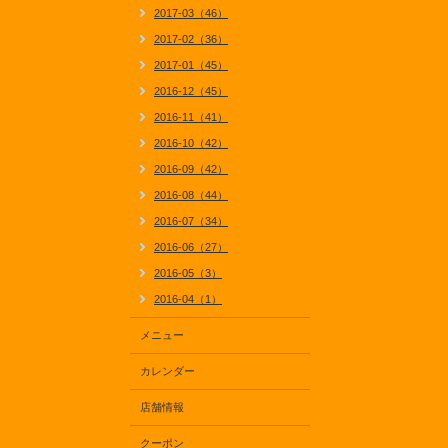
2017-03（46）
2017-02（36）
2017-01（45）
2016-12（45）
2016-11（41）
2016-10（42）
2016-09（42）
2016-08（44）
2016-07（34）
2016-06（27）
2016-05（3）
2016-04（1）
メニュー
カレンダー
店舗情報
クーポン