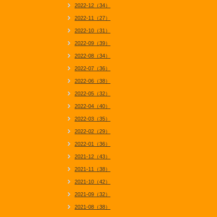
2022-12（34）
2022-11（27）
2022-10（31）
2022-09（39）
2022-08（34）
2022-07（36）
2022-06（38）
2022-05（32）
2022-04（40）
2022-03（35）
2022-02（29）
2022-01（36）
2021-12（43）
2021-11（38）
2021-10（42）
2021-09（32）
2021-08（38）