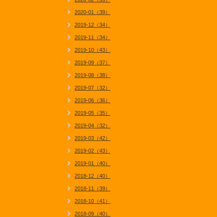
2020-01（39）
2019-12（34）
2019-11（34）
2019-10（43）
2019-09（37）
2019-08（38）
2019-07（32）
2019-06（36）
2019-05（35）
2019-04（32）
2019-03（42）
2019-02（43）
2019-01（40）
2018-12（40）
2018-11（39）
2018-10（41）
2018-09（40）