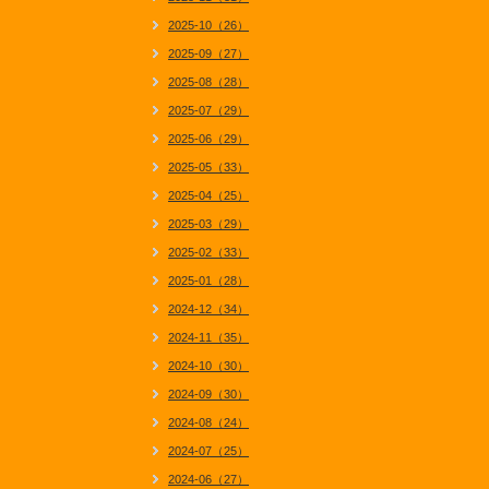
2025-10（26）
2025-09（27）
2025-08（28）
2025-07（29）
2025-06（29）
2025-05（33）
2025-04（25）
2025-03（29）
2025-02（33）
2025-01（28）
2024-12（34）
2024-11（35）
2024-10（30）
2024-09（30）
2024-08（24）
2024-07（25）
2024-06（27）