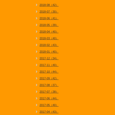
2018-08（42）
2018-07（30）
2018-06（41）
2018-05（39）
2018-04（40）
2018-03（40）
2018-02（43）
2018-01（40）
2017-12（34）
2017-11（40）
2017-10（44）
2017-09（42）
2017-08（37）
2017-07（38）
2017-06（44）
2017-05（40）
2017-04（43）