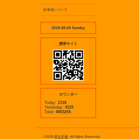
駐車場について
2026.08.09 Sunday
携帯サイト
カウンター
Today:
1318
Yesterday:
4119
Total:
4003254
©2026
丼丸平塚
. All Rights Reserved.