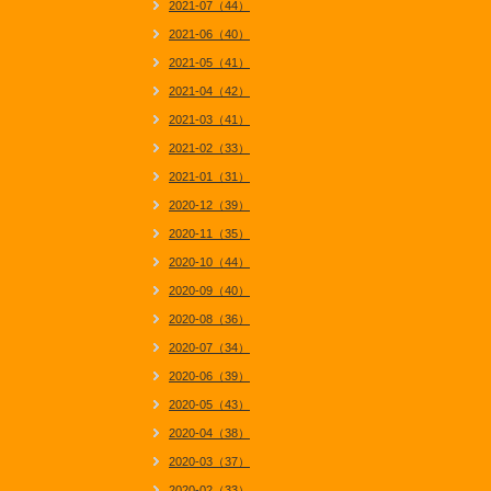
2021-07（44）
2021-06（40）
2021-05（41）
2021-04（42）
2021-03（41）
2021-02（33）
2021-01（31）
2020-12（39）
2020-11（35）
2020-10（44）
2020-09（40）
2020-08（36）
2020-07（34）
2020-06（39）
2020-05（43）
2020-04（38）
2020-03（37）
2020-02（33）