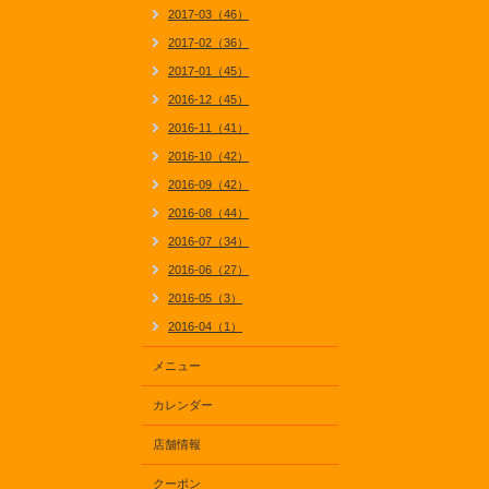
2017-03（46）
2017-02（36）
2017-01（45）
2016-12（45）
2016-11（41）
2016-10（42）
2016-09（42）
2016-08（44）
2016-07（34）
2016-06（27）
2016-05（3）
2016-04（1）
メニュー
カレンダー
店舗情報
クーポン