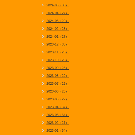
2024-05（30）
2024-04（27）
2024-03（29）
2024-02（28）
2024-01（27）
2023-12（33）
2023-11（25）
2023-10（26）
2023-09（28）
2023-08（29）
2023-07（25）
2023-06（25）
2023-05（22）
2023-04（37）
2023-03（34）
2023-02（27）
2023-01（34）