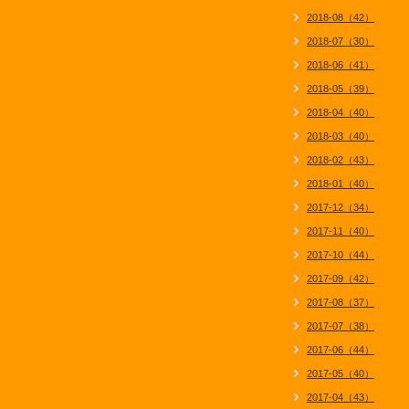
2018-08（42）
2018-07（30）
2018-06（41）
2018-05（39）
2018-04（40）
2018-03（40）
2018-02（43）
2018-01（40）
2017-12（34）
2017-11（40）
2017-10（44）
2017-09（42）
2017-08（37）
2017-07（38）
2017-06（44）
2017-05（40）
2017-04（43）