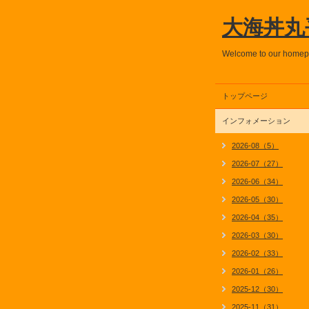
大海丼丸
Welcome to our home
トップページ
インフォメーション
2026-08（5）
2026-07（27）
2026-06（34）
2026-05（30）
2026-04（35）
2026-03（30）
2026-02（33）
2026-01（26）
2025-12（30）
2025-11（31）