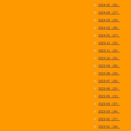
2024-05（30）
2024-04（27）
2024-03（29）
2024-02（28）
2024-01（27）
2023-12（33）
2023-11（25）
2023-10（26）
2023-09（28）
2023-08（29）
2023-07（25）
2023-06（25）
2023-05（22）
2023-04（37）
2023-03（34）
2023-02（27）
2023-01（34）