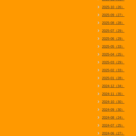
2025-10（26）
2025-09（27）
2025-08（28）
2025-07（29）
2025-06（29）
2025-05（33）
2025-04（25）
2025-03（29）
2025-02（33）
2025-01（28）
2024-12（34）
2024-11（35）
2024-10（30）
2024-09（30）
2024-08（24）
2024-07（25）
2024-06（27）