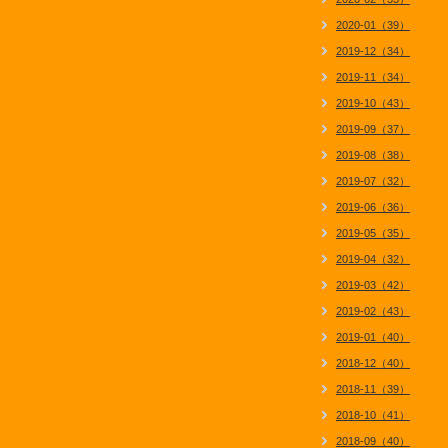
2020-01（39）
2019-12（34）
2019-11（34）
2019-10（43）
2019-09（37）
2019-08（38）
2019-07（32）
2019-06（36）
2019-05（35）
2019-04（32）
2019-03（42）
2019-02（43）
2019-01（40）
2018-12（40）
2018-11（39）
2018-10（41）
2018-09（40）