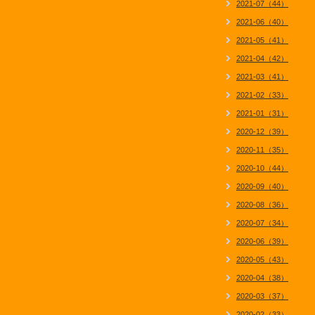
2021-07（44）
2021-06（40）
2021-05（41）
2021-04（42）
2021-03（41）
2021-02（33）
2021-01（31）
2020-12（39）
2020-11（35）
2020-10（44）
2020-09（40）
2020-08（36）
2020-07（34）
2020-06（39）
2020-05（43）
2020-04（38）
2020-03（37）
2020-02（33）