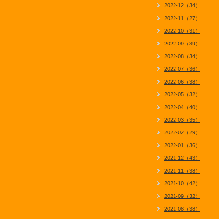
2022-12（34）
2022-11（27）
2022-10（31）
2022-09（39）
2022-08（34）
2022-07（36）
2022-06（38）
2022-05（32）
2022-04（40）
2022-03（35）
2022-02（29）
2022-01（36）
2021-12（43）
2021-11（38）
2021-10（42）
2021-09（32）
2021-08（38）