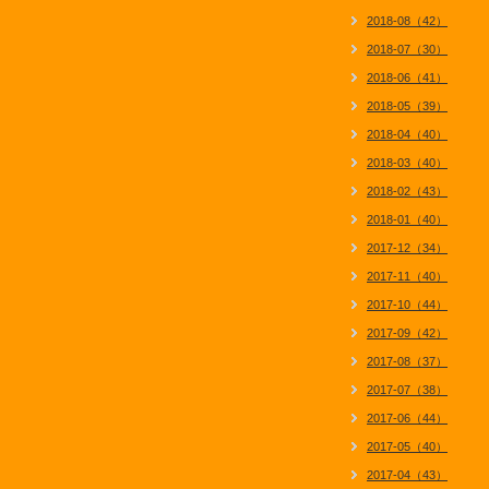
2018-08（42）
2018-07（30）
2018-06（41）
2018-05（39）
2018-04（40）
2018-03（40）
2018-02（43）
2018-01（40）
2017-12（34）
2017-11（40）
2017-10（44）
2017-09（42）
2017-08（37）
2017-07（38）
2017-06（44）
2017-05（40）
2017-04（43）