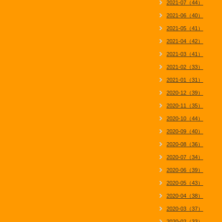
2021-07（44）
2021-06（40）
2021-05（41）
2021-04（42）
2021-03（41）
2021-02（33）
2021-01（31）
2020-12（39）
2020-11（35）
2020-10（44）
2020-09（40）
2020-08（36）
2020-07（34）
2020-06（39）
2020-05（43）
2020-04（38）
2020-03（37）
2020-02（33）