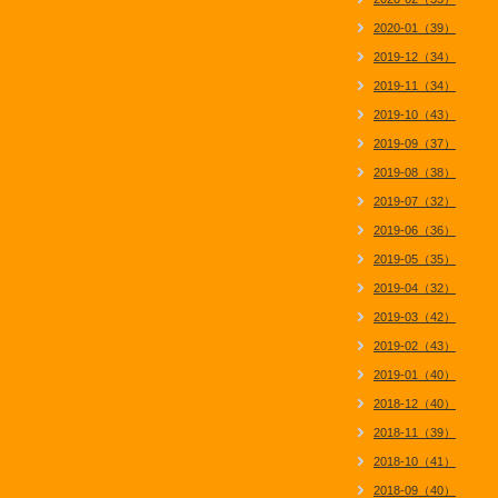
2020-01（39）
2019-12（34）
2019-11（34）
2019-10（43）
2019-09（37）
2019-08（38）
2019-07（32）
2019-06（36）
2019-05（35）
2019-04（32）
2019-03（42）
2019-02（43）
2019-01（40）
2018-12（40）
2018-11（39）
2018-10（41）
2018-09（40）