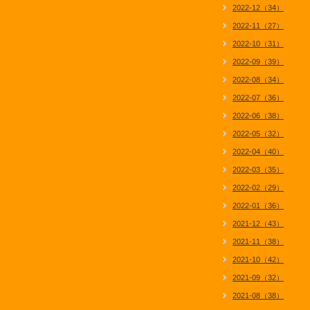
2022-12（34）
2022-11（27）
2022-10（31）
2022-09（39）
2022-08（34）
2022-07（36）
2022-06（38）
2022-05（32）
2022-04（40）
2022-03（35）
2022-02（29）
2022-01（36）
2021-12（43）
2021-11（38）
2021-10（42）
2021-09（32）
2021-08（38）