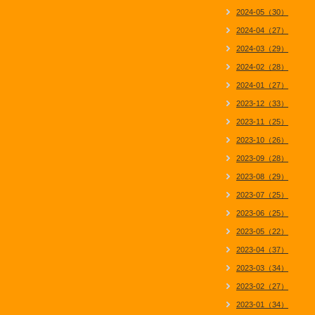
2024-05（30）
2024-04（27）
2024-03（29）
2024-02（28）
2024-01（27）
2023-12（33）
2023-11（25）
2023-10（26）
2023-09（28）
2023-08（29）
2023-07（25）
2023-06（25）
2023-05（22）
2023-04（37）
2023-03（34）
2023-02（27）
2023-01（34）