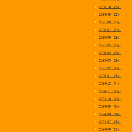
2025-10（26）
2025-09（27）
2025-08（28）
2025-07（29）
2025-06（29）
2025-05（33）
2025-04（25）
2025-03（29）
2025-02（33）
2025-01（28）
2024-12（34）
2024-11（35）
2024-10（30）
2024-09（30）
2024-08（24）
2024-07（25）
2024-06（27）