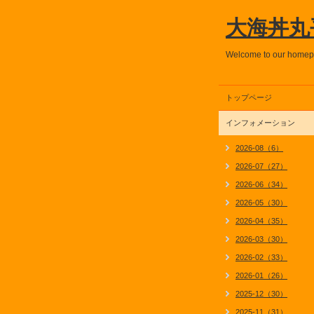
大海丼丸
Welcome to our home
トップページ
インフォメーション
2026-08（6）
2026-07（27）
2026-06（34）
2026-05（30）
2026-04（35）
2026-03（30）
2026-02（33）
2026-01（26）
2025-12（30）
2025-11（31）