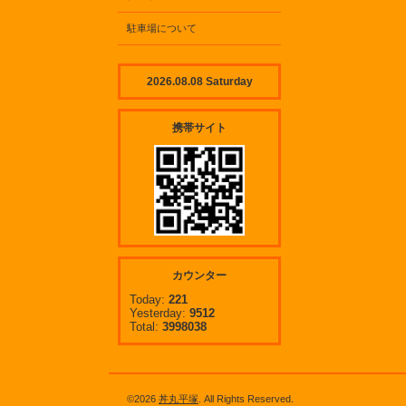
駐車場について
2026.08.08 Saturday
携帯サイト
カウンター
Today:
221
Yesterday:
9512
Total:
3998038
©2026
丼丸平塚
. All Rights Reserved.