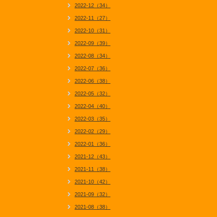
2022-12（34）
2022-11（27）
2022-10（31）
2022-09（39）
2022-08（34）
2022-07（36）
2022-06（38）
2022-05（32）
2022-04（40）
2022-03（35）
2022-02（29）
2022-01（36）
2021-12（43）
2021-11（38）
2021-10（42）
2021-09（32）
2021-08（38）