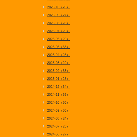
2025-10（26）
2025-09（27）
2025-08（28）
2025-07（29）
2025-06（29）
2025-05（33）
2025-04（25）
2025-03（29）
2025-02（33）
2025-01（28）
2024-12（34）
2024-11（35）
2024-10（30）
2024-09（30）
2024-08（24）
2024-07（25）
2024-06（27）