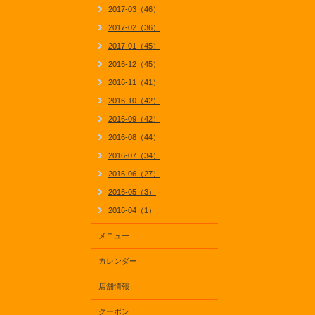
2017-03（46）
2017-02（36）
2017-01（45）
2016-12（45）
2016-11（41）
2016-10（42）
2016-09（42）
2016-08（44）
2016-07（34）
2016-06（27）
2016-05（3）
2016-04（1）
メニュー
カレンダー
店舗情報
クーポン