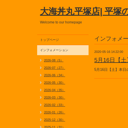
大海丼丸平塚店| 平塚
Welcome to our homepage
インフォメ
トップページ
インフォメーション
2020-05-16 14:22:00
5月16日【
2026-08（5）
2026-07（27）
5月16日【土】本
2026-06（34）
2026-05（30）
2026-04（35）
2026-03（30）
2026-02（33）
2026-01（26）
2025-12（30）
2025-11（31）