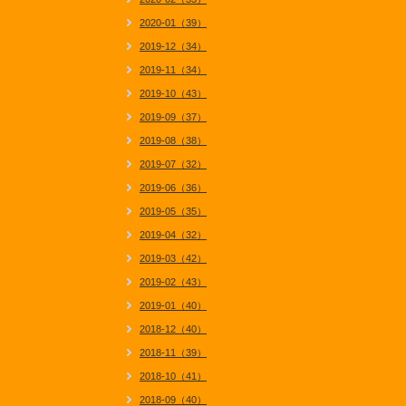
2020-01（39）
2019-12（34）
2019-11（34）
2019-10（43）
2019-09（37）
2019-08（38）
2019-07（32）
2019-06（36）
2019-05（35）
2019-04（32）
2019-03（42）
2019-02（43）
2019-01（40）
2018-12（40）
2018-11（39）
2018-10（41）
2018-09（40）