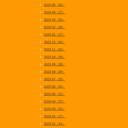
2024-05（30）
2024-04（27）
2024-03（29）
2024-02（28）
2024-01（27）
2023-12（33）
2023-11（25）
2023-10（26）
2023-09（28）
2023-08（29）
2023-07（25）
2023-06（25）
2023-05（22）
2023-04（37）
2023-03（34）
2023-02（27）
2023-01（34）