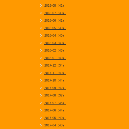
2018-08（42）
2018-07（30）
2018-06（41）
2018-05（39）
2018-04（40）
2018-03（40）
2018-02（43）
2018-01（40）
2017-12（34）
2017-11（40）
2017-10（44）
2017-09（42）
2017-08（37）
2017-07（38）
2017-06（44）
2017-05（40）
2017-04（43）