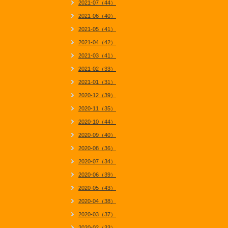
2021-07（44）
2021-06（40）
2021-05（41）
2021-04（42）
2021-03（41）
2021-02（33）
2021-01（31）
2020-12（39）
2020-11（35）
2020-10（44）
2020-09（40）
2020-08（36）
2020-07（34）
2020-06（39）
2020-05（43）
2020-04（38）
2020-03（37）
2020-02（33）