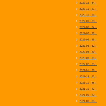
2022-12（34）
2022-11（27）
2022-10（31）
2022-09（39）
2022-08（34）
2022-07（36）
2022-06（38）
2022-05（32）
2022-04（40）
2022-03（35）
2022-02（29）
2022-01（36）
2021-12（43）
2021-11（38）
2021-10（42）
2021-09（32）
2021-08（38）