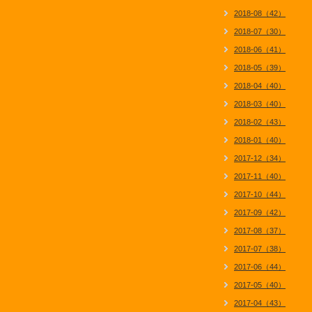
2018-08（42）
2018-07（30）
2018-06（41）
2018-05（39）
2018-04（40）
2018-03（40）
2018-02（43）
2018-01（40）
2017-12（34）
2017-11（40）
2017-10（44）
2017-09（42）
2017-08（37）
2017-07（38）
2017-06（44）
2017-05（40）
2017-04（43）