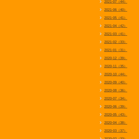
2021-07（44）
2021-06（40）
2021-05（41）
2021-04（42）
2021-03（41）
2021-02（33）
2021-01（31）
2020-12（39）
2020-11（35）
2020-10（44）
2020-09（40）
2020-08（36）
2020-07（34）
2020-06（39）
2020-05（43）
2020-04（38）
2020-03（37）
2020-02（33）