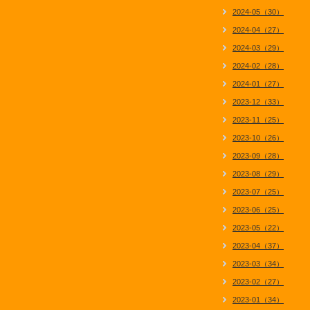
2024-05（30）
2024-04（27）
2024-03（29）
2024-02（28）
2024-01（27）
2023-12（33）
2023-11（25）
2023-10（26）
2023-09（28）
2023-08（29）
2023-07（25）
2023-06（25）
2023-05（22）
2023-04（37）
2023-03（34）
2023-02（27）
2023-01（34）