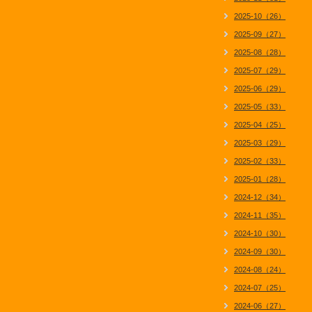
2025-10（26）
2025-09（27）
2025-08（28）
2025-07（29）
2025-06（29）
2025-05（33）
2025-04（25）
2025-03（29）
2025-02（33）
2025-01（28）
2024-12（34）
2024-11（35）
2024-10（30）
2024-09（30）
2024-08（24）
2024-07（25）
2024-06（27）