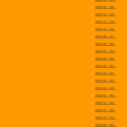
2020-01（39）
2019-12（34）
2019-11（34）
2019-10（43）
2019-09（37）
2019-08（38）
2019-07（32）
2019-06（36）
2019-05（35）
2019-04（32）
2019-03（42）
2019-02（43）
2019-01（40）
2018-12（40）
2018-11（39）
2018-10（41）
2018-09（40）