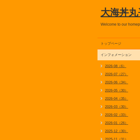
大海丼丸
Welcome to our home
トップページ
インフォメーション
2026-08（6）
2026-07（27）
2026-06（34）
2026-05（30）
2026-04（35）
2026-03（30）
2026-02（33）
2026-01（26）
2025-12（30）
2025-11（31）