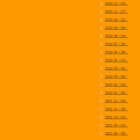
2022-12（34）
2022-11（27）
2022-10（31）
2022-09（39）
2022-08（34）
2022-07（36）
2022-06（38）
2022-05（32）
2022-04（40）
2022-03（35）
2022-02（29）
2022-01（36）
2021-12（43）
2021-11（38）
2021-10（42）
2021-09（32）
2021-08（38）