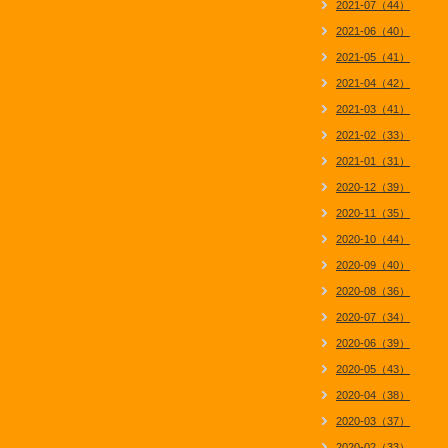
2021-07（44）
2021-06（40）
2021-05（41）
2021-04（42）
2021-03（41）
2021-02（33）
2021-01（31）
2020-12（39）
2020-11（35）
2020-10（44）
2020-09（40）
2020-08（36）
2020-07（34）
2020-06（39）
2020-05（43）
2020-04（38）
2020-03（37）
2020-02（33）