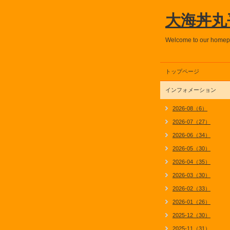
大海丼丸
Welcome to our home
トップページ
インフォメーション
2026-08（6）
2026-07（27）
2026-06（34）
2026-05（30）
2026-04（35）
2026-03（30）
2026-02（33）
2026-01（26）
2025-12（30）
2025-11（31）