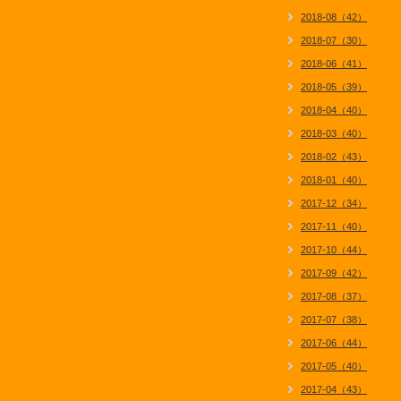
2018-08（42）
2018-07（30）
2018-06（41）
2018-05（39）
2018-04（40）
2018-03（40）
2018-02（43）
2018-01（40）
2017-12（34）
2017-11（40）
2017-10（44）
2017-09（42）
2017-08（37）
2017-07（38）
2017-06（44）
2017-05（40）
2017-04（43）