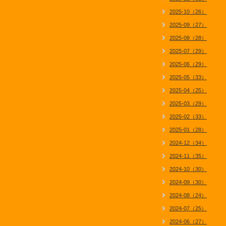
2025-10（26）
2025-09（27）
2025-08（28）
2025-07（29）
2025-06（29）
2025-05（33）
2025-04（25）
2025-03（29）
2025-02（33）
2025-01（28）
2024-12（34）
2024-11（35）
2024-10（30）
2024-09（30）
2024-08（24）
2024-07（25）
2024-06（27）