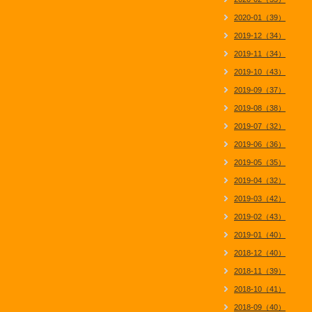
2020-01（39）
2019-12（34）
2019-11（34）
2019-10（43）
2019-09（37）
2019-08（38）
2019-07（32）
2019-06（36）
2019-05（35）
2019-04（32）
2019-03（42）
2019-02（43）
2019-01（40）
2018-12（40）
2018-11（39）
2018-10（41）
2018-09（40）