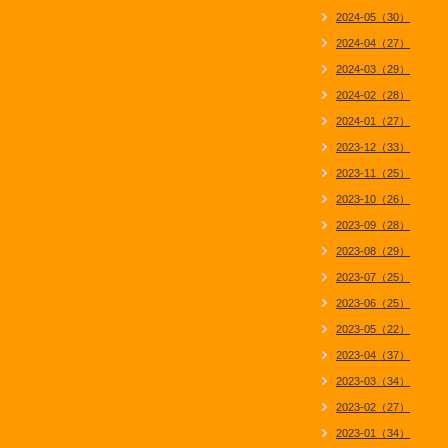
2024-05（30）
2024-04（27）
2024-03（29）
2024-02（28）
2024-01（27）
2023-12（33）
2023-11（25）
2023-10（26）
2023-09（28）
2023-08（29）
2023-07（25）
2023-06（25）
2023-05（22）
2023-04（37）
2023-03（34）
2023-02（27）
2023-01（34）