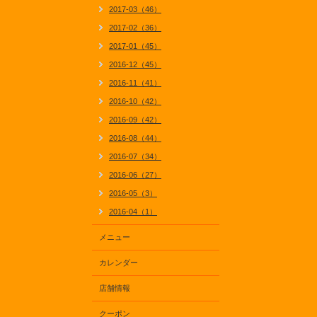
2017-03（46）
2017-02（36）
2017-01（45）
2016-12（45）
2016-11（41）
2016-10（42）
2016-09（42）
2016-08（44）
2016-07（34）
2016-06（27）
2016-05（3）
2016-04（1）
メニュー
カレンダー
店舗情報
クーポン