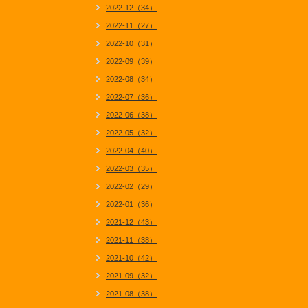
2022-12（34）
2022-11（27）
2022-10（31）
2022-09（39）
2022-08（34）
2022-07（36）
2022-06（38）
2022-05（32）
2022-04（40）
2022-03（35）
2022-02（29）
2022-01（36）
2021-12（43）
2021-11（38）
2021-10（42）
2021-09（32）
2021-08（38）