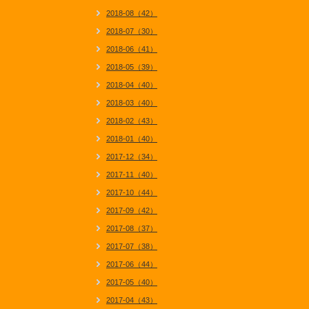
2018-08（42）
2018-07（30）
2018-06（41）
2018-05（39）
2018-04（40）
2018-03（40）
2018-02（43）
2018-01（40）
2017-12（34）
2017-11（40）
2017-10（44）
2017-09（42）
2017-08（37）
2017-07（38）
2017-06（44）
2017-05（40）
2017-04（43）