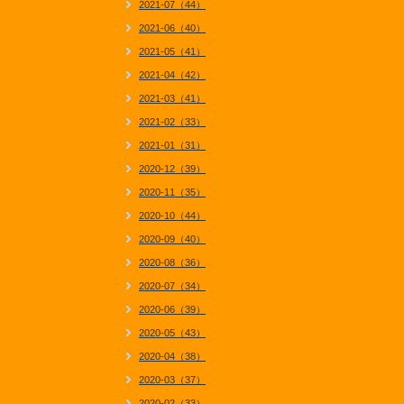
2021-07（44）
2021-06（40）
2021-05（41）
2021-04（42）
2021-03（41）
2021-02（33）
2021-01（31）
2020-12（39）
2020-11（35）
2020-10（44）
2020-09（40）
2020-08（36）
2020-07（34）
2020-06（39）
2020-05（43）
2020-04（38）
2020-03（37）
2020-02（33）