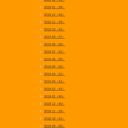
2020-01（39）
2019-12（34）
2019-11（34）
2019-10（43）
2019-09（37）
2019-08（38）
2019-07（32）
2019-06（36）
2019-05（35）
2019-04（32）
2019-03（42）
2019-02（43）
2019-01（40）
2018-12（40）
2018-11（39）
2018-10（41）
2018-09（40）