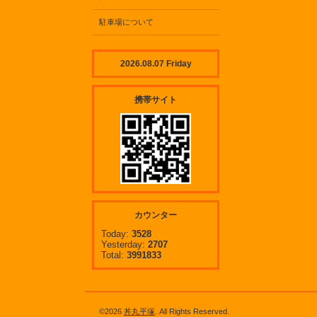
駐車場について
2026.08.07 Friday
携帯サイト
カウンター
Today:
3528
Yesterday:
2707
Total:
3991833
©2026
丼丸平塚
. All Rights Reserved.