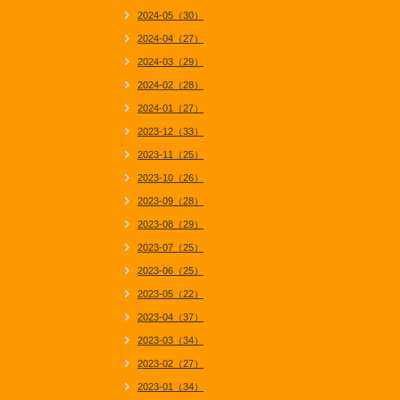
2024-05（30）
2024-04（27）
2024-03（29）
2024-02（28）
2024-01（27）
2023-12（33）
2023-11（25）
2023-10（26）
2023-09（28）
2023-08（29）
2023-07（25）
2023-06（25）
2023-05（22）
2023-04（37）
2023-03（34）
2023-02（27）
2023-01（34）