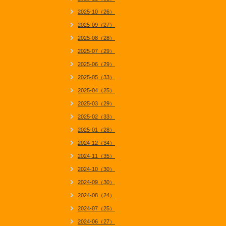
2025-10（26）
2025-09（27）
2025-08（28）
2025-07（29）
2025-06（29）
2025-05（33）
2025-04（25）
2025-03（29）
2025-02（33）
2025-01（28）
2024-12（34）
2024-11（35）
2024-10（30）
2024-09（30）
2024-08（24）
2024-07（25）
2024-06（27）