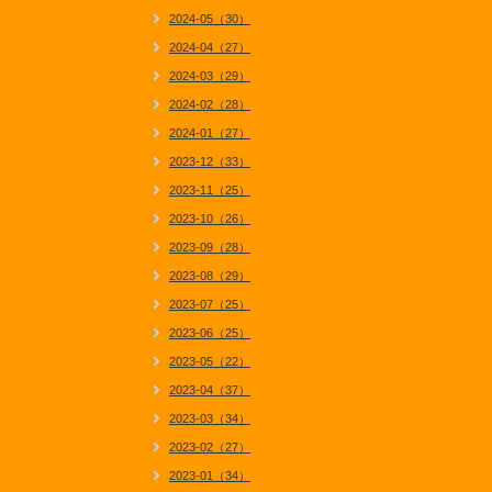
2024-05（30）
2024-04（27）
2024-03（29）
2024-02（28）
2024-01（27）
2023-12（33）
2023-11（25）
2023-10（26）
2023-09（28）
2023-08（29）
2023-07（25）
2023-06（25）
2023-05（22）
2023-04（37）
2023-03（34）
2023-02（27）
2023-01（34）