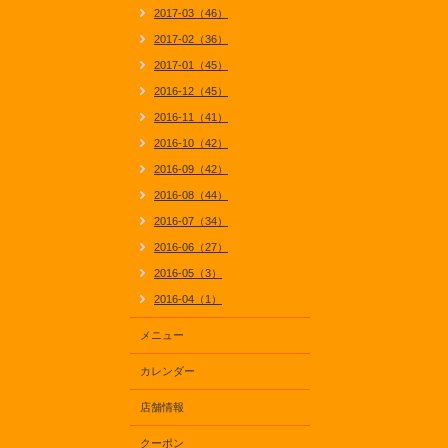
2017-03（46）
2017-02（36）
2017-01（45）
2016-12（45）
2016-11（41）
2016-10（42）
2016-09（42）
2016-08（44）
2016-07（34）
2016-06（27）
2016-05（3）
2016-04（1）
メニュー
カレンダー
店舗情報
クーポン