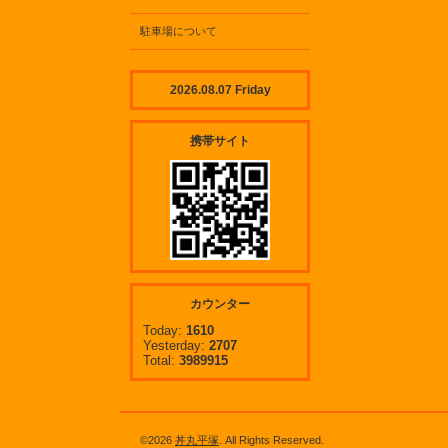
駐車場について
2026.08.07 Friday
携帯サイト
カウンター
Today:
1610
Yesterday:
2707
Total:
3989915
©2026
丼丸平塚
. All Rights Reserved.