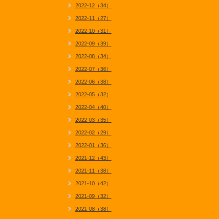
2022-12（34）
2022-11（27）
2022-10（31）
2022-09（39）
2022-08（34）
2022-07（36）
2022-06（38）
2022-05（32）
2022-04（40）
2022-03（35）
2022-02（29）
2022-01（36）
2021-12（43）
2021-11（38）
2021-10（42）
2021-09（32）
2021-08（38）