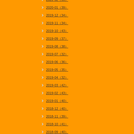
2020-01（39）
2019-12（34）
2019-11（34）
2019-10（43）
2019-09（37）
2019-08（38）
2019-07（32）
2019-06（36）
2019-05（35）
2019-04（32）
2019-03（42）
2019-02（43）
2019-01（40）
2018-12（40）
2018-11（39）
2018-10（41）
2018-09（40）