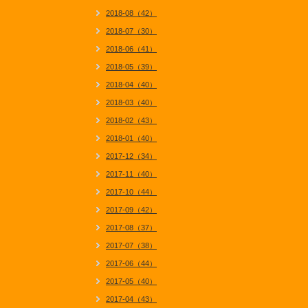
2018-08（42）
2018-07（30）
2018-06（41）
2018-05（39）
2018-04（40）
2018-03（40）
2018-02（43）
2018-01（40）
2017-12（34）
2017-11（40）
2017-10（44）
2017-09（42）
2017-08（37）
2017-07（38）
2017-06（44）
2017-05（40）
2017-04（43）