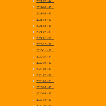
2021-07（44）
2021-06（40）
2021-05（41）
2021-04（42）
2021-03（41）
2021-02（33）
2021-01（31）
2020-12（39）
2020-11（35）
2020-10（44）
2020-09（40）
2020-08（36）
2020-07（34）
2020-06（39）
2020-05（43）
2020-04（38）
2020-03（37）
2020-02（33）