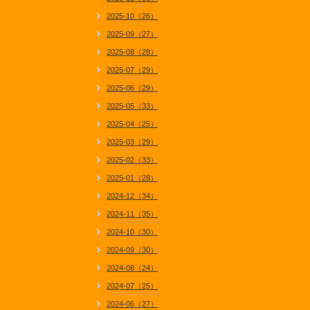
2025-10（26）
2025-09（27）
2025-08（28）
2025-07（29）
2025-06（29）
2025-05（33）
2025-04（25）
2025-03（29）
2025-02（33）
2025-01（28）
2024-12（34）
2024-11（35）
2024-10（30）
2024-09（30）
2024-08（24）
2024-07（25）
2024-06（27）