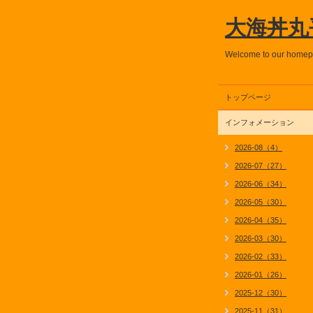
大海丼丸
Welcome to our home
トップページ
インフォメーション
2026-08（4）
2026-07（27）
2026-06（34）
2026-05（30）
2026-04（35）
2026-03（30）
2026-02（33）
2026-01（26）
2025-12（30）
2025-11（31）