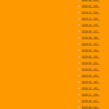
2020-01（39）
2019-12（34）
2019-11（34）
2019-10（43）
2019-09（37）
2019-08（38）
2019-07（32）
2019-06（36）
2019-05（35）
2019-04（32）
2019-03（42）
2019-02（43）
2019-01（40）
2018-12（40）
2018-11（39）
2018-10（41）
2018-09（40）