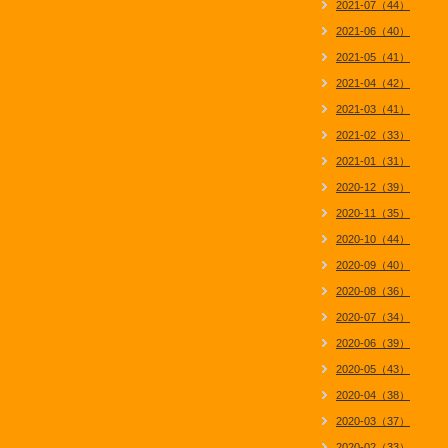
2021-07（44）
2021-06（40）
2021-05（41）
2021-04（42）
2021-03（41）
2021-02（33）
2021-01（31）
2020-12（39）
2020-11（35）
2020-10（44）
2020-09（40）
2020-08（36）
2020-07（34）
2020-06（39）
2020-05（43）
2020-04（38）
2020-03（37）
2020-02（33）