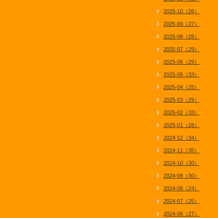
2025-10（26）
2025-09（27）
2025-08（28）
2025-07（29）
2025-06（29）
2025-05（33）
2025-04（25）
2025-03（29）
2025-02（33）
2025-01（28）
2024-12（34）
2024-11（35）
2024-10（30）
2024-09（30）
2024-08（24）
2024-07（25）
2024-06（27）