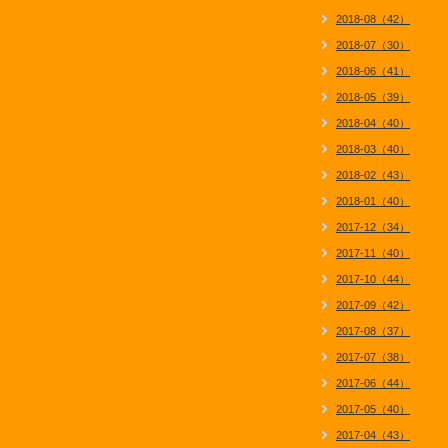
2018-08（42）
2018-07（30）
2018-06（41）
2018-05（39）
2018-04（40）
2018-03（40）
2018-02（43）
2018-01（40）
2017-12（34）
2017-11（40）
2017-10（44）
2017-09（42）
2017-08（37）
2017-07（38）
2017-06（44）
2017-05（40）
2017-04（43）