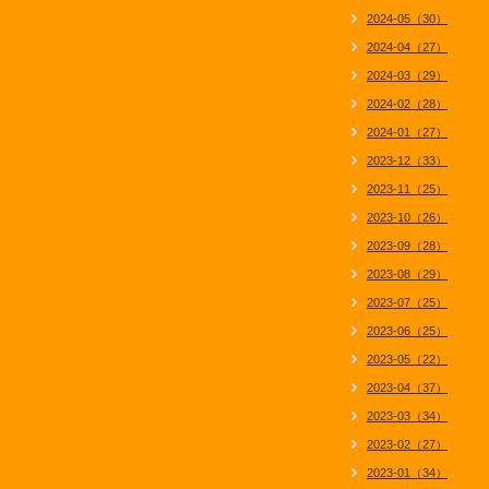
2024-05（30）
2024-04（27）
2024-03（29）
2024-02（28）
2024-01（27）
2023-12（33）
2023-11（25）
2023-10（26）
2023-09（28）
2023-08（29）
2023-07（25）
2023-06（25）
2023-05（22）
2023-04（37）
2023-03（34）
2023-02（27）
2023-01（34）