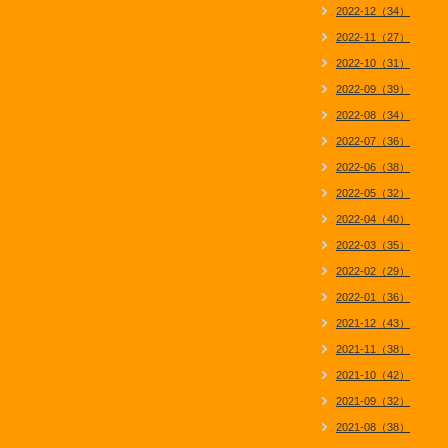
2022-12（34）
2022-11（27）
2022-10（31）
2022-09（39）
2022-08（34）
2022-07（36）
2022-06（38）
2022-05（32）
2022-04（40）
2022-03（35）
2022-02（29）
2022-01（36）
2021-12（43）
2021-11（38）
2021-10（42）
2021-09（32）
2021-08（38）