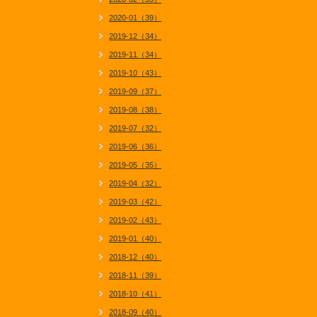
2020-01（39）
2019-12（34）
2019-11（34）
2019-10（43）
2019-09（37）
2019-08（38）
2019-07（32）
2019-06（36）
2019-05（35）
2019-04（32）
2019-03（42）
2019-02（43）
2019-01（40）
2018-12（40）
2018-11（39）
2018-10（41）
2018-09（40）