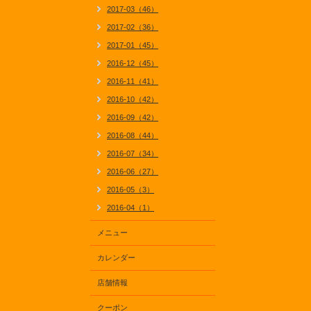
2017-03（46）
2017-02（36）
2017-01（45）
2016-12（45）
2016-11（41）
2016-10（42）
2016-09（42）
2016-08（44）
2016-07（34）
2016-06（27）
2016-05（3）
2016-04（1）
メニュー
カレンダー
店舗情報
クーポン