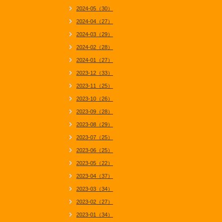
2024-05（30）
2024-04（27）
2024-03（29）
2024-02（28）
2024-01（27）
2023-12（33）
2023-11（25）
2023-10（26）
2023-09（28）
2023-08（29）
2023-07（25）
2023-06（25）
2023-05（22）
2023-04（37）
2023-03（34）
2023-02（27）
2023-01（34）