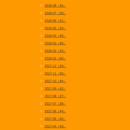
2018-08（42）
2018-07（30）
2018-06（41）
2018-05（39）
2018-04（40）
2018-03（40）
2018-02（43）
2018-01（40）
2017-12（34）
2017-11（40）
2017-10（44）
2017-09（42）
2017-08（37）
2017-07（38）
2017-06（44）
2017-05（40）
2017-04（43）