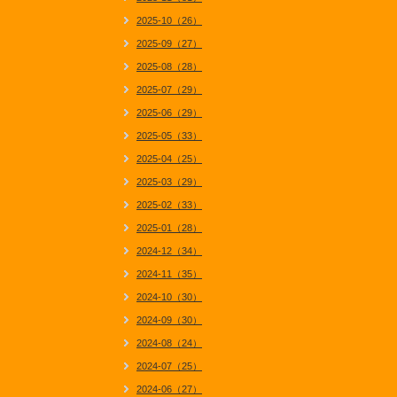
2025-10（26）
2025-09（27）
2025-08（28）
2025-07（29）
2025-06（29）
2025-05（33）
2025-04（25）
2025-03（29）
2025-02（33）
2025-01（28）
2024-12（34）
2024-11（35）
2024-10（30）
2024-09（30）
2024-08（24）
2024-07（25）
2024-06（27）