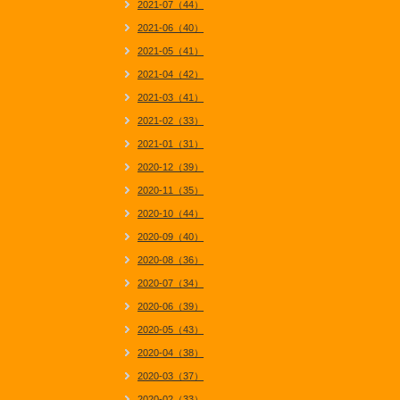
2021-07（44）
2021-06（40）
2021-05（41）
2021-04（42）
2021-03（41）
2021-02（33）
2021-01（31）
2020-12（39）
2020-11（35）
2020-10（44）
2020-09（40）
2020-08（36）
2020-07（34）
2020-06（39）
2020-05（43）
2020-04（38）
2020-03（37）
2020-02（33）