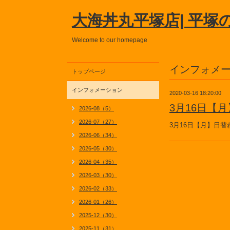
大海丼丸平塚店| 平塚
Welcome to our homepage
インフォメ
トップページ
インフォメーション
2020-03-16 18:20:00
3月16日【
2026-08（5）
2026-07（27）
3月16日【月】日
2026-06（34）
2026-05（30）
2026-04（35）
2026-03（30）
2026-02（33）
2026-01（26）
2025-12（30）
2025-11（31）