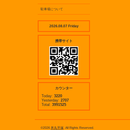
駐車場について
2026.08.07 Friday
携帯サイト
カウンター
Today:
3220
Yesterday:
2707
Total:
3991525
©2026
丼丸平塚
. All Rights Reserved.