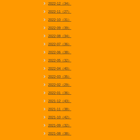
2022-12（34）
2022-11（27）
2022-10（31）
2022-09（39）
2022-08（34）
2022-07（36）
2022-06（38）
2022-05（32）
2022-04（40）
2022-03（35）
2022-02（29）
2022-01（36）
2021-12（43）
2021-11（38）
2021-10（42）
2021-09（32）
2021-08（38）