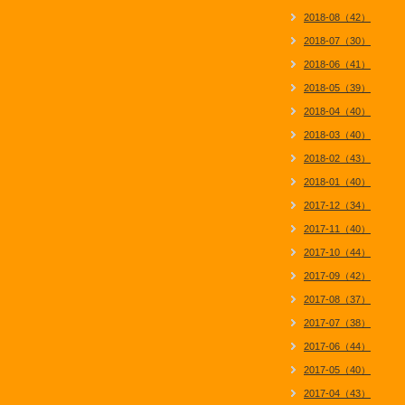
2018-08（42）
2018-07（30）
2018-06（41）
2018-05（39）
2018-04（40）
2018-03（40）
2018-02（43）
2018-01（40）
2017-12（34）
2017-11（40）
2017-10（44）
2017-09（42）
2017-08（37）
2017-07（38）
2017-06（44）
2017-05（40）
2017-04（43）