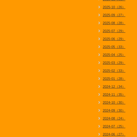
2025-10（26）
2025-09（27）
2025-08（28）
2025-07（29）
2025-06（29）
2025-05（33）
2025-04（25）
2025-03（29）
2025-02（33）
2025-01（28）
2024-12（34）
2024-11（35）
2024-10（30）
2024-09（30）
2024-08（24）
2024-07（25）
2024-06（27）