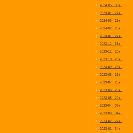
2024-05（30）
2024-04（27）
2024-03（29）
2024-02（28）
2024-01（27）
2023-12（33）
2023-11（25）
2023-10（26）
2023-09（28）
2023-08（29）
2023-07（25）
2023-06（25）
2023-05（22）
2023-04（37）
2023-03（34）
2023-02（27）
2023-01（34）