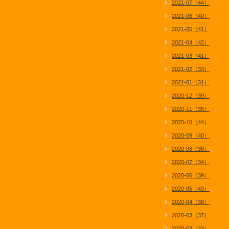
2021-07（44）
2021-06（40）
2021-05（41）
2021-04（42）
2021-03（41）
2021-02（33）
2021-01（31）
2020-12（39）
2020-11（35）
2020-10（44）
2020-09（40）
2020-08（36）
2020-07（34）
2020-06（39）
2020-05（43）
2020-04（38）
2020-03（37）
2020-02（33）