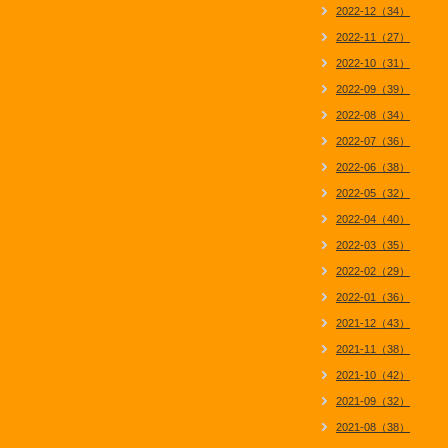
2022-12（34）
2022-11（27）
2022-10（31）
2022-09（39）
2022-08（34）
2022-07（36）
2022-06（38）
2022-05（32）
2022-04（40）
2022-03（35）
2022-02（29）
2022-01（36）
2021-12（43）
2021-11（38）
2021-10（42）
2021-09（32）
2021-08（38）