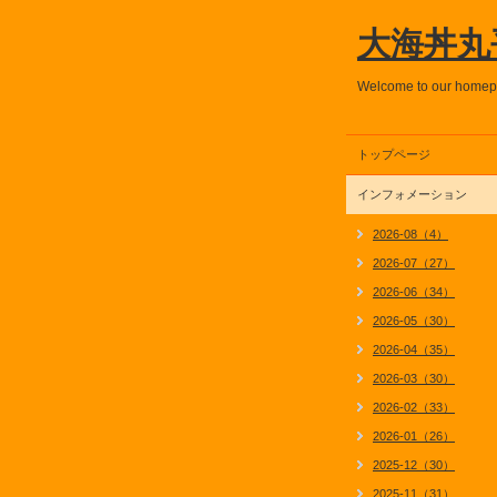
大海丼丸
Welcome to our home
トップページ
インフォメーション
2026-08（4）
2026-07（27）
2026-06（34）
2026-05（30）
2026-04（35）
2026-03（30）
2026-02（33）
2026-01（26）
2025-12（30）
2025-11（31）