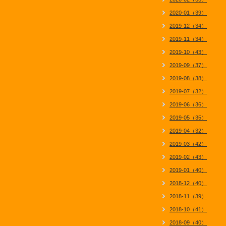
2020-01（39）
2019-12（34）
2019-11（34）
2019-10（43）
2019-09（37）
2019-08（38）
2019-07（32）
2019-06（36）
2019-05（35）
2019-04（32）
2019-03（42）
2019-02（43）
2019-01（40）
2018-12（40）
2018-11（39）
2018-10（41）
2018-09（40）