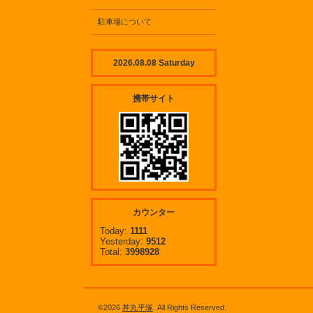
駐車場について
2026.08.08 Saturday
携帯サイト
カウンター
Today:
1111
Yesterday:
9512
Total:
3998928
©2026
丼丸平塚
. All Rights Reserved.