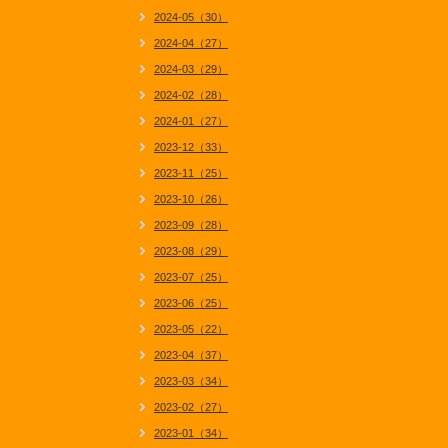
2024-05（30）
2024-04（27）
2024-03（29）
2024-02（28）
2024-01（27）
2023-12（33）
2023-11（25）
2023-10（26）
2023-09（28）
2023-08（29）
2023-07（25）
2023-06（25）
2023-05（22）
2023-04（37）
2023-03（34）
2023-02（27）
2023-01（34）