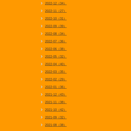
2022-12（34）
2022-11（27）
2022-10（31）
2022-09（39）
2022-08（34）
2022-07（36）
2022-06（38）
2022-05（32）
2022-04（40）
2022-03（35）
2022-02（29）
2022-01（36）
2021-12（43）
2021-11（38）
2021-10（42）
2021-09（32）
2021-08（38）