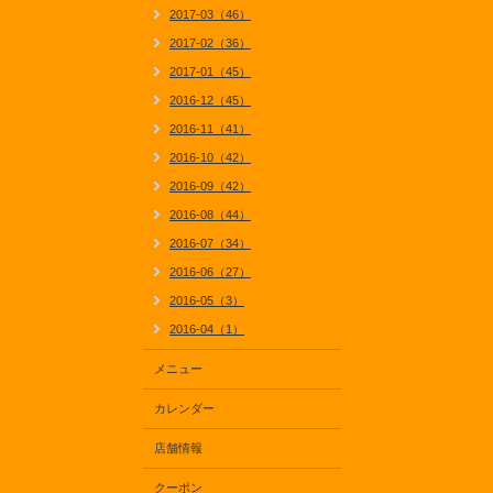
2017-03（46）
2017-02（36）
2017-01（45）
2016-12（45）
2016-11（41）
2016-10（42）
2016-09（42）
2016-08（44）
2016-07（34）
2016-06（27）
2016-05（3）
2016-04（1）
メニュー
カレンダー
店舗情報
クーポン