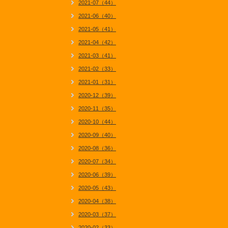
2021-07（44）
2021-06（40）
2021-05（41）
2021-04（42）
2021-03（41）
2021-02（33）
2021-01（31）
2020-12（39）
2020-11（35）
2020-10（44）
2020-09（40）
2020-08（36）
2020-07（34）
2020-06（39）
2020-05（43）
2020-04（38）
2020-03（37）
2020-02（33）