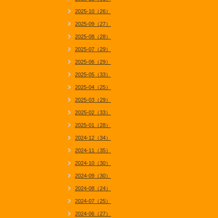
2025-10（26）
2025-09（27）
2025-08（28）
2025-07（29）
2025-06（29）
2025-05（33）
2025-04（25）
2025-03（29）
2025-02（33）
2025-01（28）
2024-12（34）
2024-11（35）
2024-10（30）
2024-09（30）
2024-08（24）
2024-07（25）
2024-06（27）