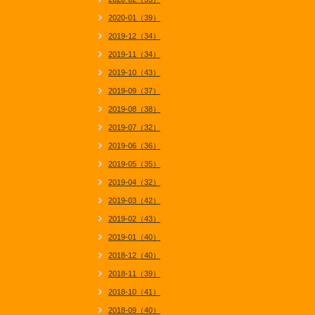
2020-01（39）
2019-12（34）
2019-11（34）
2019-10（43）
2019-09（37）
2019-08（38）
2019-07（32）
2019-06（36）
2019-05（35）
2019-04（32）
2019-03（42）
2019-02（43）
2019-01（40）
2018-12（40）
2018-11（39）
2018-10（41）
2018-09（40）