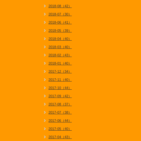
2018-08（42）
2018-07（30）
2018-06（41）
2018-05（39）
2018-04（40）
2018-03（40）
2018-02（43）
2018-01（40）
2017-12（34）
2017-11（40）
2017-10（44）
2017-09（42）
2017-08（37）
2017-07（38）
2017-06（44）
2017-05（40）
2017-04（43）