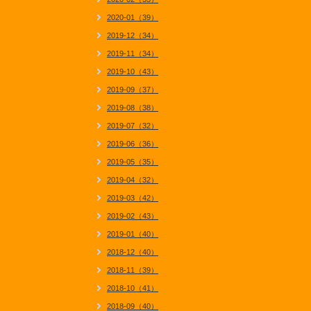
2020-01（39）
2019-12（34）
2019-11（34）
2019-10（43）
2019-09（37）
2019-08（38）
2019-07（32）
2019-06（36）
2019-05（35）
2019-04（32）
2019-03（42）
2019-02（43）
2019-01（40）
2018-12（40）
2018-11（39）
2018-10（41）
2018-09（40）