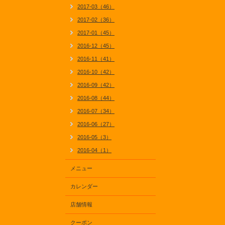
2017-03（46）
2017-02（36）
2017-01（45）
2016-12（45）
2016-11（41）
2016-10（42）
2016-09（42）
2016-08（44）
2016-07（34）
2016-06（27）
2016-05（3）
2016-04（1）
メニュー
カレンダー
店舗情報
クーポン