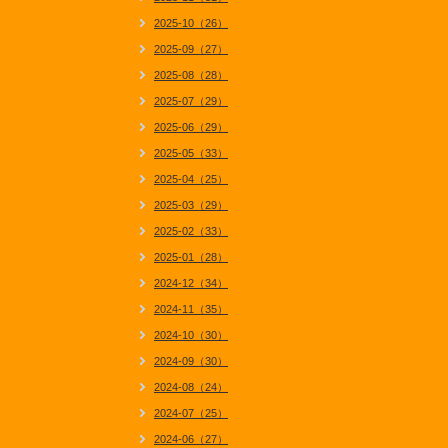
2025-10（26）
2025-09（27）
2025-08（28）
2025-07（29）
2025-06（29）
2025-05（33）
2025-04（25）
2025-03（29）
2025-02（33）
2025-01（28）
2024-12（34）
2024-11（35）
2024-10（30）
2024-09（30）
2024-08（24）
2024-07（25）
2024-06（27）