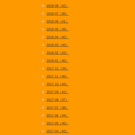
2018-08（42）
2018-07（30）
2018-06（41）
2018-05（39）
2018-04（40）
2018-03（40）
2018-02（43）
2018-01（40）
2017-12（34）
2017-11（40）
2017-10（44）
2017-09（42）
2017-08（37）
2017-07（38）
2017-06（44）
2017-05（40）
2017-04（43）