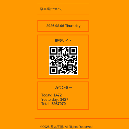
駐車場について
2026.08.06 Thursday
携帯サイト
カウンター
Today:
1472
Yesterday:
1427
Total:
3987070
©2026
丼丸平塚
. All Rights Reserved.