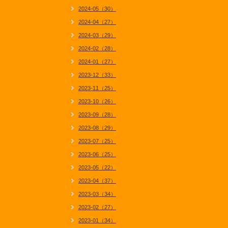
2024-05（30）
2024-04（27）
2024-03（29）
2024-02（28）
2024-01（27）
2023-12（33）
2023-11（25）
2023-10（26）
2023-09（28）
2023-08（29）
2023-07（25）
2023-06（25）
2023-05（22）
2023-04（37）
2023-03（34）
2023-02（27）
2023-01（34）