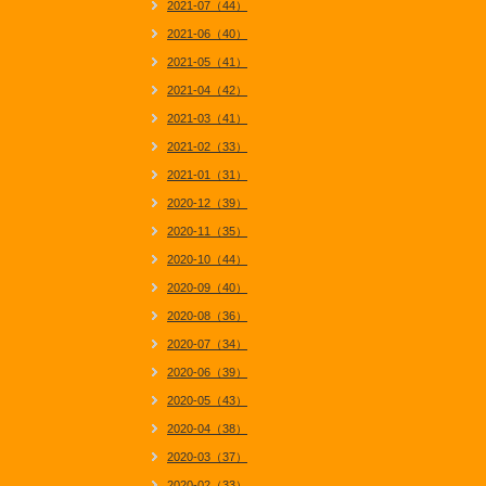
2021-07（44）
2021-06（40）
2021-05（41）
2021-04（42）
2021-03（41）
2021-02（33）
2021-01（31）
2020-12（39）
2020-11（35）
2020-10（44）
2020-09（40）
2020-08（36）
2020-07（34）
2020-06（39）
2020-05（43）
2020-04（38）
2020-03（37）
2020-02（33）