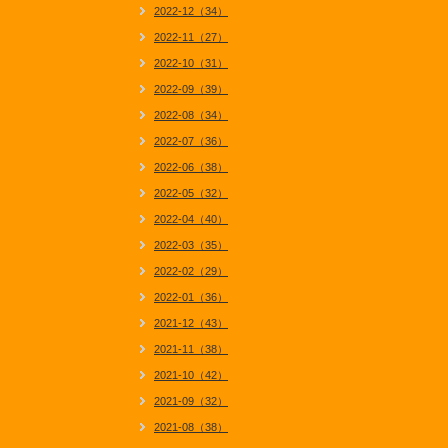
2022-12（34）
2022-11（27）
2022-10（31）
2022-09（39）
2022-08（34）
2022-07（36）
2022-06（38）
2022-05（32）
2022-04（40）
2022-03（35）
2022-02（29）
2022-01（36）
2021-12（43）
2021-11（38）
2021-10（42）
2021-09（32）
2021-08（38）