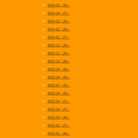
2024-05（30）
2024-04（27）
2024-03（29）
2024-02（28）
2024-01（27）
2023-12（33）
2023-11（25）
2023-10（26）
2023-09（28）
2023-08（29）
2023-07（25）
2023-06（25）
2023-05（22）
2023-04（37）
2023-03（34）
2023-02（27）
2023-01（34）