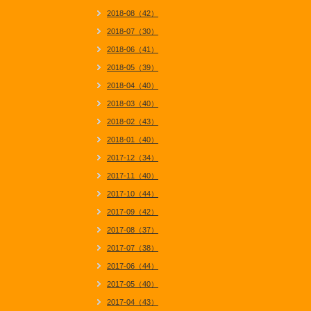
2018-08（42）
2018-07（30）
2018-06（41）
2018-05（39）
2018-04（40）
2018-03（40）
2018-02（43）
2018-01（40）
2017-12（34）
2017-11（40）
2017-10（44）
2017-09（42）
2017-08（37）
2017-07（38）
2017-06（44）
2017-05（40）
2017-04（43）