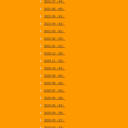
2021-07（44）
2021-06（40）
2021-05（41）
2021-04（42）
2021-03（41）
2021-02（33）
2021-01（31）
2020-12（39）
2020-11（35）
2020-10（44）
2020-09（40）
2020-08（36）
2020-07（34）
2020-06（39）
2020-05（43）
2020-04（38）
2020-03（37）
2020-02（33）