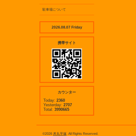
駐車場について
2026.08.07 Friday
携帯サイト
カウンター
Today:
2360
Yesterday:
2707
Total:
3990665
©2026
丼丸平塚
. All Rights Reserved.