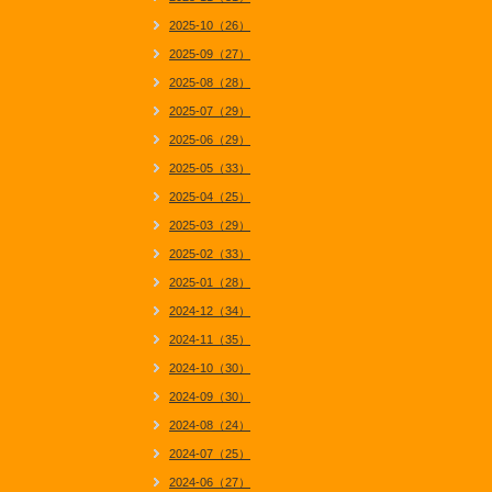
2025-10（26）
2025-09（27）
2025-08（28）
2025-07（29）
2025-06（29）
2025-05（33）
2025-04（25）
2025-03（29）
2025-02（33）
2025-01（28）
2024-12（34）
2024-11（35）
2024-10（30）
2024-09（30）
2024-08（24）
2024-07（25）
2024-06（27）