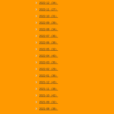
2022-12（34）
2022-11（27）
2022-10（31）
2022-09（39）
2022-08（34）
2022-07（36）
2022-06（38）
2022-05（32）
2022-04（40）
2022-03（35）
2022-02（29）
2022-01（36）
2021-12（43）
2021-11（38）
2021-10（42）
2021-09（32）
2021-08（38）