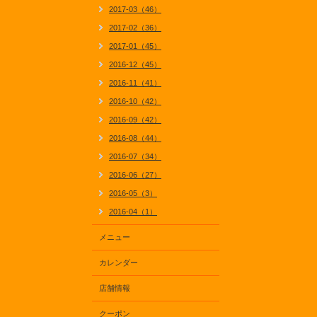
2017-03（46）
2017-02（36）
2017-01（45）
2016-12（45）
2016-11（41）
2016-10（42）
2016-09（42）
2016-08（44）
2016-07（34）
2016-06（27）
2016-05（3）
2016-04（1）
メニュー
カレンダー
店舗情報
クーポン