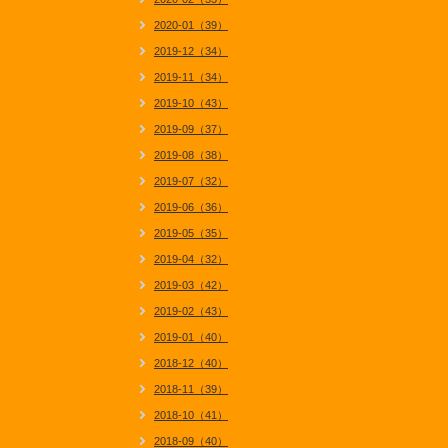
2020-01（39）
2019-12（34）
2019-11（34）
2019-10（43）
2019-09（37）
2019-08（38）
2019-07（32）
2019-06（36）
2019-05（35）
2019-04（32）
2019-03（42）
2019-02（43）
2019-01（40）
2018-12（40）
2018-11（39）
2018-10（41）
2018-09（40）