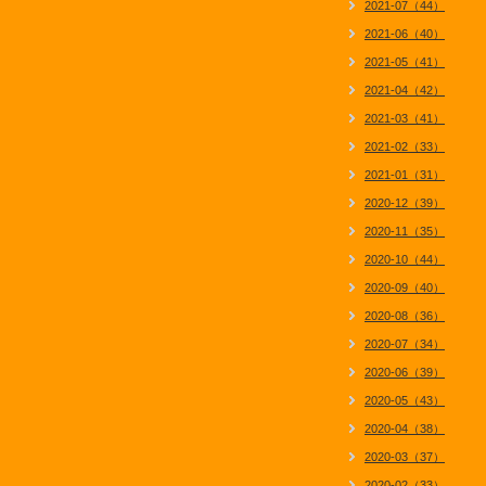
2021-07（44）
2021-06（40）
2021-05（41）
2021-04（42）
2021-03（41）
2021-02（33）
2021-01（31）
2020-12（39）
2020-11（35）
2020-10（44）
2020-09（40）
2020-08（36）
2020-07（34）
2020-06（39）
2020-05（43）
2020-04（38）
2020-03（37）
2020-02（33）