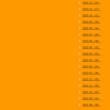
2022-12（34）
2022-11（27）
2022-10（31）
2022-09（39）
2022-08（34）
2022-07（36）
2022-06（38）
2022-05（32）
2022-04（40）
2022-03（35）
2022-02（29）
2022-01（36）
2021-12（43）
2021-11（38）
2021-10（42）
2021-09（32）
2021-08（38）