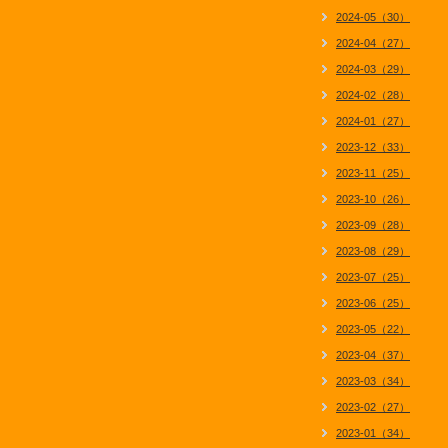
2024-05（30）
2024-04（27）
2024-03（29）
2024-02（28）
2024-01（27）
2023-12（33）
2023-11（25）
2023-10（26）
2023-09（28）
2023-08（29）
2023-07（25）
2023-06（25）
2023-05（22）
2023-04（37）
2023-03（34）
2023-02（27）
2023-01（34）