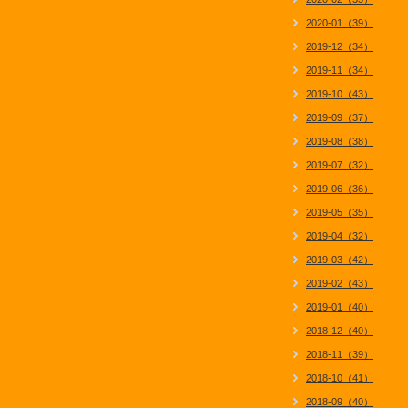
2020-01（39）
2019-12（34）
2019-11（34）
2019-10（43）
2019-09（37）
2019-08（38）
2019-07（32）
2019-06（36）
2019-05（35）
2019-04（32）
2019-03（42）
2019-02（43）
2019-01（40）
2018-12（40）
2018-11（39）
2018-10（41）
2018-09（40）