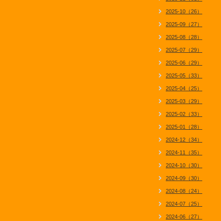
2025-10（26）
2025-09（27）
2025-08（28）
2025-07（29）
2025-06（29）
2025-05（33）
2025-04（25）
2025-03（29）
2025-02（33）
2025-01（28）
2024-12（34）
2024-11（35）
2024-10（30）
2024-09（30）
2024-08（24）
2024-07（25）
2024-06（27）