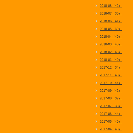
2018-08（42）
2018-07（30）
2018-06（41）
2018-05（39）
2018-04（40）
2018-03（40）
2018-02（43）
2018-01（40）
2017-12（34）
2017-11（40）
2017-10（44）
2017-09（42）
2017-08（37）
2017-07（38）
2017-06（44）
2017-05（40）
2017-04（43）