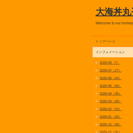
大海丼丸
Welcome to our home
トップページ
インフォメーション
2026-08（7）
2026-07（27）
2026-06（34）
2026-05（30）
2026-04（35）
2026-03（30）
2026-02（33）
2026-01（26）
2025-12（30）
2025-11（31）