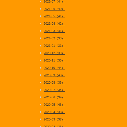
2021-07（44）
2021-06（40）
2021-05（41）
2021-04（42）
2021-03（41）
2021-02（33）
2021-01（31）
2020-12（39）
2020-11（35）
2020-10（44）
2020-09（40）
2020-08（36）
2020-07（34）
2020-06（39）
2020-05（43）
2020-04（38）
2020-03（37）
2020-02（33）