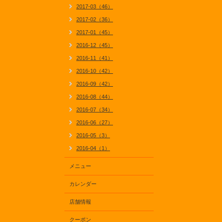
2017-03（46）
2017-02（36）
2017-01（45）
2016-12（45）
2016-11（41）
2016-10（42）
2016-09（42）
2016-08（44）
2016-07（34）
2016-06（27）
2016-05（3）
2016-04（1）
メニュー
カレンダー
店舗情報
クーポン