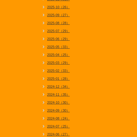
2025-10（26）
2025-09（27）
2025-08（28）
2025-07（29）
2025-06（29）
2025-05（33）
2025-04（25）
2025-03（29）
2025-02（33）
2025-01（28）
2024-12（34）
2024-11（35）
2024-10（30）
2024-09（30）
2024-08（24）
2024-07（25）
2024-06（27）