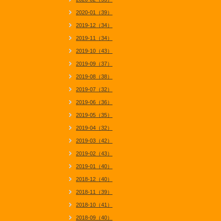
2020-01（39）
2019-12（34）
2019-11（34）
2019-10（43）
2019-09（37）
2019-08（38）
2019-07（32）
2019-06（36）
2019-05（35）
2019-04（32）
2019-03（42）
2019-02（43）
2019-01（40）
2018-12（40）
2018-11（39）
2018-10（41）
2018-09（40）