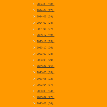
2024-05（30）
2024-04（27）
2024-03（29）
2024-02（28）
2024-01（27）
2023-12（33）
2023-11（25）
2023-10（26）
2023-09（28）
2023-08（29）
2023-07（25）
2023-06（25）
2023-05（22）
2023-04（37）
2023-03（34）
2023-02（27）
2023-01（34）