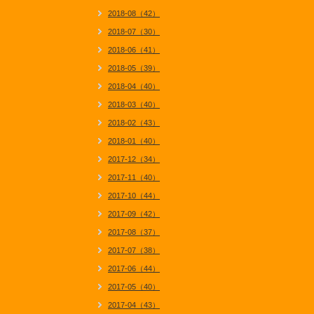
2018-08（42）
2018-07（30）
2018-06（41）
2018-05（39）
2018-04（40）
2018-03（40）
2018-02（43）
2018-01（40）
2017-12（34）
2017-11（40）
2017-10（44）
2017-09（42）
2017-08（37）
2017-07（38）
2017-06（44）
2017-05（40）
2017-04（43）