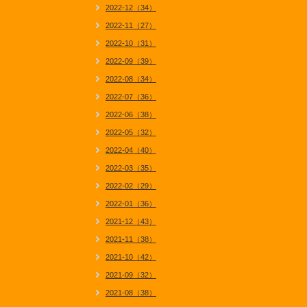
2022-12（34）
2022-11（27）
2022-10（31）
2022-09（39）
2022-08（34）
2022-07（36）
2022-06（38）
2022-05（32）
2022-04（40）
2022-03（35）
2022-02（29）
2022-01（36）
2021-12（43）
2021-11（38）
2021-10（42）
2021-09（32）
2021-08（38）