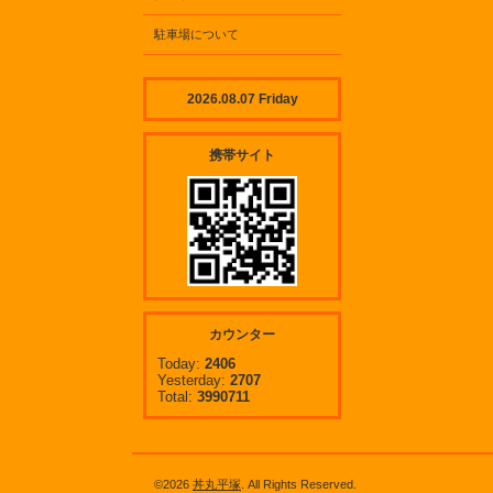
駐車場について
2026.08.07 Friday
携帯サイト
カウンター
Today:
2406
Yesterday:
2707
Total:
3990711
©2026
丼丸平塚
. All Rights Reserved.