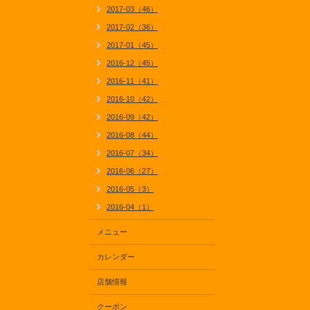
2017-03（46）
2017-02（36）
2017-01（45）
2016-12（45）
2016-11（41）
2016-10（42）
2016-09（42）
2016-08（44）
2016-07（34）
2016-06（27）
2016-05（3）
2016-04（1）
メニュー
カレンダー
店舗情報
クーポン