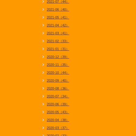
2021-07（44）
2021-06（40）
2021-05（41）
2021-04（42）
2021-03（41）
2021-02（33）
2021-01（31）
2020-12（39）
2020-11（35）
2020-10（44）
2020-09（40）
2020-08（36）
2020-07（34）
2020-06（39）
2020-05（43）
2020-04（38）
2020-03（37）
2020-02（33）