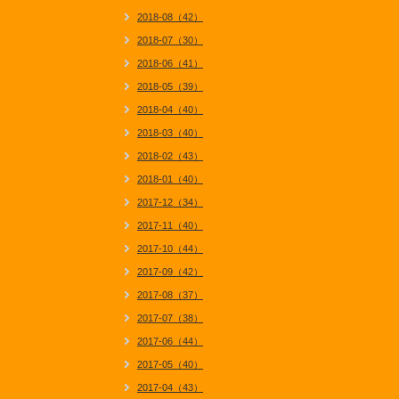
2018-08（42）
2018-07（30）
2018-06（41）
2018-05（39）
2018-04（40）
2018-03（40）
2018-02（43）
2018-01（40）
2017-12（34）
2017-11（40）
2017-10（44）
2017-09（42）
2017-08（37）
2017-07（38）
2017-06（44）
2017-05（40）
2017-04（43）