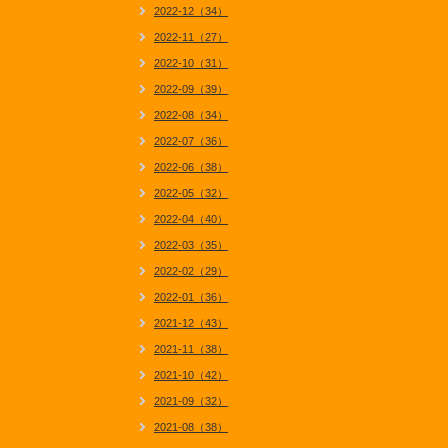
2022-12（34）
2022-11（27）
2022-10（31）
2022-09（39）
2022-08（34）
2022-07（36）
2022-06（38）
2022-05（32）
2022-04（40）
2022-03（35）
2022-02（29）
2022-01（36）
2021-12（43）
2021-11（38）
2021-10（42）
2021-09（32）
2021-08（38）