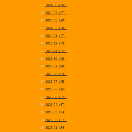
2024-05（30）
2024-04（27）
2024-03（29）
2024-02（28）
2024-01（27）
2023-12（33）
2023-11（25）
2023-10（26）
2023-09（28）
2023-08（29）
2023-07（25）
2023-06（25）
2023-05（22）
2023-04（37）
2023-03（34）
2023-02（27）
2023-01（34）