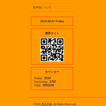
駐車場について
2026.08.07 Friday
携帯サイト
カウンター
Today:
3534
Yesterday:
2707
Total:
3991839
©2026
丼丸平塚
. All Rights Reserved.