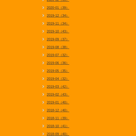
2020-01（39）
2019-12（34）
2019-11（34）
2019-10（43）
2019-09（37）
2019-08（38）
2019-07（32）
2019-06（36）
2019-05（35）
2019-04（32）
2019-03（42）
2019-02（43）
2019-01（40）
2018-12（40）
2018-11（39）
2018-10（41）
2018-09（40）