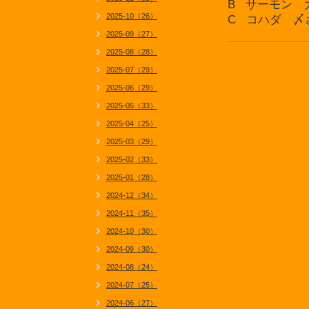
B サーモン 
2025-10（26）
C コハダ 〆
2025-09（27）
2025-08（28）
2025-07（29）
2025-06（29）
2025-05（33）
2025-04（25）
2025-03（29）
2025-02（33）
2025-01（28）
2024-12（34）
2024-11（35）
2024-10（30）
2024-09（30）
2024-08（24）
2024-07（25）
2024-06（27）