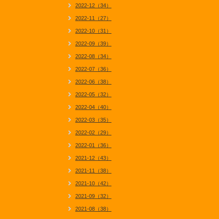
2022-12（34）
2022-11（27）
2022-10（31）
2022-09（39）
2022-08（34）
2022-07（36）
2022-06（38）
2022-05（32）
2022-04（40）
2022-03（35）
2022-02（29）
2022-01（36）
2021-12（43）
2021-11（38）
2021-10（42）
2021-09（32）
2021-08（38）