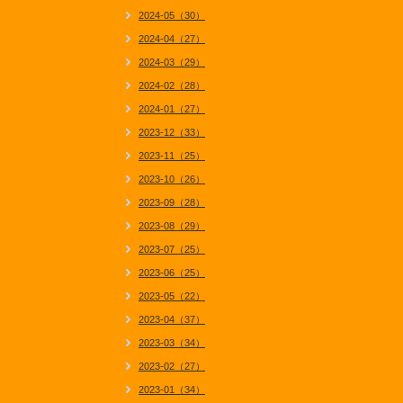
2024-05（30）
2024-04（27）
2024-03（29）
2024-02（28）
2024-01（27）
2023-12（33）
2023-11（25）
2023-10（26）
2023-09（28）
2023-08（29）
2023-07（25）
2023-06（25）
2023-05（22）
2023-04（37）
2023-03（34）
2023-02（27）
2023-01（34）