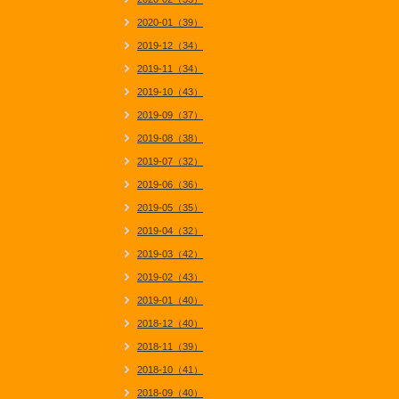
2020-01（39）
2019-12（34）
2019-11（34）
2019-10（43）
2019-09（37）
2019-08（38）
2019-07（32）
2019-06（36）
2019-05（35）
2019-04（32）
2019-03（42）
2019-02（43）
2019-01（40）
2018-12（40）
2018-11（39）
2018-10（41）
2018-09（40）