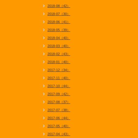
2018-08（42）
2018-07（30）
2018-06（41）
2018-05（39）
2018-04（40）
2018-03（40）
2018-02（43）
2018-01（40）
2017-12（34）
2017-11（40）
2017-10（44）
2017-09（42）
2017-08（37）
2017-07（38）
2017-06（44）
2017-05（40）
2017-04（43）