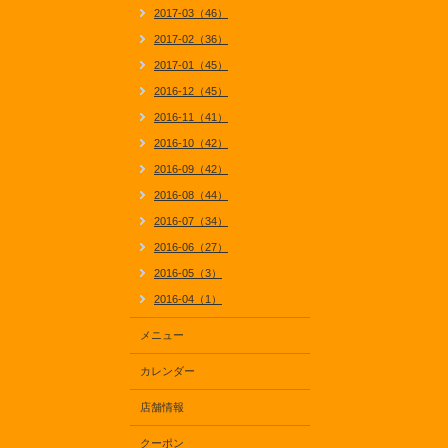
2017-03（46）
2017-02（36）
2017-01（45）
2016-12（45）
2016-11（41）
2016-10（42）
2016-09（42）
2016-08（44）
2016-07（34）
2016-06（27）
2016-05（3）
2016-04（1）
メニュー
カレンダー
店舗情報
クーポン