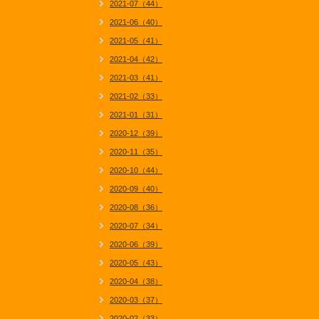
2021-07（44）
2021-06（40）
2021-05（41）
2021-04（42）
2021-03（41）
2021-02（33）
2021-01（31）
2020-12（39）
2020-11（35）
2020-10（44）
2020-09（40）
2020-08（36）
2020-07（34）
2020-06（39）
2020-05（43）
2020-04（38）
2020-03（37）
2020-02（33）