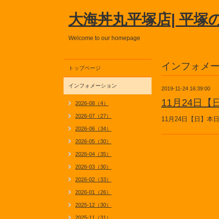
大海丼丸平塚店| 平塚
Welcome to our homepage
インフォメ
トップページ
インフォメーション
2019-11-24 16:39:00
11月24日
2026-08（4）
2026-07（27）
11月24日【日】
2026-06（34）
2026-05（30）
2026-04（35）
2026-03（30）
2026-02（33）
2026-01（26）
2025-12（30）
2025-11（31）