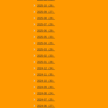
2025-10（26）
2025-09（27）
2025-08（28）
2025-07（29）
2025-06（29）
2025-05（33）
2025-04（25）
2025-03（29）
2025-02（33）
2025-01（28）
2024-12（34）
2024-11（35）
2024-10（30）
2024-09（30）
2024-08（24）
2024-07（25）
2024-06（27）