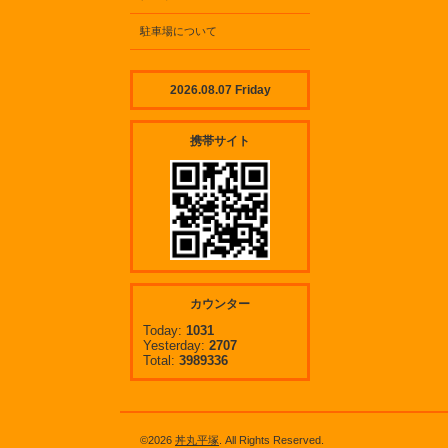
駐車場について
2026.08.07 Friday
携帯サイト
カウンター
Today:
1031
Yesterday:
2707
Total:
3989336
©2026
丼丸平塚
. All Rights Reserved.