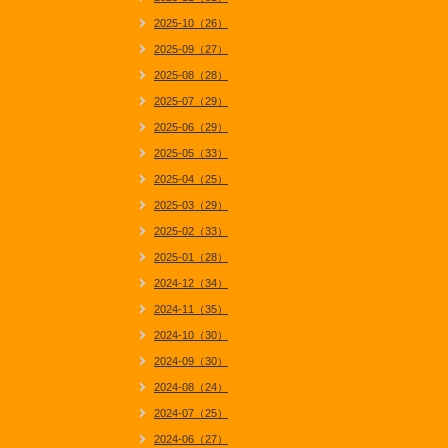
2025-10（26）
2025-09（27）
2025-08（28）
2025-07（29）
2025-06（29）
2025-05（33）
2025-04（25）
2025-03（29）
2025-02（33）
2025-01（28）
2024-12（34）
2024-11（35）
2024-10（30）
2024-09（30）
2024-08（24）
2024-07（25）
2024-06（27）