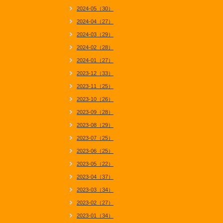
2024-05（30）
2024-04（27）
2024-03（29）
2024-02（28）
2024-01（27）
2023-12（33）
2023-11（25）
2023-10（26）
2023-09（28）
2023-08（29）
2023-07（25）
2023-06（25）
2023-05（22）
2023-04（37）
2023-03（34）
2023-02（27）
2023-01（34）