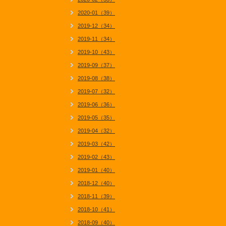
2020-01（39）
2019-12（34）
2019-11（34）
2019-10（43）
2019-09（37）
2019-08（38）
2019-07（32）
2019-06（36）
2019-05（35）
2019-04（32）
2019-03（42）
2019-02（43）
2019-01（40）
2018-12（40）
2018-11（39）
2018-10（41）
2018-09（40）