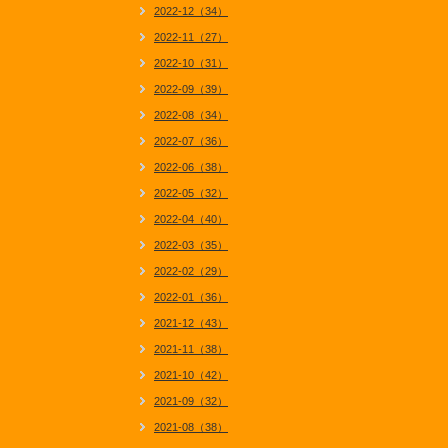
2022-12（34）
2022-11（27）
2022-10（31）
2022-09（39）
2022-08（34）
2022-07（36）
2022-06（38）
2022-05（32）
2022-04（40）
2022-03（35）
2022-02（29）
2022-01（36）
2021-12（43）
2021-11（38）
2021-10（42）
2021-09（32）
2021-08（38）