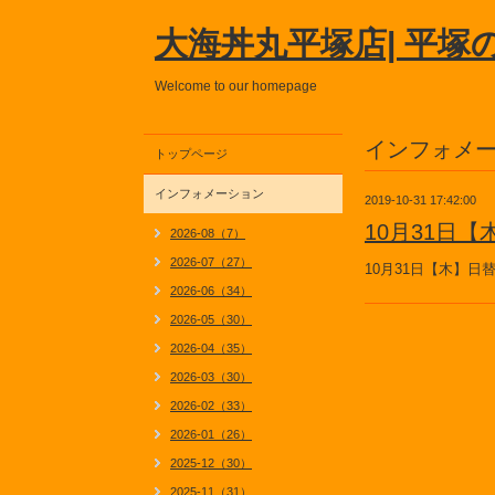
大海丼丸平塚店| 平塚
Welcome to our homepage
インフォメ
トップページ
インフォメーション
2019-10-31 17:42:00
10月31日
2026-08（7）
2026-07（27）
10月31日【木】
2026-06（34）
2026-05（30）
2026-04（35）
2026-03（30）
2026-02（33）
2026-01（26）
2025-12（30）
2025-11（31）