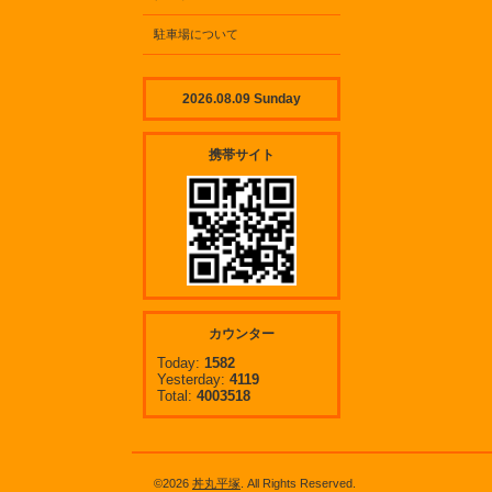
駐車場について
2026.08.09 Sunday
携帯サイト
カウンター
Today:
1582
Yesterday:
4119
Total:
4003518
©2026
丼丸平塚
. All Rights Reserved.