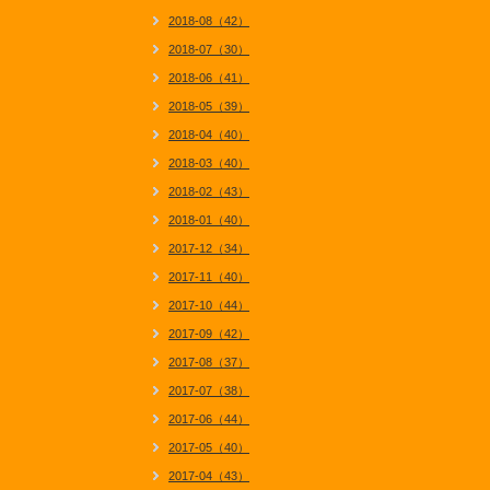
2018-08（42）
2018-07（30）
2018-06（41）
2018-05（39）
2018-04（40）
2018-03（40）
2018-02（43）
2018-01（40）
2017-12（34）
2017-11（40）
2017-10（44）
2017-09（42）
2017-08（37）
2017-07（38）
2017-06（44）
2017-05（40）
2017-04（43）