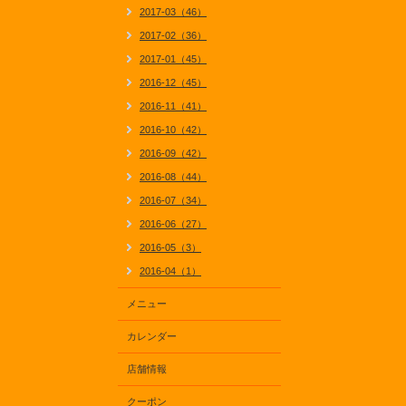
2017-03（46）
2017-02（36）
2017-01（45）
2016-12（45）
2016-11（41）
2016-10（42）
2016-09（42）
2016-08（44）
2016-07（34）
2016-06（27）
2016-05（3）
2016-04（1）
メニュー
カレンダー
店舗情報
クーポン