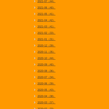
2021-07（44）
2021-06（40）
2021-05（41）
2021-04（42）
2021-03（41）
2021-02（33）
2021-01（31）
2020-12（39）
2020-11（35）
2020-10（44）
2020-09（40）
2020-08（36）
2020-07（34）
2020-06（39）
2020-05（43）
2020-04（38）
2020-03（37）
2020-02（33）