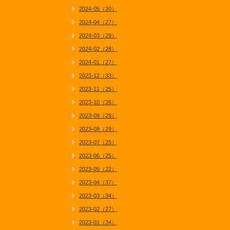
2024-05（30）
2024-04（27）
2024-03（29）
2024-02（28）
2024-01（27）
2023-12（33）
2023-11（25）
2023-10（26）
2023-09（28）
2023-08（29）
2023-07（25）
2023-06（25）
2023-05（22）
2023-04（37）
2023-03（34）
2023-02（27）
2023-01（34）