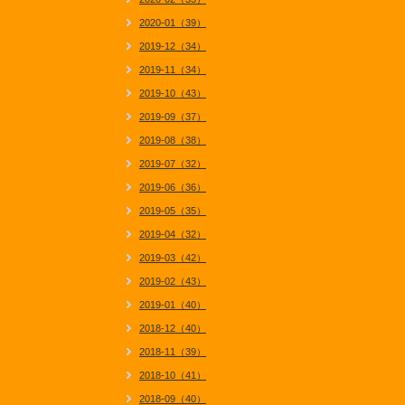
2020-01（39）
2019-12（34）
2019-11（34）
2019-10（43）
2019-09（37）
2019-08（38）
2019-07（32）
2019-06（36）
2019-05（35）
2019-04（32）
2019-03（42）
2019-02（43）
2019-01（40）
2018-12（40）
2018-11（39）
2018-10（41）
2018-09（40）