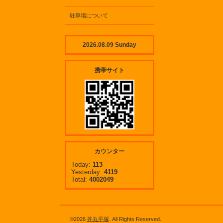
駐車場について
2026.08.09 Sunday
携帯サイト
カウンター
Today:
113
Yesterday:
4119
Total:
4002049
©2026
丼丸平塚
. All Rights Reserved.