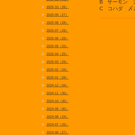
B サーモン 
2025-10（26）
C コハダ 〆
2025-09（27）
2025-08（28）
2025-07（29）
2025-06（29）
2025-05（33）
2025-04（25）
2025-03（29）
2025-02（33）
2025-01（28）
2024-12（34）
2024-11（35）
2024-10（30）
2024-09（30）
2024-08（24）
2024-07（25）
2024-06（27）