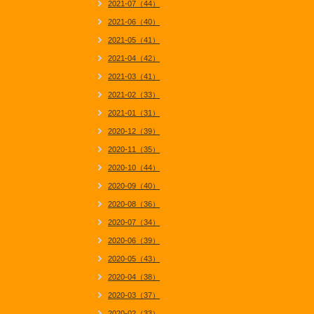
2021-07（44）
2021-06（40）
2021-05（41）
2021-04（42）
2021-03（41）
2021-02（33）
2021-01（31）
2020-12（39）
2020-11（35）
2020-10（44）
2020-09（40）
2020-08（36）
2020-07（34）
2020-06（39）
2020-05（43）
2020-04（38）
2020-03（37）
2020-02（33）