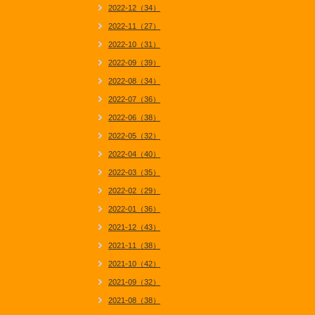
2022-12（34）
2022-11（27）
2022-10（31）
2022-09（39）
2022-08（34）
2022-07（36）
2022-06（38）
2022-05（32）
2022-04（40）
2022-03（35）
2022-02（29）
2022-01（36）
2021-12（43）
2021-11（38）
2021-10（42）
2021-09（32）
2021-08（38）