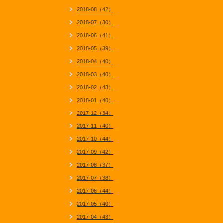
2018-08（42）
2018-07（30）
2018-06（41）
2018-05（39）
2018-04（40）
2018-03（40）
2018-02（43）
2018-01（40）
2017-12（34）
2017-11（40）
2017-10（44）
2017-09（42）
2017-08（37）
2017-07（38）
2017-06（44）
2017-05（40）
2017-04（43）