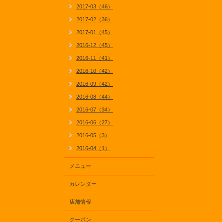
2017-03（46）
2017-02（36）
2017-01（45）
2016-12（45）
2016-11（41）
2016-10（42）
2016-09（42）
2016-08（44）
2016-07（34）
2016-06（27）
2016-05（3）
2016-04（1）
メニュー
カレンダー
店舗情報
クーポン