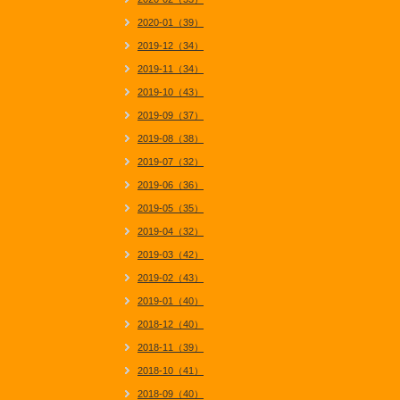
2020-01（39）
2019-12（34）
2019-11（34）
2019-10（43）
2019-09（37）
2019-08（38）
2019-07（32）
2019-06（36）
2019-05（35）
2019-04（32）
2019-03（42）
2019-02（43）
2019-01（40）
2018-12（40）
2018-11（39）
2018-10（41）
2018-09（40）