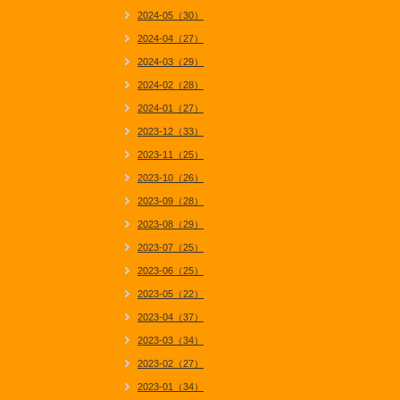
2024-05（30）
2024-04（27）
2024-03（29）
2024-02（28）
2024-01（27）
2023-12（33）
2023-11（25）
2023-10（26）
2023-09（28）
2023-08（29）
2023-07（25）
2023-06（25）
2023-05（22）
2023-04（37）
2023-03（34）
2023-02（27）
2023-01（34）