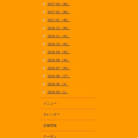
2017-03（46）
2017-02（36）
2017-01（45）
2016-12（45）
2016-11（41）
2016-10（42）
2016-09（42）
2016-08（44）
2016-07（34）
2016-06（27）
2016-05（3）
2016-04（1）
メニュー
カレンダー
店舗情報
クーポン