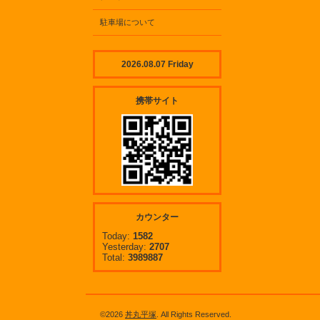
駐車場について
2026.08.07 Friday
携帯サイト
カウンター
Today:
1582
Yesterday:
2707
Total:
3989887
©2026
丼丸平塚
. All Rights Reserved.