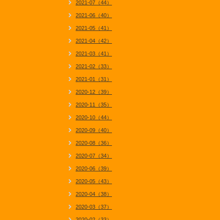
2021-07（44）
2021-06（40）
2021-05（41）
2021-04（42）
2021-03（41）
2021-02（33）
2021-01（31）
2020-12（39）
2020-11（35）
2020-10（44）
2020-09（40）
2020-08（36）
2020-07（34）
2020-06（39）
2020-05（43）
2020-04（38）
2020-03（37）
2020-02（33）