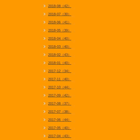
2018-08（42）
2018-07（30）
2018-06（41）
2018-05（39）
2018-04（40）
2018-03（40）
2018-02（43）
2018-01（40）
2017-12（34）
2017-11（40）
2017-10（44）
2017-09（42）
2017-08（37）
2017-07（38）
2017-06（44）
2017-05（40）
2017-04（43）