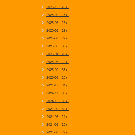
2025-10（26）
2025-09（27）
2025-08（28）
2025-07（29）
2025-06（29）
2025-05（33）
2025-04（25）
2025-03（29）
2025-02（33）
2025-01（28）
2024-12（34）
2024-11（35）
2024-10（30）
2024-09（30）
2024-08（24）
2024-07（25）
2024-06（27）