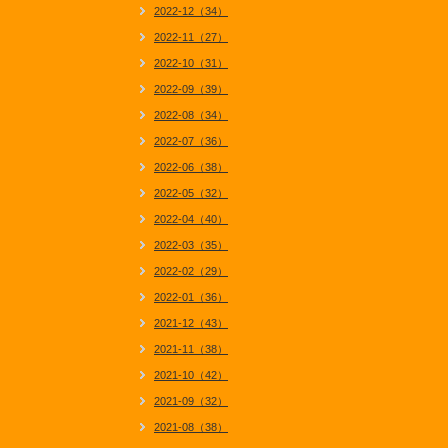
2022-12（34）
2022-11（27）
2022-10（31）
2022-09（39）
2022-08（34）
2022-07（36）
2022-06（38）
2022-05（32）
2022-04（40）
2022-03（35）
2022-02（29）
2022-01（36）
2021-12（43）
2021-11（38）
2021-10（42）
2021-09（32）
2021-08（38）