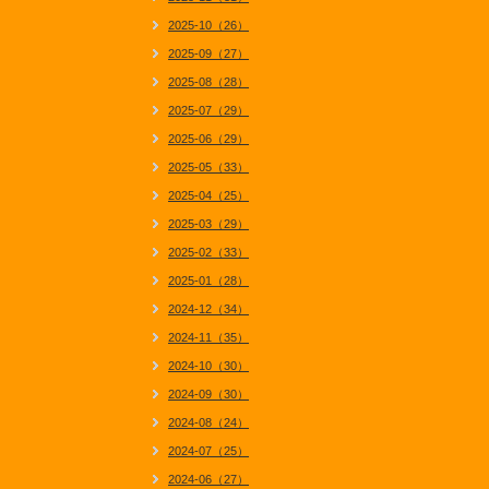
2025-10（26）
2025-09（27）
2025-08（28）
2025-07（29）
2025-06（29）
2025-05（33）
2025-04（25）
2025-03（29）
2025-02（33）
2025-01（28）
2024-12（34）
2024-11（35）
2024-10（30）
2024-09（30）
2024-08（24）
2024-07（25）
2024-06（27）