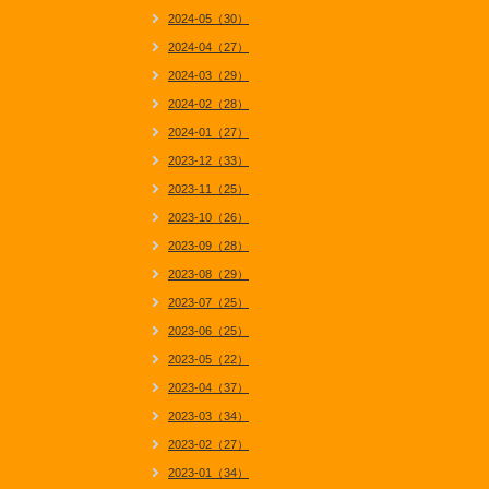
2024-05（30）
2024-04（27）
2024-03（29）
2024-02（28）
2024-01（27）
2023-12（33）
2023-11（25）
2023-10（26）
2023-09（28）
2023-08（29）
2023-07（25）
2023-06（25）
2023-05（22）
2023-04（37）
2023-03（34）
2023-02（27）
2023-01（34）