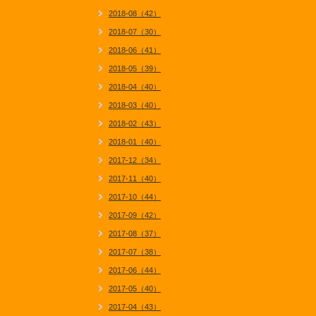
2018-08（42）
2018-07（30）
2018-06（41）
2018-05（39）
2018-04（40）
2018-03（40）
2018-02（43）
2018-01（40）
2017-12（34）
2017-11（40）
2017-10（44）
2017-09（42）
2017-08（37）
2017-07（38）
2017-06（44）
2017-05（40）
2017-04（43）