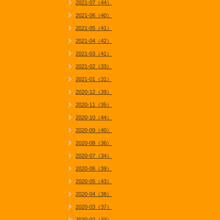
2021-07（44）
2021-06（40）
2021-05（41）
2021-04（42）
2021-03（41）
2021-02（33）
2021-01（31）
2020-12（39）
2020-11（35）
2020-10（44）
2020-09（40）
2020-08（36）
2020-07（34）
2020-06（39）
2020-05（43）
2020-04（38）
2020-03（37）
2020-02（33）