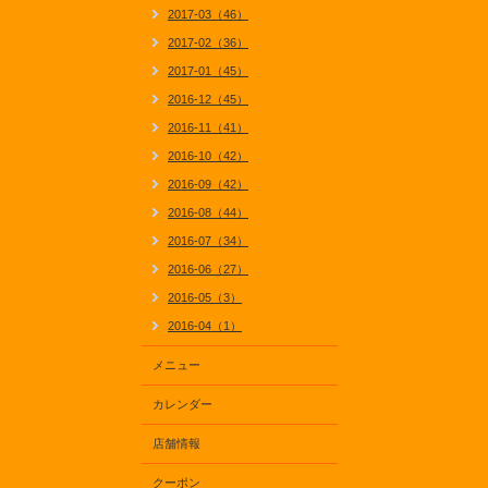
2017-03（46）
2017-02（36）
2017-01（45）
2016-12（45）
2016-11（41）
2016-10（42）
2016-09（42）
2016-08（44）
2016-07（34）
2016-06（27）
2016-05（3）
2016-04（1）
メニュー
カレンダー
店舗情報
クーポン