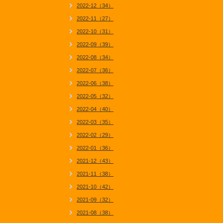
2022-12（34）
2022-11（27）
2022-10（31）
2022-09（39）
2022-08（34）
2022-07（36）
2022-06（38）
2022-05（32）
2022-04（40）
2022-03（35）
2022-02（29）
2022-01（36）
2021-12（43）
2021-11（38）
2021-10（42）
2021-09（32）
2021-08（38）