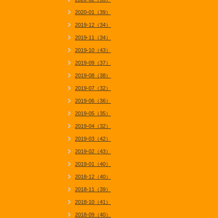
2020-01（39）
2019-12（34）
2019-11（34）
2019-10（43）
2019-09（37）
2019-08（38）
2019-07（32）
2019-06（36）
2019-05（35）
2019-04（32）
2019-03（42）
2019-02（43）
2019-01（40）
2018-12（40）
2018-11（39）
2018-10（41）
2018-09（40）