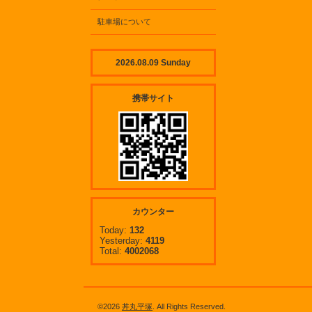
駐車場について
2026.08.09 Sunday
携帯サイト
カウンター
Today:
132
Yesterday:
4119
Total:
4002068
©2026
丼丸平塚
. All Rights Reserved.