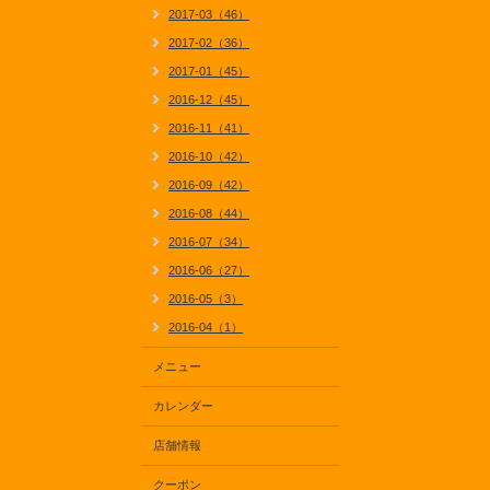
2017-03（46）
2017-02（36）
2017-01（45）
2016-12（45）
2016-11（41）
2016-10（42）
2016-09（42）
2016-08（44）
2016-07（34）
2016-06（27）
2016-05（3）
2016-04（1）
メニュー
カレンダー
店舗情報
クーポン