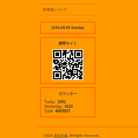
駐車場について
2026.08.09 Sunday
携帯サイト
カウンター
Today:
1091
Yesterday:
4119
Total:
4003027
©2026
丼丸平塚
. All Rights Reserved.