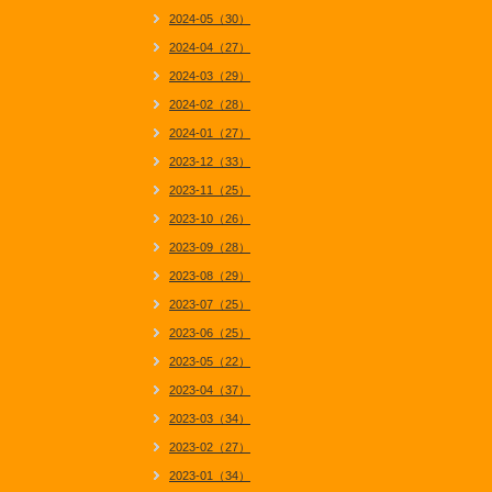
2024-05（30）
2024-04（27）
2024-03（29）
2024-02（28）
2024-01（27）
2023-12（33）
2023-11（25）
2023-10（26）
2023-09（28）
2023-08（29）
2023-07（25）
2023-06（25）
2023-05（22）
2023-04（37）
2023-03（34）
2023-02（27）
2023-01（34）