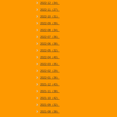
2022-12（34）
2022-11（27）
2022-10（31）
2022-09（39）
2022-08（34）
2022-07（36）
2022-06（38）
2022-05（32）
2022-04（40）
2022-03（35）
2022-02（29）
2022-01（36）
2021-12（43）
2021-11（38）
2021-10（42）
2021-09（32）
2021-08（38）