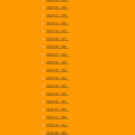
2020-01（39）
2019-12（34）
2019-11（34）
2019-10（43）
2019-09（37）
2019-08（38）
2019-07（32）
2019-06（36）
2019-05（35）
2019-04（32）
2019-03（42）
2019-02（43）
2019-01（40）
2018-12（40）
2018-11（39）
2018-10（41）
2018-09（40）