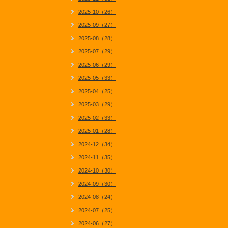
2025-10（26）
2025-09（27）
2025-08（28）
2025-07（29）
2025-06（29）
2025-05（33）
2025-04（25）
2025-03（29）
2025-02（33）
2025-01（28）
2024-12（34）
2024-11（35）
2024-10（30）
2024-09（30）
2024-08（24）
2024-07（25）
2024-06（27）