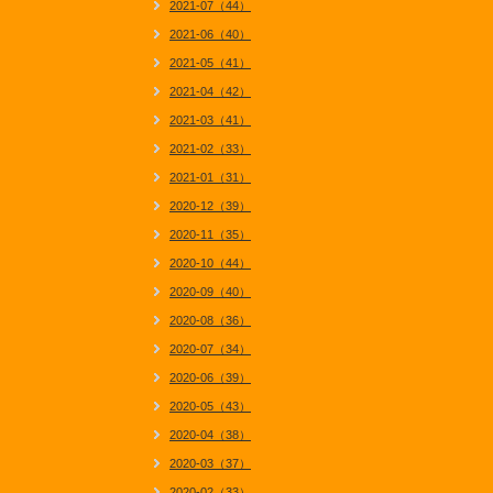
2021-07（44）
2021-06（40）
2021-05（41）
2021-04（42）
2021-03（41）
2021-02（33）
2021-01（31）
2020-12（39）
2020-11（35）
2020-10（44）
2020-09（40）
2020-08（36）
2020-07（34）
2020-06（39）
2020-05（43）
2020-04（38）
2020-03（37）
2020-02（33）