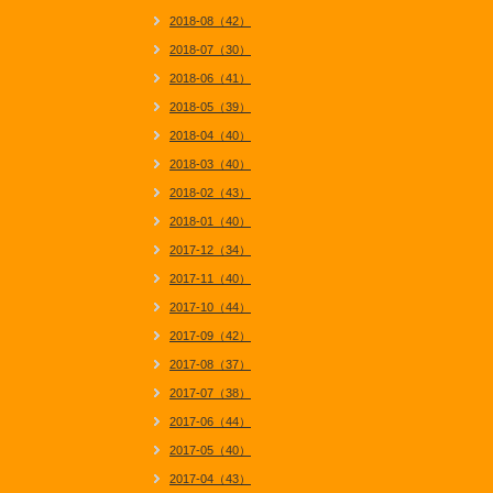
2018-08（42）
2018-07（30）
2018-06（41）
2018-05（39）
2018-04（40）
2018-03（40）
2018-02（43）
2018-01（40）
2017-12（34）
2017-11（40）
2017-10（44）
2017-09（42）
2017-08（37）
2017-07（38）
2017-06（44）
2017-05（40）
2017-04（43）