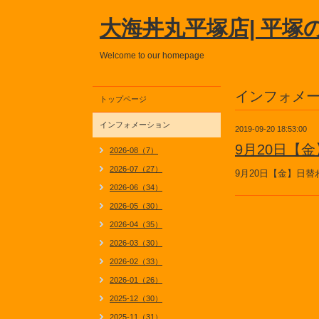
大海丼丸平塚店| 平塚
Welcome to our homepage
インフォメ
トップページ
インフォメーション
2019-09-20 18:53:00
9月20日【
2026-08（7）
2026-07（27）
9月20日【金】日
2026-06（34）
2026-05（30）
2026-04（35）
2026-03（30）
2026-02（33）
2026-01（26）
2025-12（30）
2025-11（31）